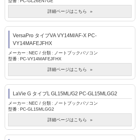
型番
PC-GL26EN7GE
詳細ページはこちら
VersaPro タイプVA VY14M/AF-X PC-
VY14MAFEJFHX
メーカー
NEC
分類
ノートブックパソコン
型番
PC-VY14MAFEJFHX
詳細ページはこちら
LaVie G タイプL GL15ML/G2 PC-GL15MLGG2
メーカー
NEC
分類
ノートブックパソコン
型番
PC-GL15MLGG2
詳細ページはこちら