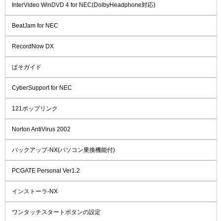
InterVideo WinDVD 4 for NEC(DolbyHeadphone対応)
BeatJam for NEC
RecordNow DX
ぱそガイド
CyberSupport for NEC
121ポップリンク
Norton AntiVirus 2002
バックアップ-NX(パソコン乗換機能付)
PCGATE Personal Ver1.2
インストーラ-NX
ワンタッチスタートボタンの設定