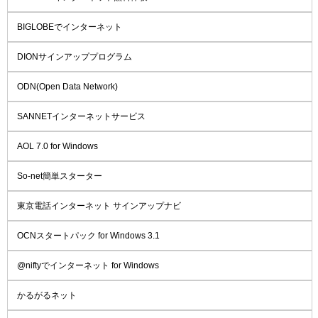
BIGLOBEでインターネット
DIONサインアッププログラム
ODN(Open Data Network)
SANNETインターネットサービス
AOL 7.0 for Windows
So-net簡単スターター
東京電話インターネット サインアップナビ
OCNスタートパック for Windows 3.1
@niftyでインターネット for Windows
かるがるネット