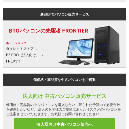
新品BTOパソコン販売サービス
BTOパソコンの先駆者 FRONTIER
ネットショップ
ダイレクトストア
BZ PRO（法人向け）
FREX∀R
低価格・高品質な中古パソコンをご提案
法人向け 中古パソコン販売サービス
低価格・高品質の中古パソコンを購入したい、限られた予算内で必要台数
を確保したいなど、 法人のお客様のご要望にあったオススメのパソコンを
ご提案させていただきます。お気軽にお問い合わせください。
法人様向け中古パソコン販売へ