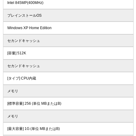
Intel 845MP(400MHz)
プレインストールOS
Windows XP Home Edition
セカンドキャッシュ
[容量] 512K
セカンドキャッシュ
[タイプ] CPU内蔵
メモリ
[標準容量] 256 (単位 MBまたはB)
メモリ
[最大容量] 1G (単位 MBまたはB)