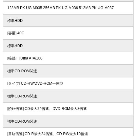
128MB:PK-UG-M035 256MB:PK-UG-M036 512MB:PK-UG-M037
標準HDD
[容量] 40G
標準HDD
[接続IF] Ultra ATA/100
標準CD-ROM関連
[タイプ] CD-RW/DVD-ROM一体型
標準CD-ROM関連
[読込倍速] CD最大24倍速、DVD-ROM最大8倍速
標準CD-ROM関連
[書込倍速] CD-R最大24倍速、CD-RW最大10倍速