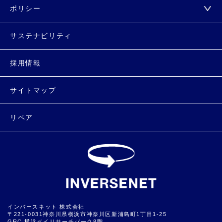
ポリシー
サステナビリティ
採用情報
サイトマップ
リペア
インバースネット 株式会社
〒221-0031神奈川県横浜市神奈川区新浦島町1丁目1-25
GRC 横浜ベイリサーチパーク8階