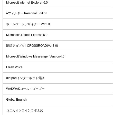
Microsoft Internet Explorer 6.0
i-フィルター Personal Edition
ホームページデザイナー Ver2.0
Microsoft Outlook Express 6.0
翻訳アダプタII CROSSROAD(Ver3.0)
Microsoft Windows Messenger Version4.6
Fresh Voice
dialpadインターネット電話
WAKWAKコール・ゴーゴー
Global English
コニカオンラインラボ工房