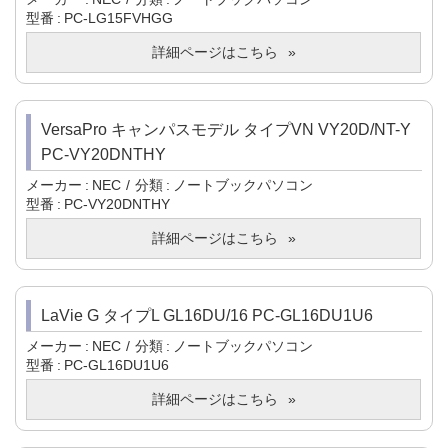
型番
PC-LG15FVHGG
詳細ページはこちら
VersaPro キャンパスモデル タイプVN VY20D/NT-Y
PC-VY20DNTHY
メーカー
NEC
分類
ノートブックパソコン
型番
PC-VY20DNTHY
詳細ページはこちら
LaVie G タイプL GL16DU/16 PC-GL16DU1U6
メーカー
NEC
分類
ノートブックパソコン
型番
PC-GL16DU1U6
詳細ページはこちら