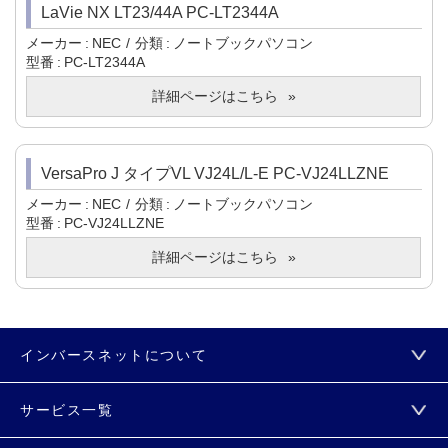
LaVie NX LT23/44A PC-LT2344A
メーカー
NEC
分類
ノートブックパソコン
型番
PC-LT2344A
詳細ページはこちら
VersaPro J タイプVL VJ24L/L-E PC-VJ24LLZNE
メーカー
NEC
分類
ノートブックパソコン
型番
PC-VJ24LLZNE
詳細ページはこちら
インバースネットについて
サービス一覧