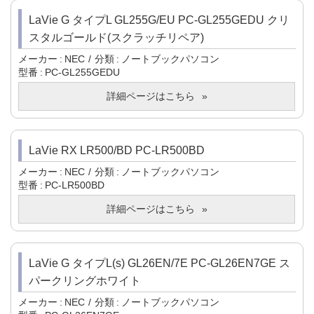
LaVie G タイプL GL255G/EU PC-GL255GEDU クリ
スタルゴールド(スクラッチリペア)
メーカー
NEC
分類
ノートブックパソコン
型番
PC-GL255GEDU
詳細ページはこちら
LaVie RX LR500/BD PC-LR500BD
メーカー
NEC
分類
ノートブックパソコン
型番
PC-LR500BD
詳細ページはこちら
LaVie G タイプL(s) GL26EN/7E PC-GL26EN7GE ス
パークリングホワイト
メーカー
NEC
分類
ノートブックパソコン