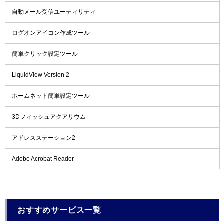
自動メール受信ユーティリティ
ログオンアイコン作成ツール
簡単クリック設定ツール
LiquidView Version 2
ホームネット簡単設定ツール
3Dフィッシュアクアリウム
アドレスステーション2
Adobe Acrobat Reader
おすすめサービス一覧