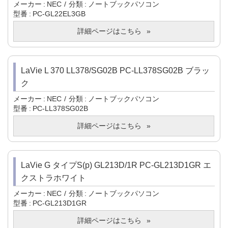
メーカー
NEC
分類
ノートブックパソコン
型番
PC-GL22EL3GB
詳細ページはこちら
LaVie L 370 LL378/SG02B PC-LL378SG02B ブラッ
ク
メーカー
NEC
分類
ノートブックパソコン
型番
PC-LL378SG02B
詳細ページはこちら
LaVie G タイプS(p) GL213D/1R PC-GL213D1GR エ
クストラホワイト
メーカー
NEC
分類
ノートブックパソコン
型番
PC-GL213D1GR
詳細ページはこちら