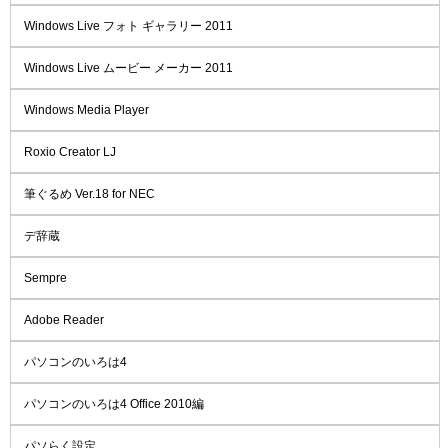
Windows Live フォト ギャラリー 2011
Windows Live ムービー メーカー 2011
Windows Media Player
Roxio Creator LJ
筆ぐるめ Ver.18 for NEC
デ辞蔵
Sempre
Adobe Reader
パソコンのいろは4
パソコンのいろは4 Office 2010編
パソらく設定