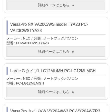
詳細ページはこちら
VersaPro NX VA20C/WS model TYA23 PC-
VA20CWSTYA23
メーカー
NEC
分類
ノートブックパソコン
型番
PC-VA20CWSTYA23
詳細ページはこちら
LaVie G タイプL LG12ML/MH PC-LG12MLMGH
メーカー
NEC
分類
ノートブックパソコン
型番
PC-LG12MLMGH
詳細ページはこちら
VersaPro タイプVW VY20A/W-3 PC-VY20AWZR3