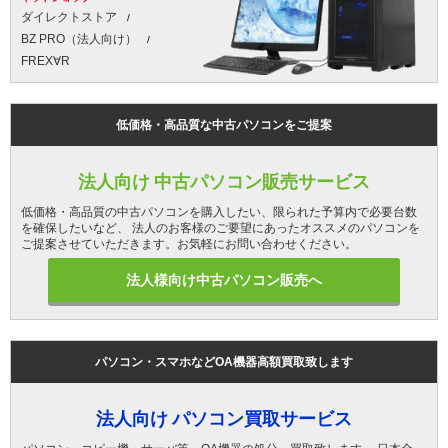
ダイレクトストア
BZ PRO（法人向け）
FREX∀R
低価格・高品質な中古パソコンをご提案
法人向け 中古パソコン販売サービス
低価格・高品質の中古パソコンを購入したい、限られた予算内で必要台数
を確保したいなど、 法人のお客様のご要望にあったオススメのパソコンを
ご提案させていただきます。お気軽にお問い合わせください。
法人様向け中古パソコン販売へ
パソコン・スマホなどOA機器高額買取致します
法人向け パソコン買取サービス