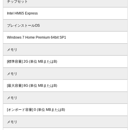
チップセット
Intel HM65 Express
プレインストールOS
Windows 7 Home Premium 64bit SP1
メモリ
[標準容量] 2G (単位 MBまたはB)
メモリ
[最大容量] 8G (単位 MBまたはB)
メモリ
[オンボード容量] 0 (単位 MBまたはB)
メモリ