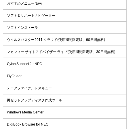
おすすめメニューNavi
ソフト＆サポートナビゲーター
ソフトインストーラ
ウイルスバスター2011 クラウド(使用期間限定版、90日間無料)
マカフィー サイトアドバイザー ライブ(使用期間限定版、30日間無料)
CyberSupport for NEC
FlyFolder
データファイナルレスキュー
再セットアップディスク作成ツール
Windows Media Center
DigiBook Browser for NEC