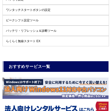
ワンタッチスタートボタンの設定
ピークシフト設定ツール
バッテリ・リフレッシュ＆診断ツール
らくらく無線スタート EX
おすすめサービス一覧