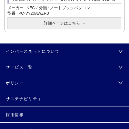
メーカー
NEC
分類
ノートブックパソコン
型番
PC-VY20AWZR3
詳細ページはこちら
インバースネットについて
サービス一覧
ポリシー
サステナビリティ
採用情報