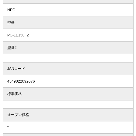
NEC
型番
PC-LE150F2
型番2
JANコード
4549022092076
標準価格
オープン価格
*