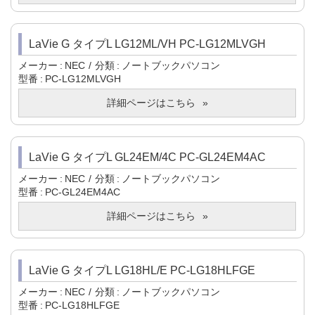
LaVie G タイプL LG12ML/VH PC-LG12MLVGH
メーカー
NEC
分類
ノートブックパソコン
型番
PC-LG12MLVGH
詳細ページはこちら
LaVie G タイプL GL24EM/4C PC-GL24EM4AC
メーカー
NEC
分類
ノートブックパソコン
型番
PC-GL24EM4AC
詳細ページはこちら
LaVie G タイプL LG18HL/E PC-LG18HLFGE
メーカー
NEC
分類
ノートブックパソコン
型番
PC-LG18HLFGE