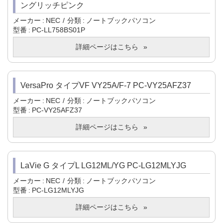
ングリッチピンク
メーカー
NEC
分類
ノートブックパソコン
型番
PC-LL758BS01P
詳細ページはこちら
VersaPro タイプVF VY25A/F-7 PC-VY25AFZ37
メーカー
NEC
分類
ノートブックパソコン
型番
PC-VY25AFZ37
詳細ページはこちら
LaVie G タイプL LG12ML/YG PC-LG12MLYJG
メーカー
NEC
分類
ノートブックパソコン
型番
PC-LG12MLYJG
詳細ページはこちら