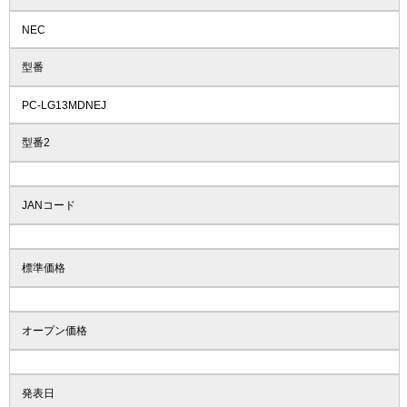
NEC
型番
PC-LG13MDNEJ
型番2
JANコード
標準価格
オープン価格
発表日