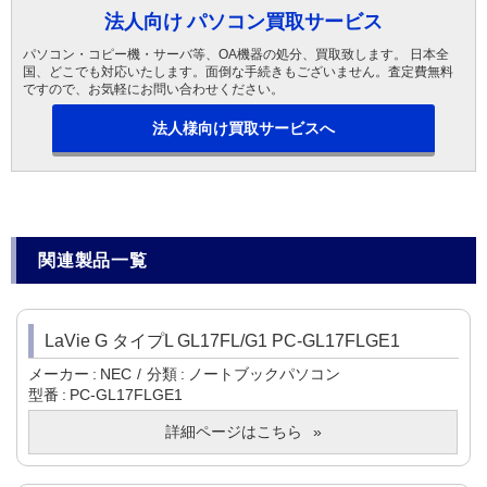
法人向け パソコン買取サービス
パソコン・コピー機・サーバ等、OA機器の処分、買取致します。 日本全
国、どこでも対応いたします。面倒な手続きもございません。査定費無料
ですので、お気軽にお問い合わせください。
法人様向け買取サービスへ
関連製品一覧
LaVie G タイプL GL17FL/G1 PC-GL17FLGE1
メーカー
NEC
分類
ノートブックパソコン
型番
PC-GL17FLGE1
詳細ページはこちら