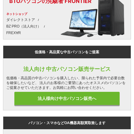
BTOパソコンの先駆者 FRONTIER
ネットショップ
ダイレクトストア
BZ PRO（法人向け）
FREX∀R
低価格・高品質な中古パソコンをご提案
法人向け 中古パソコン販売サービス
低価格・高品質の中古パソコンを購入したい、限られた予算内で必要台数
を確保したいなど、 法人のお客様のご要望にあったオススメのパソコンを
ご提案させていただきます。お気軽にお問い合わせください。
法人様向け中古パソコン販売へ
パソコン・スマホなどOA機器高額買取致します