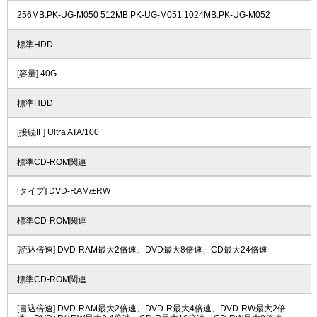
256MB:PK-UG-M050 512MB:PK-UG-M051 1024MB:PK-UG-M052
標準HDD
[容量] 40G
標準HDD
[接続IF] Ultra ATA/100
標準CD-ROM関連
[タイプ] DVD-RAM/±RW
標準CD-ROM関連
[読込倍速] DVD-RAM最大2倍速、DVD最大8倍速、CD最大24倍速
標準CD-ROM関連
[書込倍速] DVD-RAM最大2倍速、DVD-R最大4倍速、DVD-RW最大2倍