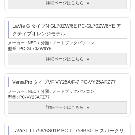
詳細ページはこちら
LaVie G タイプN GL70ZW/6E PC-GL70ZW6YE ア
クティブオレンジモデル
メーカー
NEC
分類
ノートブックパソコン
型番
PC-GL70ZW6YE
詳細ページはこちら
VersaPro タイプVF VY25A/F-7 PC-VY25AFZ77
メーカー
NEC
分類
ノートブックパソコン
型番
PC-VY25AFZ77
詳細ページはこちら
LaVie L LL758/BS01P PC-LL758BS01P スパークリ