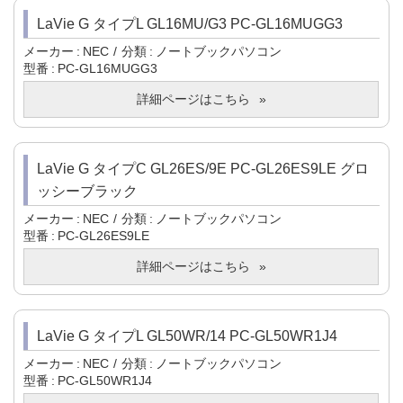
LaVie G タイプL GL16MU/G3 PC-GL16MUGG3
メーカー
NEC
分類
ノートブックパソコン
型番
PC-GL16MUGG3
詳細ページはこちら
LaVie G タイプC GL26ES/9E PC-GL26ES9LE グロ
ッシーブラック
メーカー
NEC
分類
ノートブックパソコン
型番
PC-GL26ES9LE
詳細ページはこちら
LaVie G タイプL GL50WR/14 PC-GL50WR1J4
メーカー
NEC
分類
ノートブックパソコン
型番
PC-GL50WR1J4