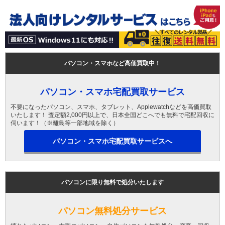
パソコン・スマホなど高価買取中！
パソコン・スマホ宅配買取サービス
不要になったパソコン、スマホ、タブレット、Applewatchなどを高価買取
いたします！ 査定額2,000円以上で、日本全国どこへでも無料で宅配回収に
伺います！（※離島等一部地域を除く）
パソコン・スマホ宅配買取サービスへ
パソコンに限り無料で処分いたします
パソコン無料処分サービス