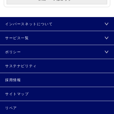
インバースネットについて
サービス一覧
ポリシー
サステナビリティ
採用情報
サイトマップ
リペア