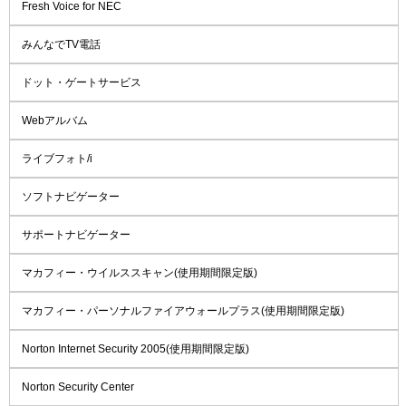
Fresh Voice for NEC
みんなでTV電話
ドット・ゲートサービス
Webアルバム
ライブフォト/i
ソフトナビゲーター
サポートナビゲーター
マカフィー・ウイルススキャン(使用期間限定版)
マカフィー・パーソナルファイアウォールプラス(使用期間限定版)
Norton Internet Security 2005(使用期間限定版)
Norton Security Center