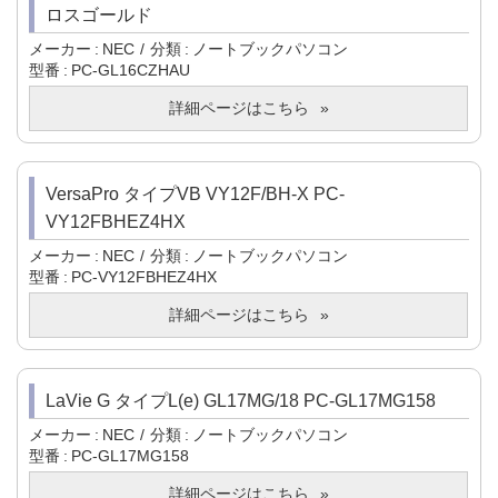
ロスゴールド
メーカー
NEC
分類
ノートブックパソコン
型番
PC-GL16CZHAU
詳細ページはこちら
VersaPro タイプVB VY12F/BH-X PC-
VY12FBHEZ4HX
メーカー
NEC
分類
ノートブックパソコン
型番
PC-VY12FBHEZ4HX
詳細ページはこちら
LaVie G タイプL(e) GL17MG/18 PC-GL17MG158
メーカー
NEC
分類
ノートブックパソコン
型番
PC-GL17MG158
詳細ページはこちら