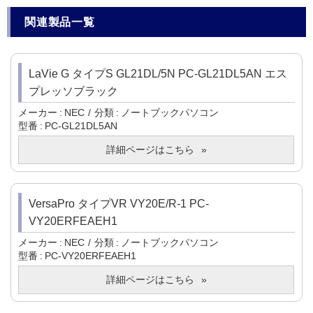
関連製品一覧
LaVie G タイプS GL21DL/5N PC-GL21DL5AN エス
プレッソブラック
メーカー
NEC
分類
ノートブックパソコン
型番
PC-GL21DL5AN
詳細ページはこちら
VersaPro タイプVR VY20E/R-1 PC-
VY20ERFEAEH1
メーカー
NEC
分類
ノートブックパソコン
型番
PC-VY20ERFEAEH1
詳細ページはこちら