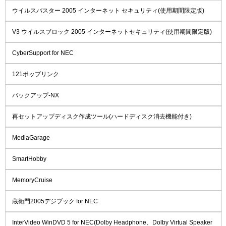
ウイルスバスター 2005 インターネット セキュリティ(使用期間限定版)
V3 ウイルスブロック 2005 インターネットセキュリティ(使用期間限定版)
CyberSupport for NEC
121ポップリンク
バックアップ-NX
再セットアップディスク作成ツール(ハードディスク消去機能付き)
MediaGarage
SmartHobby
MemoryCruise
蔵衛門2005デジブック for NEC
InterVideo WinDVD 5 for NEC(Dolby Headphone、Dolby Virtual Speaker