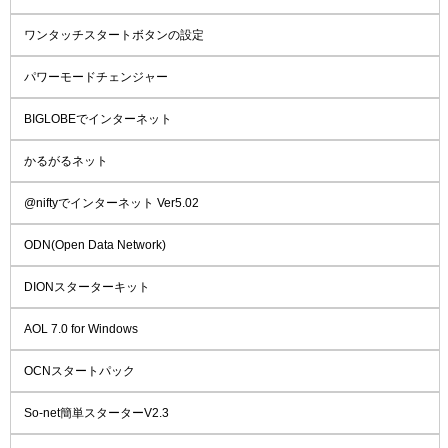
ワンタッチスタートボタンの設定
パワーモードチェンジャー
BIGLOBEでインターネット
かるがるネット
@niftyでインターネット Ver5.02
ODN(Open Data Network)
DIONスターターキット
AOL 7.0 for Windows
OCNスタートパック
So-net簡単スターターV2.3