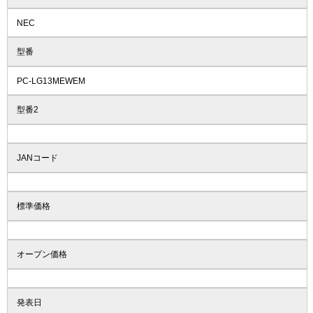
NEC
型番
PC-LG13MEWEM
型番2
JANコード
標準価格
オープン価格
発表日