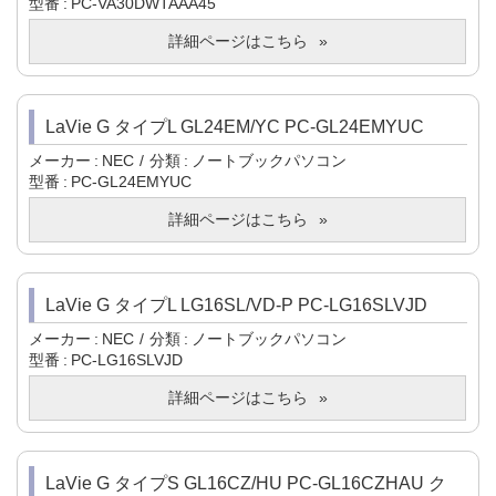
型番
PC-VA30DWTAAA45
詳細ページはこちら
LaVie G タイプL GL24EM/YC PC-GL24EMYUC
メーカー
NEC
分類
ノートブックパソコン
型番
PC-GL24EMYUC
詳細ページはこちら
LaVie G タイプL LG16SL/VD-P PC-LG16SLVJD
メーカー
NEC
分類
ノートブックパソコン
型番
PC-LG16SLVJD
詳細ページはこちら
LaVie G タイプS GL16CZ/HU PC-GL16CZHAU ク