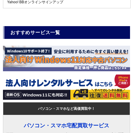
Yahoo! BBオンラインサインアップ
おすすめサービス一覧
パソコン・スマホなど高価買取中！
パソコン・スマホ宅配買取サービス