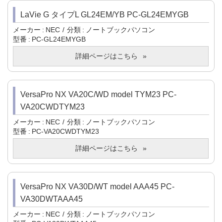
LaVie G タイプL GL24EM/YB PC-GL24EMYGB
メーカー
NEC
分類
ノートブックパソコン
型番
PC-GL24EMYGB
詳細ページはこちら
VersaPro NX VA20C/WD model TYM23 PC-
VA20CWDTYM23
メーカー
NEC
分類
ノートブックパソコン
型番
PC-VA20CWDTYM23
詳細ページはこちら
VersaPro NX VA30D/WT model AAA45 PC-
VA30DWTAAA45
メーカー
NEC
分類
ノートブックパソコン