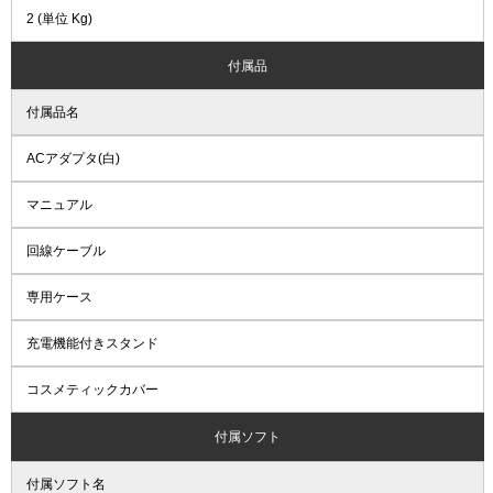
2 (単位 Kg)
付属品
付属品名
ACアダプタ(白)
マニュアル
回線ケーブル
専用ケース
充電機能付きスタンド
コスメティックカバー
付属ソフト
付属ソフト名