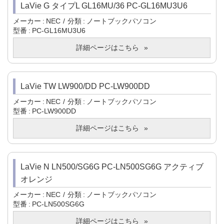
LaVie G タイプL GL16MU/36 PC-GL16MU3U6
メーカー
NEC
分類
ノートブックパソコン
型番
PC-GL16MU3U6
詳細ページはこちら
LaVie TW LW900/DD PC-LW900DD
メーカー
NEC
分類
ノートブックパソコン
型番
PC-LW900DD
詳細ページはこちら
LaVie N LN500/SG6G PC-LN500SG6G アクティブ
オレンジ
メーカー
NEC
分類
ノートブックパソコン
型番
PC-LN500SG6G
詳細ページはこちら