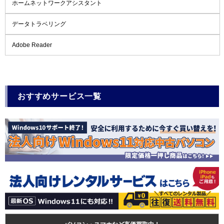
ホームネットワークアシスタント
データトラベリング
Adobe Reader
おすすめサービス一覧