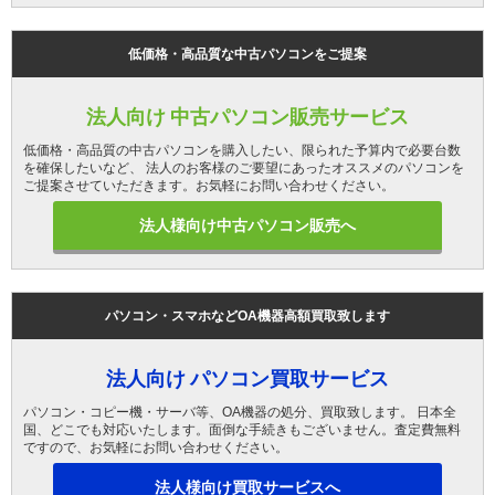
低価格・高品質な中古パソコンをご提案
法人向け 中古パソコン販売サービス
低価格・高品質の中古パソコンを購入したい、限られた予算内で必要台数
を確保したいなど、 法人のお客様のご要望にあったオススメのパソコンを
ご提案させていただきます。お気軽にお問い合わせください。
法人様向け中古パソコン販売へ
パソコン・スマホなどOA機器高額買取致します
法人向け パソコン買取サービス
パソコン・コピー機・サーバ等、OA機器の処分、買取致します。 日本全
国、どこでも対応いたします。面倒な手続きもございません。査定費無料
ですので、お気軽にお問い合わせください。
法人様向け買取サービスへ