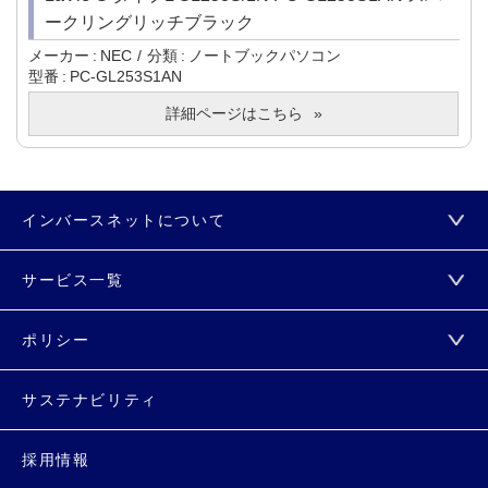
ークリングリッチブラック
メーカー
NEC
分類
ノートブックパソコン
型番
PC-GL253S1AN
詳細ページはこちら
インバースネットについて
サービス一覧
ポリシー
サステナビリティ
採用情報