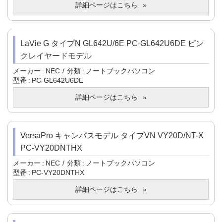
詳細ページはこちら
LaVie G タイプN GL642U/6E PC-GL642U6DE ピン
クレイヤードモデル
メーカー
NEC
分類
ノートブックパソコン
型番
PC-GL642U6DE
詳細ページはこちら
VersaPro キャンパスモデル タイプVN VY20D/NT-X
PC-VY20DNTHX
メーカー
NEC
分類
ノートブックパソコン
型番
PC-VY20DNTHX
詳細ページはこちら