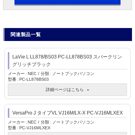
関連製品一覧
LaVie L LL878/BS03 PC-LL878BS03 スパークリン
グリッチブラック
メーカー
NEC
分類
ノートブックパソコン
型番
PC-LL878BS03
詳細ページはこちら
VersaPro J タイプVL VJ16M/LX-X PC-VJ16MLXEX
メーカー
NEC
分類
ノートブックパソコン
型番
PC-VJ16MLXEX