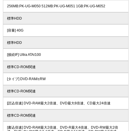
256MB:PK-UG-M050 512MB:PK-UG-M051 1GB:PK-UG-M052
標準HDD
[容量] 40G
標準HDD
[接続IF] Ultra ATA/100
標準CD-ROM関連
[タイプ] DVD-RAM/±RW
標準CD-ROM関連
[読込倍速] DVD-RAM最大2倍速、DVD最大8倍速、CD最大24倍速
標準CD-ROM関連
[書込倍速] DVD-RAM最大2倍速、DVD-R最大4倍速、DVD-RW最大2倍