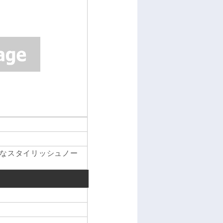
なスタイリッシュノー