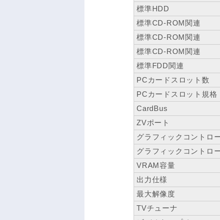
標準HDD
標準CD-ROM関連
標準CD-ROM関連
標準CD-ROM関連
標準FDD関連
PCカードスロット数
PCカードスロット規格
CardBus
ZVポート
グラフィックコントロ
グラフィックコントロ
VRAM容量
出力仕様
最大解像度
TVチューナ