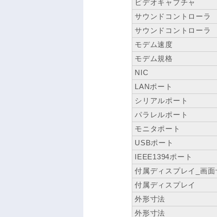
ビデオキャプチャ
サウンドコントローラ
サウンドコントローラ
モデム速度
モデム規格
NIC
LANポート
シリアルポート
パラレルポート
モニタポート
USBポート
IEEE1394ポート
付属ディスプレイ_画面
付属ディスプレイ
外形寸法
外形寸法