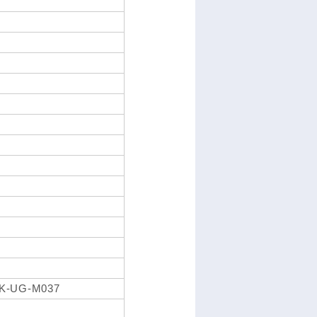
PK-UG-M037