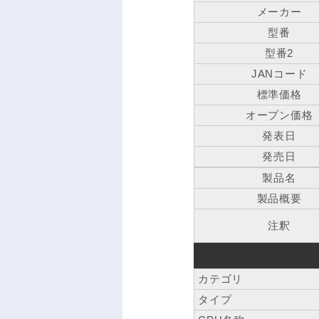
メーカー
型番
型番2
JANコード
標準価格
オープン価格
発表日
発売日
製品名
製品概要
注釈
カテゴリ
タイプ