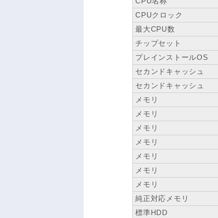
CPU名称
CPUクロック
最大CPU数
チップセット
プレインストールOS
セカンドキャッシュ
セカンドキャッシュ
メモリ
メモリ
メモリ
メモリ
メモリ
メモリ
メモリ
純正対応メモリ
標準HDD