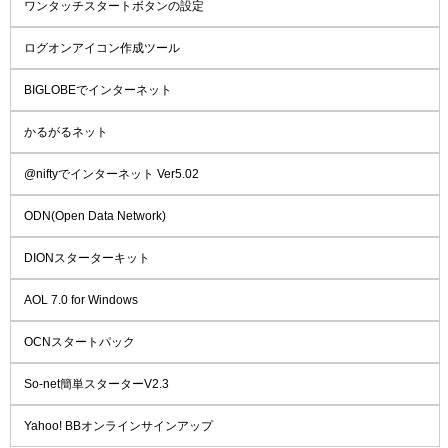
ワンタッチスタートボタンの設定
ログオンアイコン作成ツール
BIGLOBEでインターネット
かるがるネット
@niftyでインターネット Ver5.02
ODN(Open Data Network)
DIONスターターキット
AOL 7.0 for Windows
OCNスタートパック
So-net簡単スターターV2.3
Yahoo! BBオンラインサインアップ