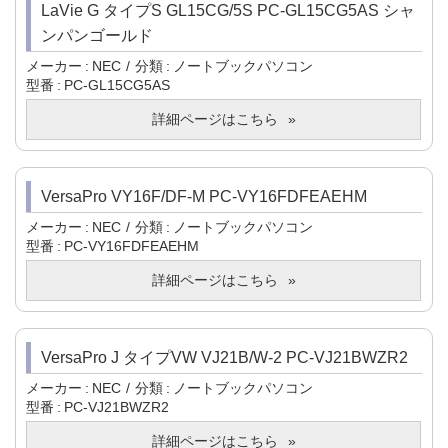
LaVie G タイプS GL15CG/5S PC-GL15CG5AS シャ
ンパンゴールド
メーカー
NEC
分類
ノートブックパソコン
型番
PC-GL15CG5AS
詳細ページはこちら
VersaPro VY16F/DF-M PC-VY16FDFEAEHM
メーカー
NEC
分類
ノートブックパソコン
型番
PC-VY16FDFEAEHM
詳細ページはこちら
VersaPro J タイプVW VJ21B/W-2 PC-VJ21BWZR2
メーカー
NEC
分類
ノートブックパソコン
型番
PC-VJ21BWZR2
詳細ページはこちら