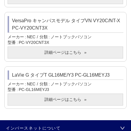
VersaPro キャンパスモデル タイプVN VY20C/NT-X
PC-VY20CNT3X
メーカー
NEC
分類
ノートブックパソコン
型番
PC-VY20CNT3X
詳細ページはこちら
LaVie G タイプT GL16ME/Y3 PC-GL16MEYJ3
メーカー
NEC
分類
ノートブックパソコン
型番
PC-GL16MEYJ3
詳細ページはこちら
インバースネットについて