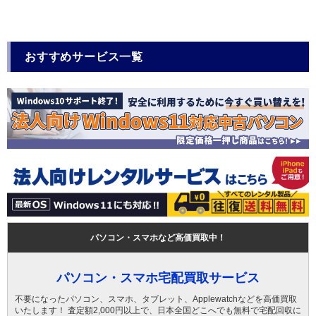
おすすめサービス一覧
パソコン・スマホなど高価買取中！
パソコン・スマホ宅配買取サービス
不要になったパソコン、スマホ、タブレット、Applewatchなどを高価買取
いたします！ 査定額2,000円以上で、日本全国どこへでも無料で宅配回収に