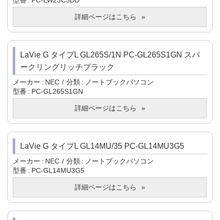
型番
PC-LW23C5DD
詳細ページはこちら
LaVie G タイプL GL265S/1N PC-GL265S1GN スパ
ークリングリッチブラック
メーカー
NEC
分類
ノートブックパソコン
型番
PC-GL265S1GN
詳細ページはこちら
LaVie G タイプL GL14MU/35 PC-GL14MU3G5
メーカー
NEC
分類
ノートブックパソコン
型番
PC-GL14MU3G5
詳細ページはこちら