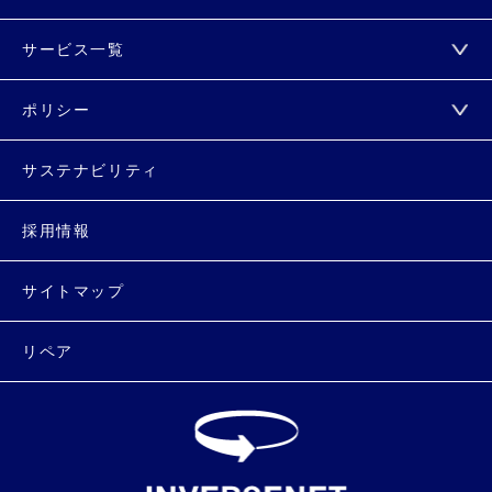
サービス一覧
ポリシー
サステナビリティ
採用情報
サイトマップ
リペア