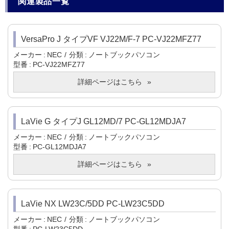
関連製品一覧
VersaPro J タイプVF VJ22M/F-7 PC-VJ22MFZ77
メーカー
NEC
分類
ノートブックパソコン
型番
PC-VJ22MFZ77
詳細ページはこちら
LaVie G タイプJ GL12MD/7 PC-GL12MDJA7
メーカー
NEC
分類
ノートブックパソコン
型番
PC-GL12MDJA7
詳細ページはこちら
LaVie NX LW23C/5DD PC-LW23C5DD
メーカー
NEC
分類
ノートブックパソコン