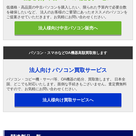
低価格・高品質の中古パソコンを購入したい、限られた予算内で必要台数
を確保したいなど、 法人のお客様のご要望にあったオススメのパソコンを
ご提案させていただきます。お気軽にお問い合わせください。
法人様向け中古パソコン販売へ
パソコン・スマホなどOA機器高額買取致します
法人向け パソコン買取サービス
パソコン・コピー機・サーバ等、OA機器の処分、買取致します。 日本全
国、どこでも対応いたします。面倒な手続きもございません。査定費無料
ですので、お気軽にお問い合わせください。
法人様向け買取サービスへ