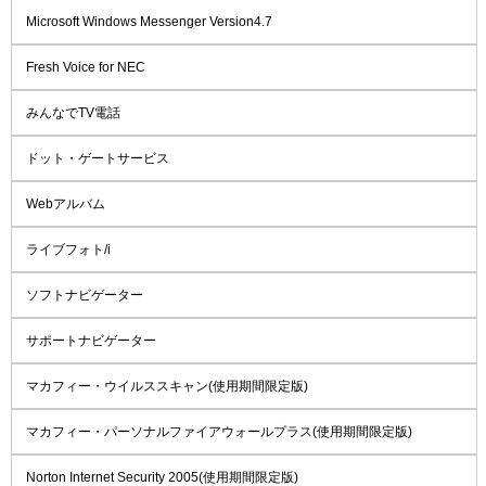
Microsoft Windows Messenger Version4.7
Fresh Voice for NEC
みんなでTV電話
ドット・ゲートサービス
Webアルバム
ライブフォト/i
ソフトナビゲーター
サポートナビゲーター
マカフィー・ウイルススキャン(使用期間限定版)
マカフィー・パーソナルファイアウォールプラス(使用期間限定版)
Norton Internet Security 2005(使用期間限定版)