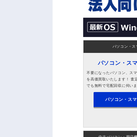
パソコン・ス
パソコン・ス
不要になったパソコン、スマホ
を高価買取いたします！ 査定
でも無料で宅配回収に伺い
パソコン・スマ