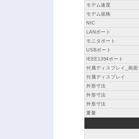
モデム速度
モデム規格
NIC
LANポート
モニタポート
USBポート
IEEE1394ポート
付属ディスプレイ_画面
付属ディスプレイ
外形寸法
外形寸法
外形寸法
重量