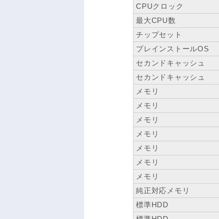
CPUクロック
最大CPU数
チップセット
プレインストールOS
セカンドキャッシュ
セカンドキャッシュ
メモリ
メモリ
メモリ
メモリ
メモリ
メモリ
メモリ
純正対応メモリ
標準HDD
標準HDD