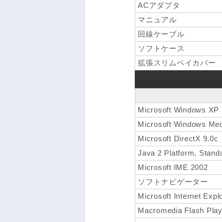
ACアダプタ
マニュアル
回線ケーブル
ソフトケース
拡張スリムベイカバー
Microsoft Windows XP
Microsoft Windows Med
Microsoft DirectX 9.0c
Java 2 Platform, Stand
Microsoft IME 2002
ソフトナビゲーター
Microsoft Internet Expl
Macromedia Flash Play