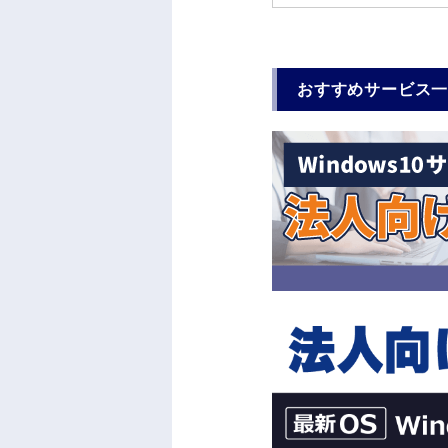
おすすめサービス