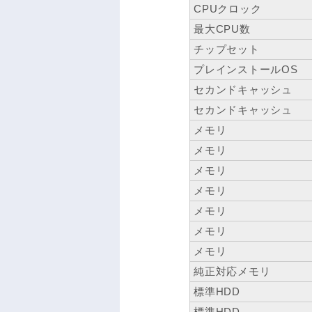
CPUクロック
最大CPU数
チップセット
プレインストールOS
セカンドキャッシュ
セカンドキャッシュ
メモリ
メモリ
メモリ
メモリ
メモリ
メモリ
メモリ
純正対応メモリ
標準HDD
標準HDD