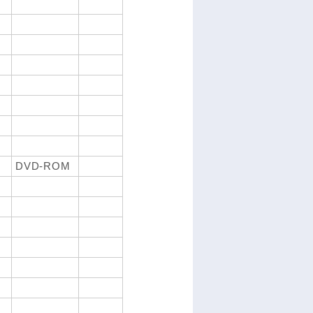
DVD-ROM