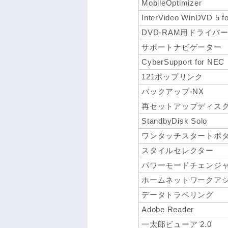
MobileOptimizer
InterVideo WinDVD 5 
DVD-RAM用ドライバ
サポートナビゲーター
CyberSupport for NEC
121ポップリンク
バックアップ-NX
再セットアップディスク
StandbyDisk Solo
ワンタッチスタートボ
スタイルセレクター
パワーモードチェンジ
ホームネットワークア
データトラベリング
Adobe Reader
一太郎ビューア 2.0