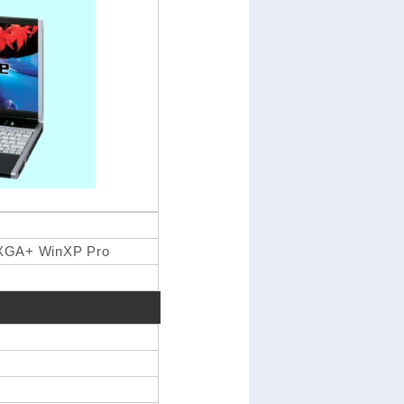
XGA+ WinXP Pro