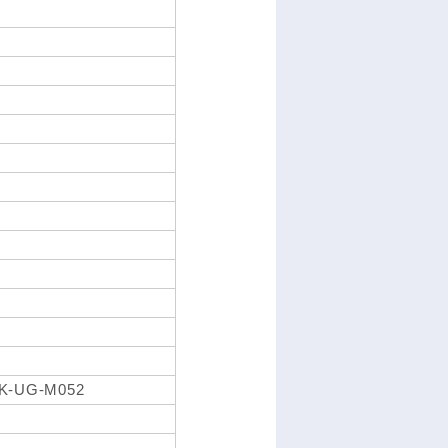
PK-UG-M052