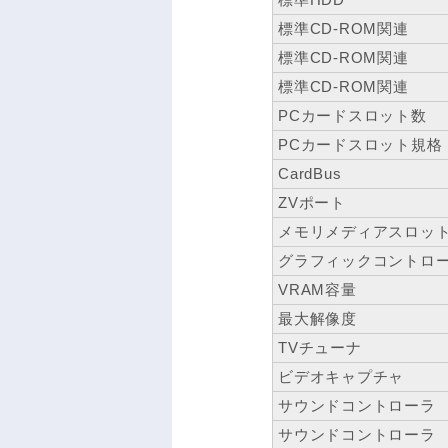
標準CD-ROM関連
標準CD-ROM関連
標準CD-ROM関連
PCカードスロット数
PCカードスロット規格
CardBus
ZVポート
メモリメディアスロッ
グラフィックコントロ
VRAM容量
最大解像度
TVチューナ
ビデオキャプチャ
サウンドコントローラ
サウンドコントローラ