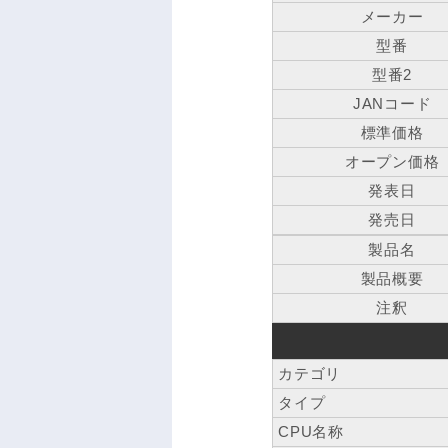
メーカー
型番
型番2
JANコード
標準価格
オープン価格
発表日
発売日
製品名
製品概要
注釈
カテゴリ
タイプ
CPU名称