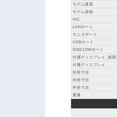
モデム速度
モデム規格
NIC
LANポート
モニタポート
USBポート
IEEE1394ポート
付属ディスプレイ_画面
付属ディスプレイ
外形寸法
外形寸法
外形寸法
重量