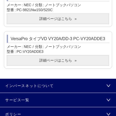
メーカー
NEC
分類
ノートブックパソコン
型番
PC-9821Nw150/S20C
詳細ページはこちら
VersaPro タイプVD VY20A/DD-3 PC-VY20ADDE3
メーカー
NEC
分類
ノートブックパソコン
型番
PC-VY20ADDE3
詳細ページはこちら
インバースネットについて
サービス一覧
ポリシー