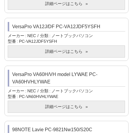
詳細ページはこちら
VersaPro VA12J/DF PC-VA12JDF5YSFH
メーカー
NEC
分類
ノートブックパソコン
型番
PC-VA12JDF5YSFH
詳細ページはこちら
VersaPro VA60H/VH model LYWAE PC-
VA60HVHLYWAE
メーカー
NEC
分類
ノートブックパソコン
型番
PC-VA60HVHLYWAE
詳細ページはこちら
98NOTE Lavie PC-9821Nw150/S20C