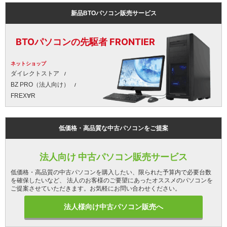
新品BTOパソコン販売サービス
BTOパソコンの先駆者 FRONTIER
ネットショップ
ダイレクトストア
BZ PRO（法人向け）
FREX∀R
低価格・高品質な中古パソコンをご提案
法人向け 中古パソコン販売サービス
低価格・高品質の中古パソコンを購入したい、限られた予算内で必要台数
を確保したいなど、 法人のお客様のご要望にあったオススメのパソコンを
ご提案させていただきます。お気軽にお問い合わせください。
法人様向け中古パソコン販売へ