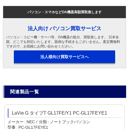
パソコン・スマホなどOA機器高額買取致します
法人向け パソコン買取サービス
パソコン・コピー機・サーバ等、OA機器の処分、買取致します。 日本全
国、どこでも対応いたします。面倒な手続きもございません。査定費無料
ですので、お気軽にお問い合わせください。
法人様向け買取サービスへ
関連製品一覧
LaVie G タイプT GL17FE/Y1 PC-GL17FEYE1
メーカー
NEC
分類
ノートブックパソコン
型番
PC-GL17FEYE1