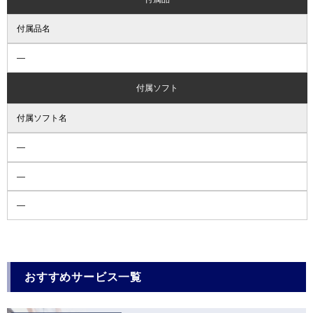
付属品名
―
付属ソフト
付属ソフト名
―
―
―
おすすめサービス一覧