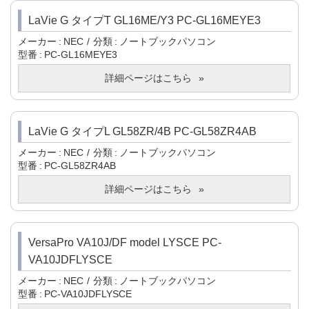
LaVie G タイプT GL16ME/Y3 PC-GL16MEYE3
メーカー
NEC
分類
ノートブックパソコン
型番
PC-GL16MEYE3
詳細ページはこちら
LaVie G タイプL GL58ZR/4B PC-GL58ZR4AB
メーカー
NEC
分類
ノートブックパソコン
型番
PC-GL58ZR4AB
詳細ページはこちら
VersaPro VA10J/DF model LYSCE PC-
VA10JDFLYSCE
メーカー
NEC
分類
ノートブックパソコン
型番
PC-VA10JDFLYSCE