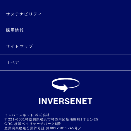
サステナビリティ
採用情報
サイトマップ
リペア
インバースネット 株式会社
〒221-0031神奈川県横浜市神奈川区新浦島町1丁目1-25
GRC 横浜ベイリサーチパーク8階
産業廃棄物処分業許可証 第00920019745号／