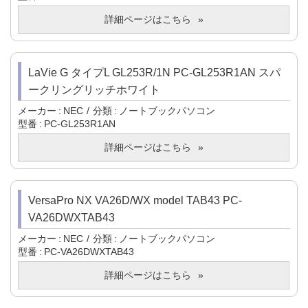
詳細ページはこちら
LaVie G タイプL GL253R/1N PC-GL253R1AN スパ
ークリングリッチホワイト
メーカー
NEC
分類
ノートブックパソコン
型番
PC-GL253R1AN
詳細ページはこちら
VersaPro NX VA26D/WX model TAB43 PC-
VA26DWXTAB43
メーカー
NEC
分類
ノートブックパソコン
型番
PC-VA26DWXTAB43
詳細ページはこちら