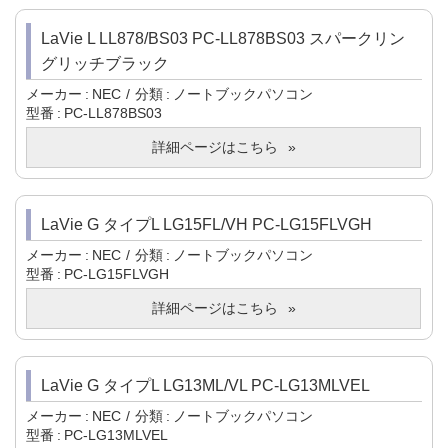
LaVie L LL878/BS03 PC-LL878BS03 スパークリン
グリッチブラック
メーカー
NEC
分類
ノートブックパソコン
型番
PC-LL878BS03
詳細ページはこちら
LaVie G タイプL LG15FL/VH PC-LG15FLVGH
メーカー
NEC
分類
ノートブックパソコン
型番
PC-LG15FLVGH
詳細ページはこちら
LaVie G タイプL LG13ML/VL PC-LG13MLVEL
メーカー
NEC
分類
ノートブックパソコン
型番
PC-LG13MLVEL