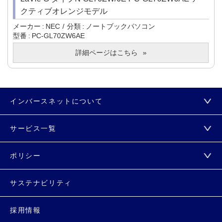
クティブオレンジモデル
メーカー
NEC
分類
ノートブックパソコン
型番
PC-GL70ZW6AE
詳細ページはこちら
インバースネットについて
サービス一覧
ポリシー
サステナビリティ
採用情報