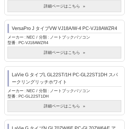
詳細ページはこちら
VersaPro J タイプVW VJ18A/W-4 PC-VJ18AWZR4
メーカー
NEC
分類
ノートブックパソコン
型番
PC-VJ18AWZR4
詳細ページはこちら
LaVie G タイプL GL22ST/1H PC-GL22ST1DH スパ
ークリングリッチホワイト
メーカー
NEC
分類
ノートブックパソコン
型番
PC-GL22ST1DH
詳細ページはこちら
LaVie G タイプN GL70ZW/6E PC-GL70ZW6AE ア