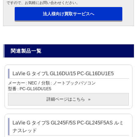
ですので、お気軽にお問い合わせください。
法人様向け買取サービスへ
関連製品一覧
LaVie G タイプL GL16DU/15 PC-GL16DU1E5
メーカー
NEC
分類
ノートブックパソコン
型番
PC-GL16DU1E5
詳細ページはこちら
LaVie G タイプS GL245F/5S PC-GL245F5AS ルミ
ナスレッド