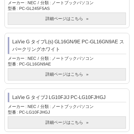
メーカー
NEC
分類
ノートブックパソコン
型番
PC-GL245F5AS
詳細ページはこちら
LaVie G タイプL(s) GL16GN/9E PC-GL16GN9AE ス
パークリングホワイト
メーカー
NEC
分類
ノートブックパソコン
型番
PC-GL16GN9AE
詳細ページはこちら
LaVie G タイプJ LG10FJ/J PC-LG10FJHGJ
メーカー
NEC
分類
ノートブックパソコン
型番
PC-LG10FJHGJ
詳細ページはこちら