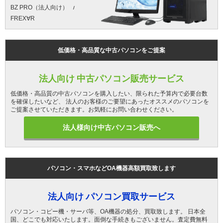
BZ PRO（法人向け）
FREX∀R
低価格・高品質な中古パソコンをご提案
法人向け 中古パソコン販売サービス
低価格・高品質の中古パソコンを購入したい、限られた予算内で必要台数
を確保したいなど、 法人のお客様のご要望にあったオススメのパソコンを
ご提案させていただきます。お気軽にお問い合わせください。
法人様向け中古パソコン販売へ
パソコン・スマホなどOA機器高額買取致します
法人向け パソコン買取サービス
パソコン・コピー機・サーバ等、OA機器の処分、買取致します。 日本全
国、どこでも対応いたします。面倒な手続きもございません。査定費無料