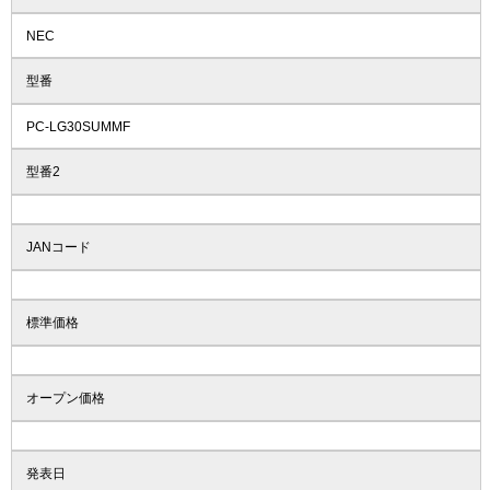
NEC
型番
PC-LG30SUMMF
型番2
JANコード
標準価格
オープン価格
発表日