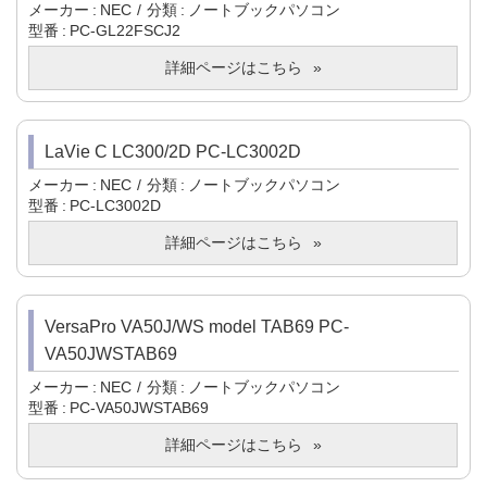
メーカー
NEC
分類
ノートブックパソコン
型番
PC-GL22FSCJ2
詳細ページはこちら
LaVie C LC300/2D PC-LC3002D
メーカー
NEC
分類
ノートブックパソコン
型番
PC-LC3002D
詳細ページはこちら
VersaPro VA50J/WS model TAB69 PC-
VA50JWSTAB69
メーカー
NEC
分類
ノートブックパソコン
型番
PC-VA50JWSTAB69
詳細ページはこちら