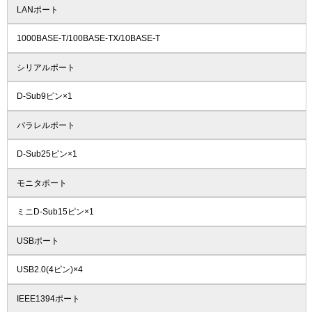
LANポート
1000BASE-T/100BASE-TX/10BASE-T
シリアルポート
D-Sub9ピン×1
パラレルポート
D-Sub25ピン×1
モニタポート
ミニD-Sub15ピン×1
USBポート
USB2.0(4ピン)×4
IEEE1394ポート