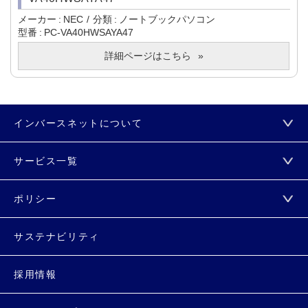
メーカー
NEC
分類
ノートブックパソコン
型番
PC-VA40HWSAYA47
詳細ページはこちら
インバースネットについて
サービス一覧
ポリシー
サステナビリティ
採用情報