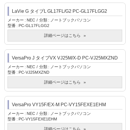
LaVie G タイプL GL17FL/G2 PC-GL17FLGG2
メーカー
NEC
分類
ノートブックパソコン
型番
PC-GL17FLGG2
詳細ページはこちら
VersaPro J タイプVX VJ25M/X-D PC-VJ25MXZND
メーカー
NEC
分類
ノートブックパソコン
型番
PC-VJ25MXZND
詳細ページはこちら
VersaPro VY15F/EX-M PC-VY15FEXE1EHM
メーカー
NEC
分類
ノートブックパソコン
型番
PC-VY15FEXE1EHM
詳細ページはこちら