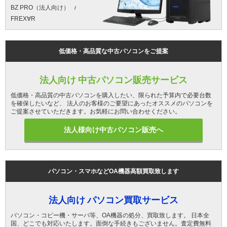
BZ PRO（法人向け）
FREX∀R
低価格・高品質な中古パソコンをご提案
法人向け 中古パソコン販売サービス
低価格・高品質の中古パソコンを購入したい、限られた予算内で必要台数
を確保したいなど、 法人のお客様のご要望にあったオススメのパソコンを
ご提案させていただきます。お気軽にお問い合わせください。
法人様向け中古パソコン販売へ
パソコン・スマホなどOA機器高額買取致します
法人向け パソコン買取サービス
パソコン・コピー機・サーバ等、OA機器の処分、買取致します。 日本全
国、どこでも対応いたします。面倒な手続きもございません。査定費無料