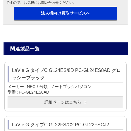
ですので、お気軽にお問い合わせください。
法人様向け買取サービスへ
関連製品一覧
LaVie G タイプC GL24ES/8D PC-GL24ES8AD グロ
ッシーブラック
メーカー
NEC
分類
ノートブックパソコン
型番
PC-GL24ES8AD
詳細ページはこちら
LaVie G タイプC GL22FS/C2 PC-GL22FSCJ2