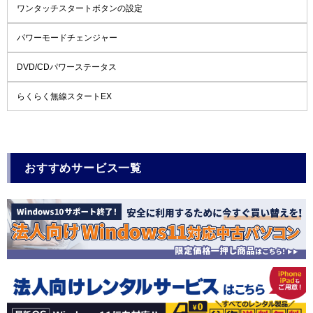
ワンタッチスタートボタンの設定
パワーモードチェンジャー
DVD/CDパワーステータス
らくらく無線スタートEX
おすすめサービス一覧