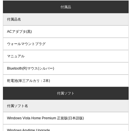
付属品
付属品名
ACアダプタ(黒)
ウォールマウントプラグ
マニュアル
Bluetooth(R)マウス(シルバー)
乾電池(単三アルカリ：2本)
付属ソフト
付属ソフト名
Windows Vista Home Premium 正規版(日本語版)
Windows Anytime Upgrade