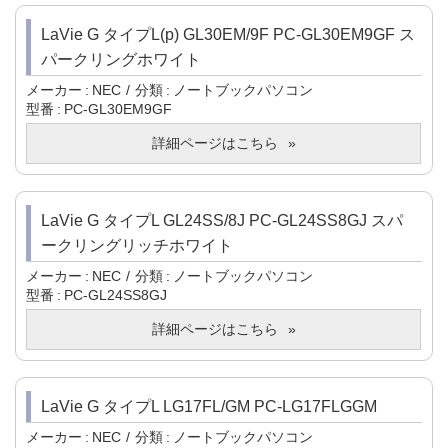
LaVie G タイプL(p) GL30EM/9F PC-GL30EM9GF ス
パークリングホワイト
メーカー
NEC
分類
ノートブックパソコン
型番
PC-GL30EM9GF
詳細ページはこちら
LaVie G タイプL GL24SS/8J PC-GL24SS8GJ スパ
ークリングリッチホワイト
メーカー
NEC
分類
ノートブックパソコン
型番
PC-GL24SS8GJ
詳細ページはこちら
LaVie G タイプL LG17FL/GM PC-LG17FLGGM
メーカー
NEC
分類
ノートブックパソコン