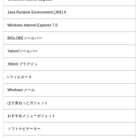
Java Runtime Environment (JRE) 6
Windows Internet Explorer 7.0
BIGLOBEツールバー
Yahoo!ツールバー
JWord プラグイン
i-フィルター 4
Windows メール
ぱそ楽ねっとガジェット
おすすめメニューガジェット
ソフトナビゲーター