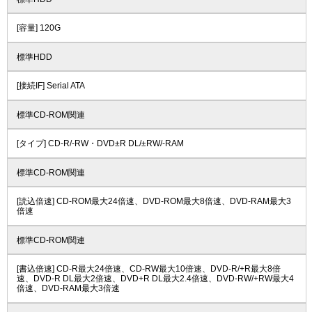
[容量] 120G
標準HDD
[接続IF] Serial ATA
標準CD-ROM関連
[タイプ] CD-R/-RW・DVD±R DL/±RW/-RAM
標準CD-ROM関連
[読込倍速] CD-ROM最大24倍速、DVD-ROM最大8倍速、DVD-RAM最大3
倍速
標準CD-ROM関連
[書込倍速] CD-R最大24倍速、CD-RW最大10倍速、DVD-R/+R最大8倍
速、DVD-R DL最大2倍速、DVD+R DL最大2.4倍速、DVD-RW/+RW最大4
倍速、DVD-RAM最大3倍速