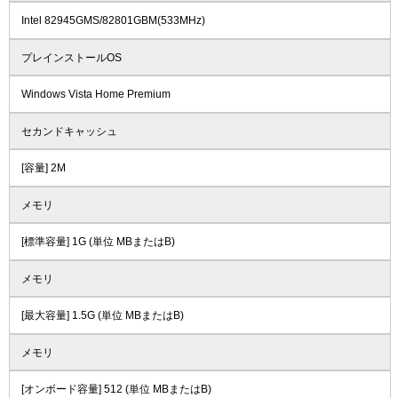
Intel 82945GMS/82801GBM(533MHz)
プレインストールOS
Windows Vista Home Premium
セカンドキャッシュ
[容量] 2M
メモリ
[標準容量] 1G (単位 MBまたはB)
メモリ
[最大容量] 1.5G (単位 MBまたはB)
メモリ
[オンボード容量] 512 (単位 MBまたはB)