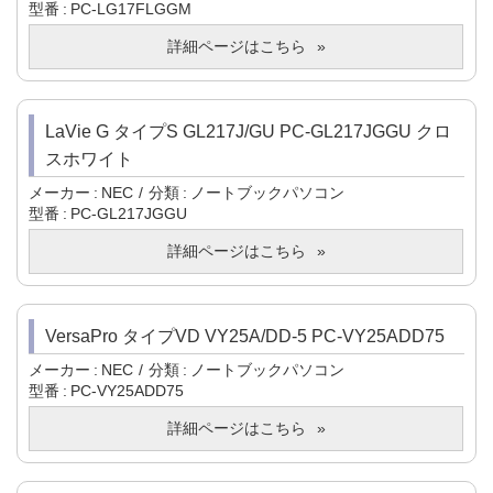
型番
PC-LG17FLGGM
詳細ページはこちら
LaVie G タイプS GL217J/GU PC-GL217JGGU クロ
スホワイト
メーカー
NEC
分類
ノートブックパソコン
型番
PC-GL217JGGU
詳細ページはこちら
VersaPro タイプVD VY25A/DD-5 PC-VY25ADD75
メーカー
NEC
分類
ノートブックパソコン
型番
PC-VY25ADD75
詳細ページはこちら