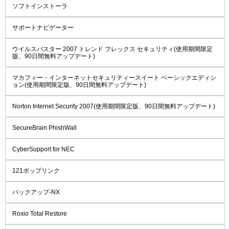
ソフトインストーラ
サポートナビゲーター
ウイルスバスター 2007 トレンド フレックス セキュリティ(使用期間限定
版、90日間無料アップデート)
マカフィー・インターネットセキュリティースイート ベーシックエディシ
ョン(使用期間限定版、90日間無料アップデート)
Norton Internet Security 2007(使用期間限定版、90日間無料アップデート)
SecureBrain PhishWall
CyberSupport for NEC
121ポップリンク
バックアップ-NX
Roxio Total Restore