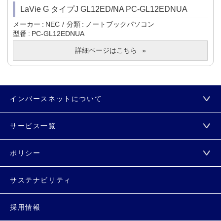
LaVie G タイプJ GL12ED/NA PC-GL12EDNUA
メーカー
NEC
分類
ノートブックパソコン
型番
PC-GL12EDNUA
詳細ページはこちら
インバースネットについて
サービス一覧
ポリシー
サステナビリティ
採用情報