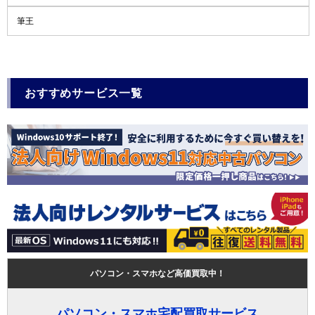
筆王
おすすめサービス一覧
パソコン・スマホなど高価買取中！
パソコン・スマホ宅配買取サービス