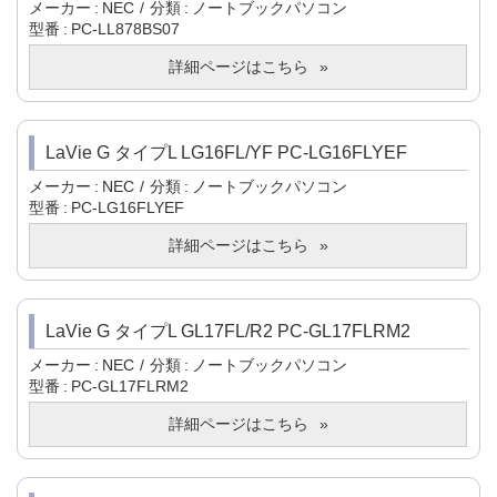
メーカー
NEC
分類
ノートブックパソコン
型番
PC-LL878BS07
詳細ページはこちら
LaVie G タイプL LG16FL/YF PC-LG16FLYEF
メーカー
NEC
分類
ノートブックパソコン
型番
PC-LG16FLYEF
詳細ページはこちら
LaVie G タイプL GL17FL/R2 PC-GL17FLRM2
メーカー
NEC
分類
ノートブックパソコン
型番
PC-GL17FLRM2
詳細ページはこちら