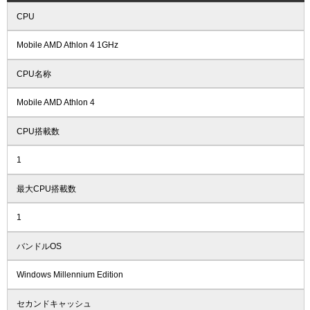
CPU
Mobile AMD Athlon 4 1GHz
CPU名称
Mobile AMD Athlon 4
CPU搭載数
1
最大CPU搭載数
1
バンドルOS
Windows Millennium Edition
セカンドキャッシュ