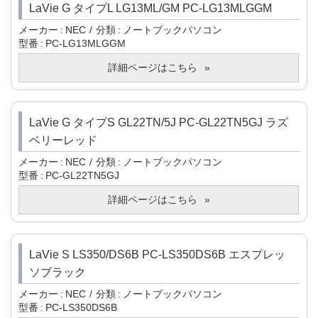
LaVie G タイプL LG13ML/GM PC-LG13MLGGM
メーカー
NEC
分類
ノートブックパソコン
型番
PC-LG13MLGGM
詳細ページはこちら
LaVie G タイプS GL22TN/5J PC-GL22TN5GJ ラズ
ベリーレッド
メーカー
NEC
分類
ノートブックパソコン
型番
PC-GL22TN5GJ
詳細ページはこちら
LaVie S LS350/DS6B PC-LS350DS6B エスプレッ
ソブラック
メーカー
NEC
分類
ノートブックパソコン
型番
PC-LS350DS6B