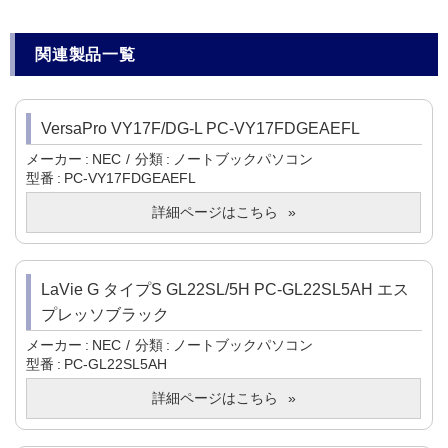
関連製品一覧
VersaPro VY17F/DG-L PC-VY17FDGEAEFL
メーカー
NEC
分類
ノートブックパソコン
型番
PC-VY17FDGEAEFL
詳細ページはこちら
LaVie G タイプS GL22SL/5H PC-GL22SL5AH エス
プレッソブラック
メーカー
NEC
分類
ノートブックパソコン
型番
PC-GL22SL5AH
詳細ページはこちら