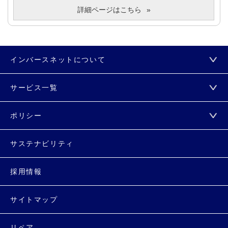
詳細ページはこちら
インバースネットについて
サービス一覧
ポリシー
サステナビリティ
採用情報
サイトマップ
リペア