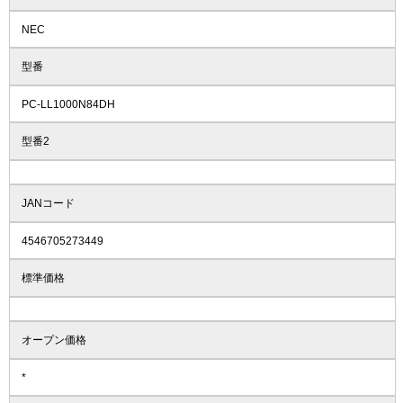
NEC
型番
PC-LL1000N84DH
型番2
JANコード
4546705273449
標準価格
オープン価格
*