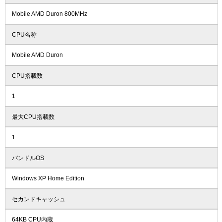
Mobile AMD Duron 800MHz
CPU名称
Mobile AMD Duron
CPU搭載数
1
最大CPU搭載数
1
バンドルOS
Windows XP Home Edition
セカンドキャッシュ
64KB CPU内蔵