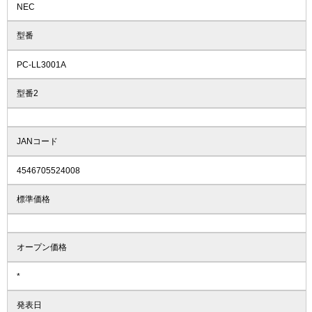
NEC
型番
PC-LL3001A
型番2
JANコード
4546705524008
標準価格
オープン価格
*
発表日