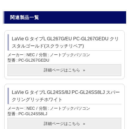
関連製品一覧
LaVie G タイプL GL267G/EU PC-GL267GEDU クリ
スタルゴールド(スクラッチリペア)
メーカー
NEC
分類
ノートブックパソコン
型番
PC-GL267GEDU
詳細ページはこちら
LaVie G タイプL GL24SS/8J PC-GL24SS8LJ スパー
クリングリッチホワイト
メーカー
NEC
分類
ノートブックパソコン
型番
PC-GL24SS8LJ
詳細ページはこちら