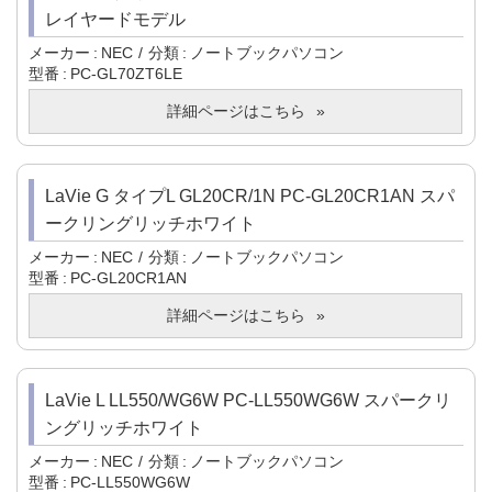
レイヤードモデル
メーカー
NEC
分類
ノートブックパソコン
型番
PC-GL70ZT6LE
詳細ページはこちら
LaVie G タイプL GL20CR/1N PC-GL20CR1AN スパ
ークリングリッチホワイト
メーカー
NEC
分類
ノートブックパソコン
型番
PC-GL20CR1AN
詳細ページはこちら
LaVie L LL550/WG6W PC-LL550WG6W スパークリ
ングリッチホワイト
メーカー
NEC
分類
ノートブックパソコン
型番
PC-LL550WG6W