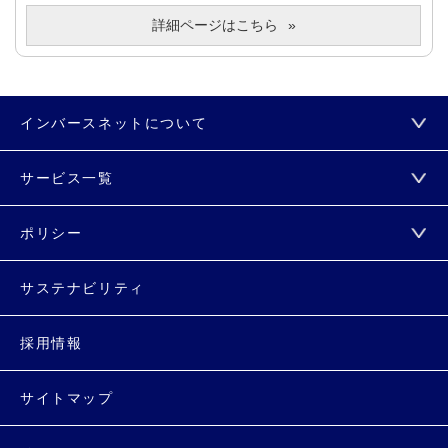
詳細ページはこちら
インバースネットについて
サービス一覧
ポリシー
サステナビリティ
採用情報
サイトマップ