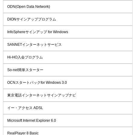
ODN(Open Data Network)
DIONサインアッププログラム
InfoSphereサインアップ for Windows
SANNETインターネットサービス
Hi-HO入会プログラム
So-net簡単スターター
OCNスタートパックfor Windows 3.0
東京電話インターネットサインアップナビ
イー・アクセス ADSL
Microsoft Internet Explorer 6.0
RealPlayer 8 Basic