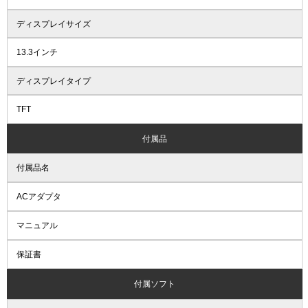
ディスプレイサイズ
13.3インチ
ディスプレイタイプ
TFT
付属品
付属品名
ACアダプタ
マニュアル
保証書
付属ソフト