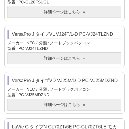
型番
PC-GL20FSUG1
詳細ページはこちら
VersaPro J タイプVL VJ24T/L-D PC-VJ24TLZND
メーカー
NEC
分類
ノートブックパソコン
型番
PC-VJ24TLZND
詳細ページはこちら
VersaPro J タイプVD VJ25M/D-D PC-VJ25MDZND
メーカー
NEC
分類
ノートブックパソコン
型番
PC-VJ25MDZND
詳細ページはこちら
LaVie G タイプN GL70ZT/6E PC-GL70ZT6LE モカ