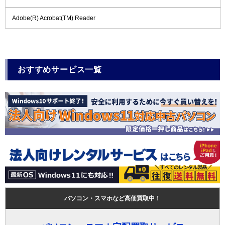
Adobe(R) Acrobat(TM) Reader
おすすめサービス一覧
パソコン・スマホなど高価買取中！