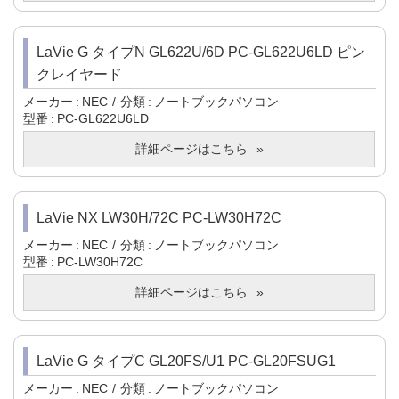
LaVie G タイプN GL622U/6D PC-GL622U6LD ピン
クレイヤード
メーカー
NEC
分類
ノートブックパソコン
型番
PC-GL622U6LD
詳細ページはこちら
LaVie NX LW30H/72C PC-LW30H72C
メーカー
NEC
分類
ノートブックパソコン
型番
PC-LW30H72C
詳細ページはこちら
LaVie G タイプC GL20FS/U1 PC-GL20FSUG1
メーカー
NEC
分類
ノートブックパソコン