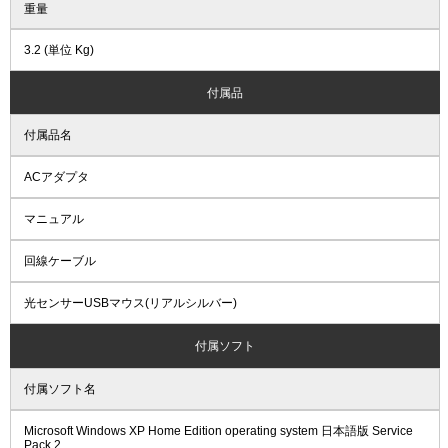
重量
3.2 (単位 Kg)
付属品
付属品名
ACアダプタ
マニュアル
回線ケーブル
光センサーUSBマウス(リアルシルバー)
付属ソフト
付属ソフト名
Microsoft Windows XP Home Edition operating system 日本語版 Service
Pack 2