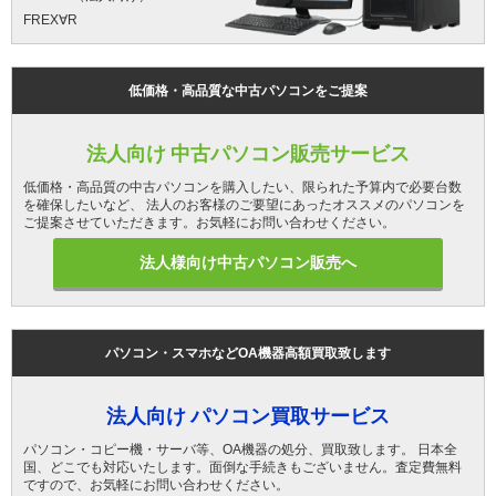
FREX∀R
低価格・高品質な中古パソコンをご提案
法人向け 中古パソコン販売サービス
低価格・高品質の中古パソコンを購入したい、限られた予算内で必要台数
を確保したいなど、 法人のお客様のご要望にあったオススメのパソコンを
ご提案させていただきます。お気軽にお問い合わせください。
法人様向け中古パソコン販売へ
パソコン・スマホなどOA機器高額買取致します
法人向け パソコン買取サービス
パソコン・コピー機・サーバ等、OA機器の処分、買取致します。 日本全
国、どこでも対応いたします。面倒な手続きもございません。査定費無料
ですので、お気軽にお問い合わせください。