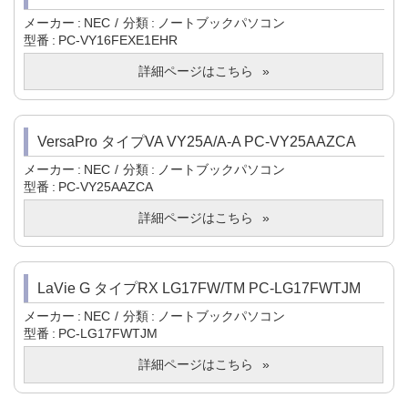
メーカー
NEC
分類
ノートブックパソコン
型番
PC-VY16FEXE1EHR
詳細ページはこちら
VersaPro タイプVA VY25A/A-A PC-VY25AAZCA
メーカー
NEC
分類
ノートブックパソコン
型番
PC-VY25AAZCA
詳細ページはこちら
LaVie G タイプRX LG17FW/TM PC-LG17FWTJM
メーカー
NEC
分類
ノートブックパソコン
型番
PC-LG17FWTJM
詳細ページはこちら