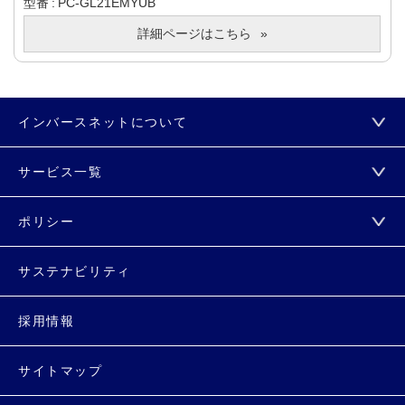
型番
PC-GL21EMYUB
詳細ページはこちら
インバースネットについて
サービス一覧
ポリシー
サステナビリティ
採用情報
サイトマップ