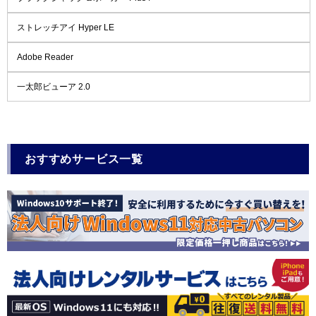
ストレッチアイ Hyper LE
Adobe Reader
一太郎ビューア 2.0
おすすめサービス一覧