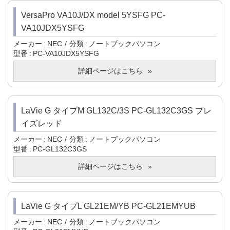
VersaPro VA10J/DX model 5YSFG PC-
VA10JDX5YSFG
メーカー
NEC
分類
ノートブックパソコン
型番
PC-VA10JDX5YSFG
詳細ページはこちら
LaVie G タイプM GL132C/3S PC-GL132C3GS ブレ
イズレッド
メーカー
NEC
分類
ノートブックパソコン
型番
PC-GL132C3GS
詳細ページはこちら
LaVie G タイプL GL21EM/YB PC-GL21EMYUB
メーカー
NEC
分類
ノートブックパソコン