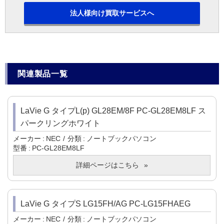
法人様向け買取サービスへ
関連製品一覧
LaVie G タイプL(p) GL28EM/8F PC-GL28EM8LF ス
パークリングホワイト
メーカー
NEC
分類
ノートブックパソコン
型番
PC-GL28EM8LF
詳細ページはこちら
LaVie G タイプS LG15FH/AG PC-LG15FHAEG
メーカー
NEC
分類
ノートブックパソコン