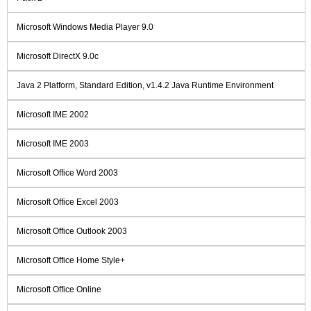
Microsoft Windows Media Player 9.0
Microsoft DirectX 9.0c
Java 2 Platform, Standard Edition, v1.4.2 Java Runtime Environment
Microsoft IME 2002
Microsoft IME 2003
Microsoft Office Word 2003
Microsoft Office Excel 2003
Microsoft Office Outlook 2003
Microsoft Office Home Style+
Microsoft Office Online