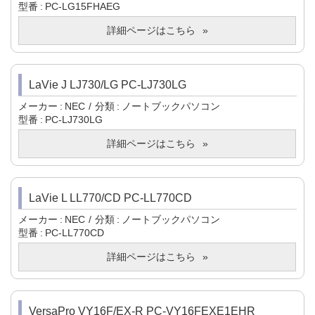
型番
PC-LG15FHAEG
詳細ページはこちら
LaVie J LJ730/LG PC-LJ730LG
メーカー
NEC
分類
ノートブックパソコン
型番
PC-LJ730LG
詳細ページはこちら
LaVie L LL770/CD PC-LL770CD
メーカー
NEC
分類
ノートブックパソコン
型番
PC-LL770CD
詳細ページはこちら
VersaPro VY16F/EX-R PC-VY16FEXE1EHR