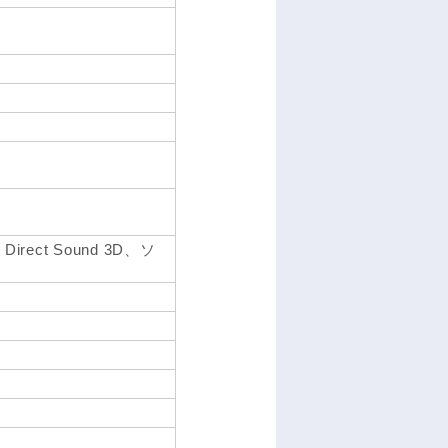
Direct Sound 3D、ソ