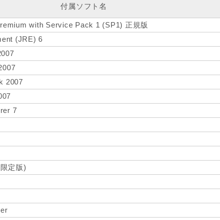
付属ソフト名
remium with Service Pack 1 (SP1) 正規版
ent (JRE) 6
2007
 2007
ok 2007
007
rer 7
間限定版)
er