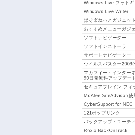
Windows Live フォ
Windows Live Writer
ぱそ楽ねっとガジェッ
おすすめメニューガジ
ソフトナビゲーター
ソフトインストーラ
サポートナビゲーター
ウイルスバスター2008
マカフィー・インターネ
90日間無料アップデート
セキュアブレイン フィ
McAfee SiteAdviso
CyberSupport for NEC
121ポップリンク
バックアップ・ユーテ
Roxio BackOnTrack