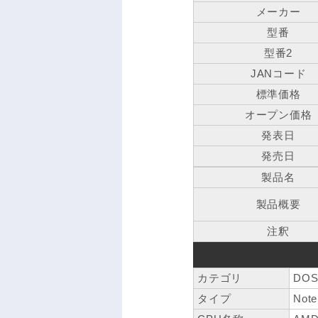
メーカー
型番
型番2
JANコード
標準価格
オープン価格
発表日
発売日
製品名
製品概要
注釈
カテゴリ
DOS
タイプ
Note