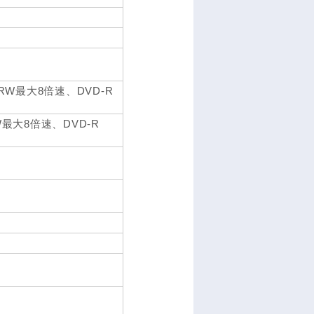
/+RW最大8倍速、DVD-R
RW最大8倍速、DVD-R