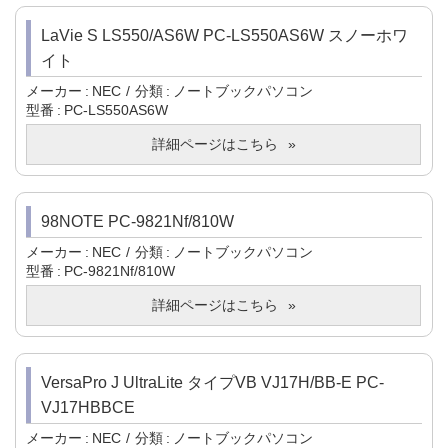
LaVie S LS550/AS6W PC-LS550AS6W スノーホワ
イト
メーカー
NEC
分類
ノートブックパソコン
型番
PC-LS550AS6W
詳細ページはこちら
98NOTE PC-9821Nf/810W
メーカー
NEC
分類
ノートブックパソコン
型番
PC-9821Nf/810W
詳細ページはこちら
VersaPro J UltraLite タイプVB VJ17H/BB-E PC-
VJ17HBBCE
メーカー
NEC
分類
ノートブックパソコン