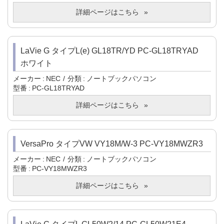
詳細ページはこちら
LaVie G タイプL(e) GL18TR/YD PC-GL18TRYAD
ホワイト
メーカー
NEC
分類
ノートブックパソコン
型番
PC-GL18TRYAD
詳細ページはこちら
VersaPro タイプVW VY18M/W-3 PC-VY18MWZR3
メーカー
NEC
分類
ノートブックパソコン
型番
PC-VY18MWZR3
詳細ページはこちら