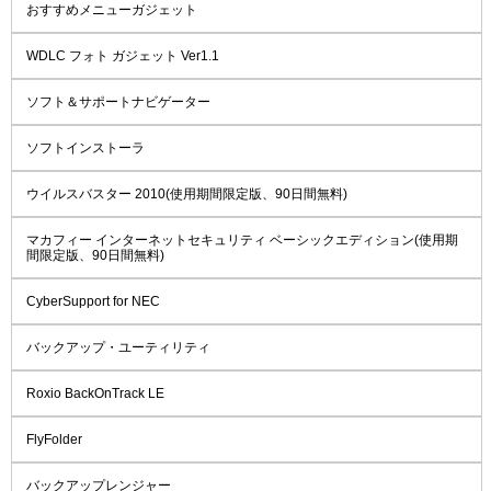
おすすめメニューガジェット
WDLC フォト ガジェット Ver1.1
ソフト＆サポートナビゲーター
ソフトインストーラ
ウイルスバスター 2010(使用期間限定版、90日間無料)
マカフィー インターネットセキュリティ ベーシックエディション(使用期
間限定版、90日間無料)
CyberSupport for NEC
バックアップ・ユーティリティ
Roxio BackOnTrack LE
FlyFolder
バックアップレンジャー