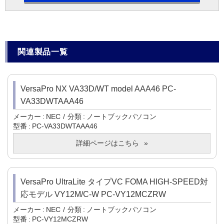
関連製品一覧
VersaPro NX VA33D/WT model AAA46 PC-
VA33DWTAAA46
メーカー
NEC
分類
ノートブックパソコン
型番
PC-VA33DWTAAA46
詳細ページはこちら
VersaPro UltraLite タイプVC FOMA HIGH-SPEED対
応モデル VY12M/C-W PC-VY12MCZRW
メーカー
NEC
分類
ノートブックパソコン
型番
PC-VY12MCZRW