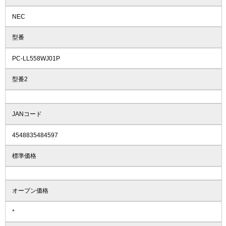
NEC
型番
PC-LL558WJ01P
型番2
JANコード
4548835484597
標準価格
オープン価格
*