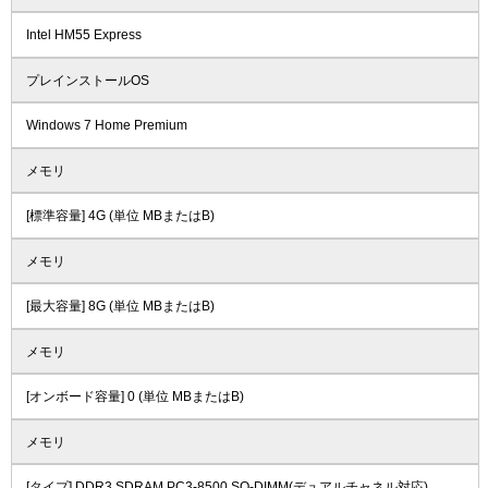
Intel HM55 Express
プレインストールOS
Windows 7 Home Premium
メモリ
[標準容量] 4G (単位 MBまたはB)
メモリ
[最大容量] 8G (単位 MBまたはB)
メモリ
[オンボード容量] 0 (単位 MBまたはB)
メモリ
[タイプ] DDR3 SDRAM PC3-8500 SO-DIMM(デュアルチャネル対応)