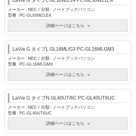
LaVie G タイプL GL50W2/14 PC-GL50W21E4
メーカー
NEC
分類
ノートブックパソコン
型番
PC-GL50W21E4
詳細ページはこちら
LaVie G タイプL GL16ML/G3 PC-GL16MLGM3
メーカー
NEC
分類
ノートブックパソコン
型番
PC-GL16MLGM3
詳細ページはこちら
LaVie G タイプN GL40UT/6C PC-GL40UT6UC
メーカー
NEC
分類
ノートブックパソコン
型番
PC-GL40UT6UC
詳細ページはこちら