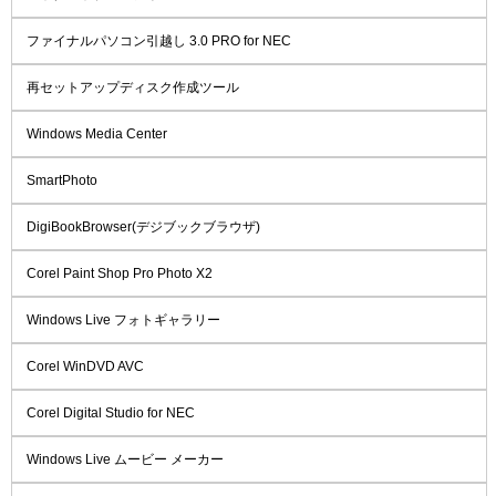
ファイナルパソコン引越し 3.0 PRO for NEC
再セットアップディスク作成ツール
Windows Media Center
SmartPhoto
DigiBookBrowser(デジブックブラウザ)
Corel Paint Shop Pro Photo X2
Windows Live フォトギャラリー
Corel WinDVD AVC
Corel Digital Studio for NEC
Windows Live ムービー メーカー