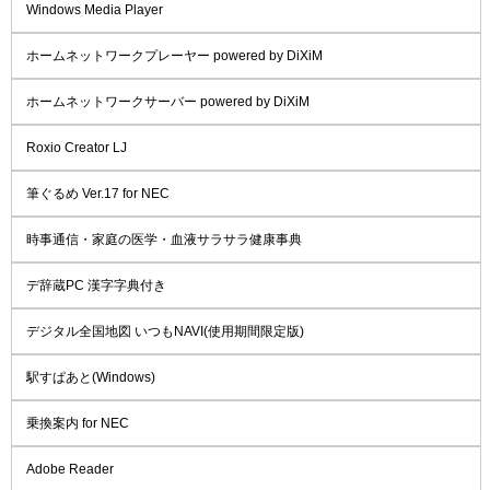
Windows Media Player
ホームネットワークプレーヤー powered by DiXiM
ホームネットワークサーバー powered by DiXiM
Roxio Creator LJ
筆ぐるめ Ver.17 for NEC
時事通信・家庭の医学・血液サラサラ健康事典
デ辞蔵PC 漢字字典付き
デジタル全国地図 いつもNAVI(使用期間限定版)
駅すぱあと(Windows)
乗換案内 for NEC
Adobe Reader