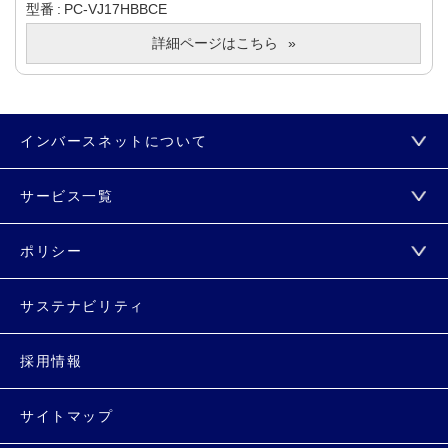
型番
PC-VJ17HBBCE
詳細ページはこちら
インバースネットについて
サービス一覧
ポリシー
サステナビリティ
採用情報
サイトマップ