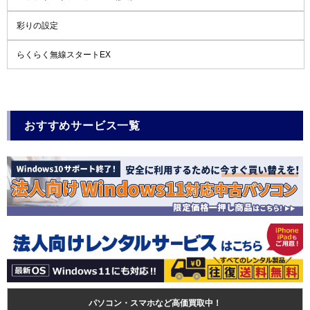
彩りの設定
らくらく無線スタートEX
おすすめサービス一覧
パソコン・スマホなど高価買取中！