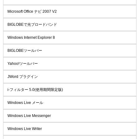
Microsoft Office ナビ 2007 V2
BIGLOBEで光ブロードバンド
Windows Internet Explorer 8
BIGLOBEツールバー
Yahoo!ツールバー
JWord プラグイン
i-フィルター 5.0(使用期間限定版)
Windows Live メール
Windows Live Messenger
Windows Live Writer