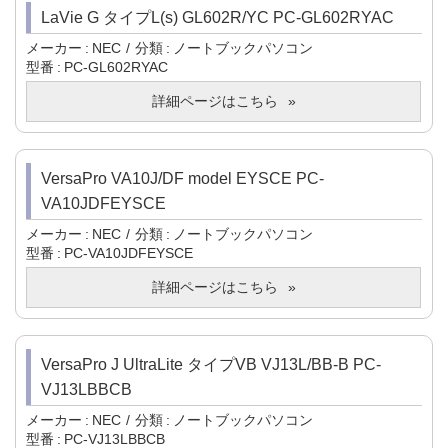
LaVie G タイプL(s) GL602R/YC PC-GL602RYAC
メーカー
NEC
分類
ノートブックパソコン
型番
PC-GL602RYAC
詳細ページはこちら
VersaPro VA10J/DF model EYSCE PC-
VA10JDFEYSCE
メーカー
NEC
分類
ノートブックパソコン
型番
PC-VA10JDFEYSCE
詳細ページはこちら
VersaPro J UltraLite タイプVB VJ13L/BB-B PC-
VJ13LBBCB
メーカー
NEC
分類
ノートブックパソコン
型番
PC-VJ13LBBCB