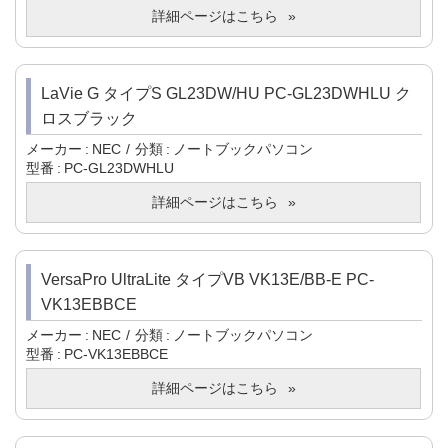
詳細ページはこちら
LaVie G タイプS GL23DW/HU PC-GL23DWHLU ク
ロスブラック
メーカー
NEC
分類
ノートブックパソコン
型番
PC-GL23DWHLU
詳細ページはこちら
VersaPro UltraLite タイプVB VK13E/BB-E PC-
VK13EBBCE
メーカー
NEC
分類
ノートブックパソコン
型番
PC-VK13EBBCE
詳細ページはこちら