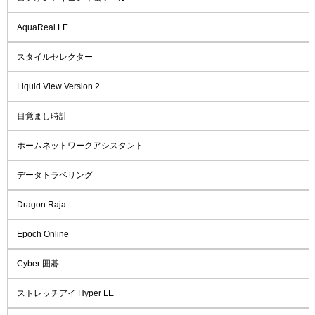
AquaReal LE
スタイルセレクター
Liquid View Version 2
目覚まし時計
ホームネットワークアシスタント
データトラベリング
Dragon Raja
Epoch Online
Cyber 囲碁
ストレッチアイ Hyper LE