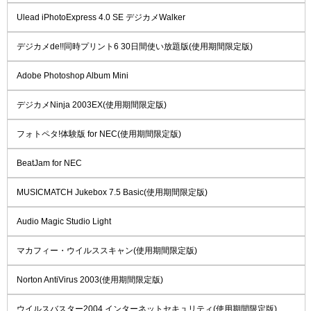
Ulead iPhotoExpress 4.0 SE デジカメWalker
デジカメde!!同時プリント6 30日間使い放題版(使用期間限定版)
Adobe Photoshop Album Mini
デジカメNinja 2003EX(使用期間限定版)
フォトペタ!体験版 for NEC(使用期間限定版)
BeatJam for NEC
MUSICMATCH Jukebox 7.5 Basic(使用期間限定版)
Audio Magic Studio Light
マカフィー・ウイルススキャン(使用期間限定版)
Norton AntiVirus 2003(使用期間限定版)
ウイルスバスター2004 インターネットセキュリティ(使用期間限定版)