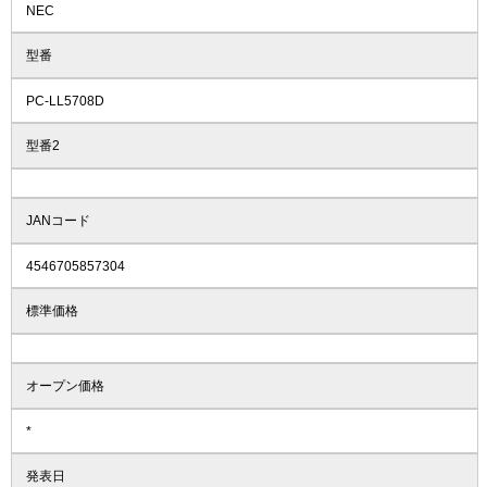
NEC
型番
PC-LL5708D
型番2
JANコード
4546705857304
標準価格
オープン価格
*
発表日