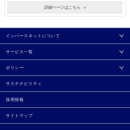
詳細ページはこちら
インバースネットについて
サービス一覧
ポリシー
サステナビリティ
採用情報
サイトマップ