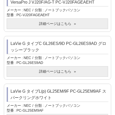
VersaPro J VJ20F/AG-T PC-VJ20FAGEAEHT
メーカー
NEC
分類
ノートブックパソコン
型番
PC-VJ20FAGEAEHT
詳細ページはこちら
LaVie G タイプC GL26ES/9D PC-GL26ES9AD グロ
ッシーブラック
メーカー
NEC
分類
ノートブックパソコン
型番
PC-GL26ES9AD
詳細ページはこちら
LaVie G タイプL(p) GL25EM/9F PC-GL25EM9AF ス
パークリングホワイト
メーカー
NEC
分類
ノートブックパソコン
型番
PC-GL25EM9AF