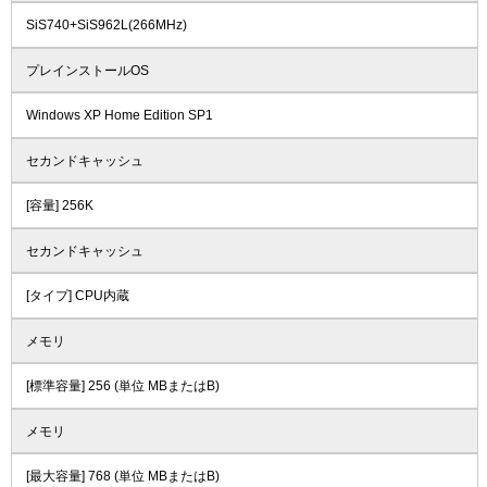
SiS740+SiS962L(266MHz)
プレインストールOS
Windows XP Home Edition SP1
セカンドキャッシュ
[容量] 256K
セカンドキャッシュ
[タイプ] CPU内蔵
メモリ
[標準容量] 256 (単位 MBまたはB)
メモリ
[最大容量] 768 (単位 MBまたはB)