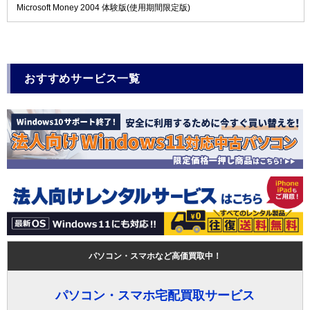
Microsoft Money 2004 体験版(使用期間限定版)
おすすめサービス一覧
パソコン・スマホなど高価買取中！
パソコン・スマホ宅配買取サービス