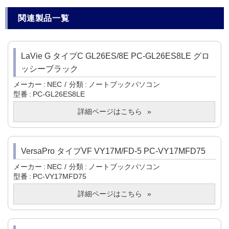
関連製品一覧
LaVie G タイプC GL26ES/8E PC-GL26ES8LE グロ
ッシーブラック
メーカー
NEC
分類
ノートブックパソコン
型番
PC-GL26ES8LE
詳細ページはこちら
VersaPro タイプVF VY17M/FD-5 PC-VY17MFD75
メーカー
NEC
分類
ノートブックパソコン
型番
PC-VY17MFD75
詳細ページはこちら