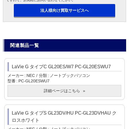
ですので、お気軽にお問い合わせください。
法人様向け買取サービスへ
関連製品一覧
LaVie G タイプC GL20ES/W7 PC-GL20ESWU7
メーカー
NEC
分類
ノートブックパソコン
型番
PC-GL20ESWU7
詳細ページはこちら
LaVie G タイプS GL23DV/HU PC-GL23DVHAU ク
ロスホワイト