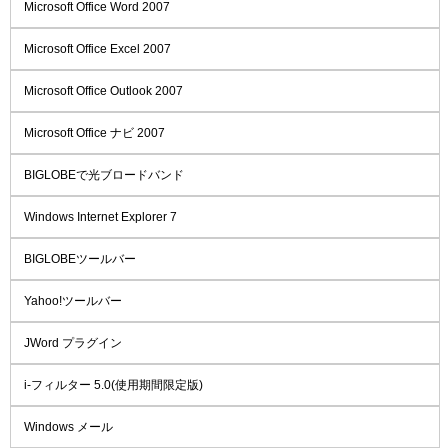
Microsoft Office Word 2007
Microsoft Office Excel 2007
Microsoft Office Outlook 2007
Microsoft Office ナビ 2007
BIGLOBEで光ブロードバンド
Windows Internet Explorer 7
BIGLOBEツールバー
Yahoo!ツールバー
JWord プラグイン
i-フィルター 5.0(使用期間限定版)
Windows メール