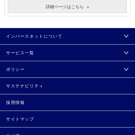
詳細ページはこちら
インバースネットについて
サービス一覧
ポリシー
サステナビリティ
採用情報
サイトマップ