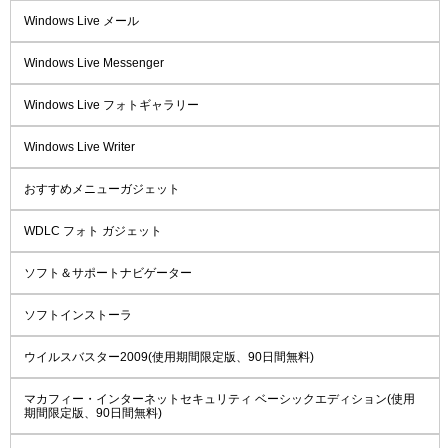
Windows Live メール
Windows Live Messenger
Windows Live フォトギャラリー
Windows Live Writer
おすすめメニューガジェット
WDLC フォト ガジェット
ソフト＆サポートナビゲーター
ソフトインストーラ
ウイルスバスター2009(使用期間限定版、90日間無料)
マカフィー・インターネットセキュリティ ベーシックエディション(使用
期間限定版、90日間無料)