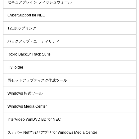
セキュアブレイン フィッシュウォール
CyberSupport for NEC
121ポップリンク
バックアップ・ユーティリティ
Roxio BackOnTrack Suite
FlyFolder
再セットアップディスク作成ツール
Windows 転送ツール
Windows Media Center
InterVideo WinDVD BD for NEC
スカパー!Netてれびアプリ for Windows Media Center