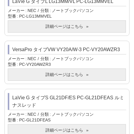
LaVie G タイプL LG13MM/VL PC-LG13MMVEL
メーカー
NEC
分類
ノートブックパソコン
型番
PC-LG13MMVEL
詳細ページはこちら
VersaPro タイプVW VY20A/W-3 PC-VY20AWZR3
メーカー
NEC
分類
ノートブックパソコン
型番
PC-VY20AWZR3
詳細ページはこちら
LaVie G タイプS GL21DF/ES PC-GL21DFEAS ルミ
ナスレッド
メーカー
NEC
分類
ノートブックパソコン
型番
PC-GL21DFEAS
詳細ページはこちら