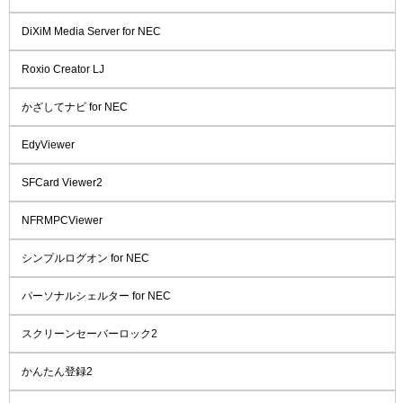
DiXiM Media Server for NEC
Roxio Creator LJ
かざしてナビ for NEC
EdyViewer
SFCard Viewer2
NFRMPCViewer
シンプルログオン for NEC
パーソナルシェルター for NEC
スクリーンセーバーロック2
かんたん登録2