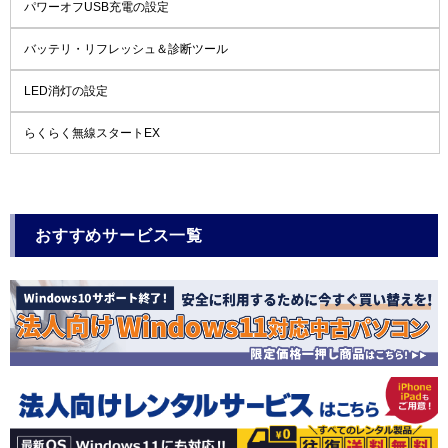
パワーオフUSB充電の設定
バッテリ・リフレッシュ＆診断ツール
LED消灯の設定
らくらく無線スタートEX
おすすめサービス一覧