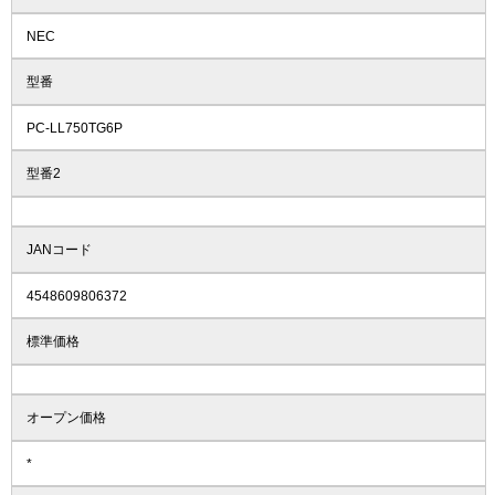
NEC
型番
PC-LL750TG6P
型番2
JANコード
4548609806372
標準価格
オープン価格
*