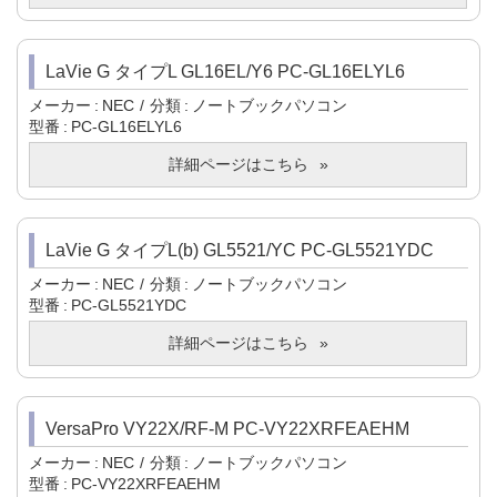
LaVie G タイプL GL16EL/Y6 PC-GL16ELYL6
メーカー
NEC
分類
ノートブックパソコン
型番
PC-GL16ELYL6
詳細ページはこちら
LaVie G タイプL(b) GL5521/YC PC-GL5521YDC
メーカー
NEC
分類
ノートブックパソコン
型番
PC-GL5521YDC
詳細ページはこちら
VersaPro VY22X/RF-M PC-VY22XRFEAEHM
メーカー
NEC
分類
ノートブックパソコン
型番
PC-VY22XRFEAEHM