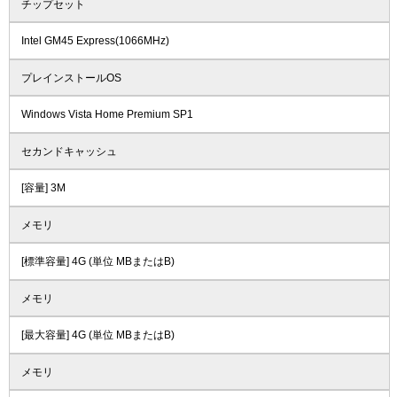
チップセット
Intel GM45 Express(1066MHz)
プレインストールOS
Windows Vista Home Premium SP1
セカンドキャッシュ
[容量] 3M
メモリ
[標準容量] 4G (単位 MBまたはB)
メモリ
[最大容量] 4G (単位 MBまたはB)
メモリ