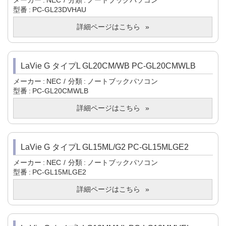
メーカー
NEC
分類
ノートブックパソコン
型番
PC-GL23DVHAU
詳細ページはこちら
LaVie G タイプL GL20CM/WB PC-GL20CMWLB
メーカー
NEC
分類
ノートブックパソコン
型番
PC-GL20CMWLB
詳細ページはこちら
LaVie G タイプL GL15ML/G2 PC-GL15MLGE2
メーカー
NEC
分類
ノートブックパソコン
型番
PC-GL15MLGE2
詳細ページはこちら