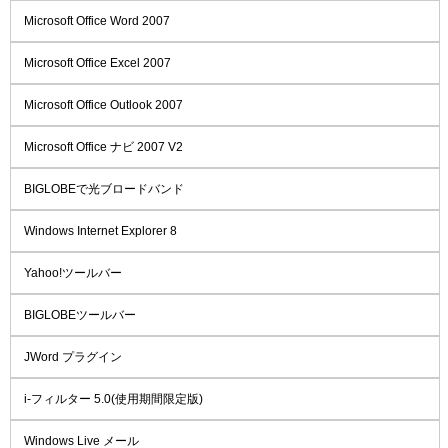
Microsoft Office Word 2007
Microsoft Office Excel 2007
Microsoft Office Outlook 2007
Microsoft Office ナビ 2007 V2
BIGLOBEで光ブロードバンド
Windows Internet Explorer 8
Yahoo!ツールバー
BIGLOBEツールバー
JWord プラグイン
i-フィルター 5.0(使用期間限定版)
Windows Live メール