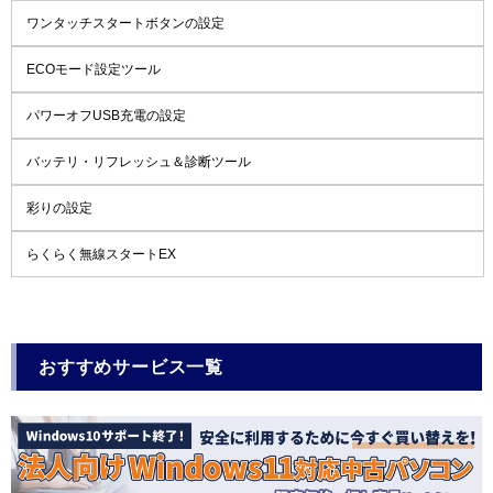
ワンタッチスタートボタンの設定
ECOモード設定ツール
パワーオフUSB充電の設定
バッテリ・リフレッシュ＆診断ツール
彩りの設定
らくらく無線スタートEX
おすすめサービス一覧