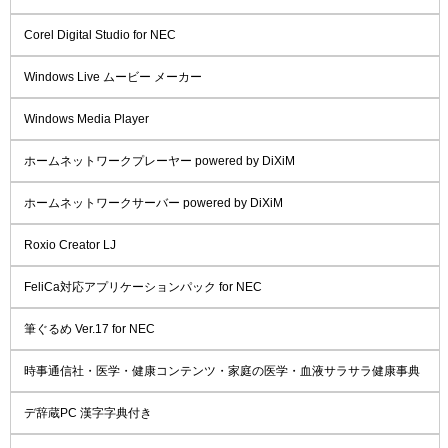
Corel Digital Studio for NEC
Windows Live ムービー メーカー
Windows Media Player
ホームネットワークプレーヤー powered by DiXiM
ホームネットワークサーバー powered by DiXiM
Roxio Creator LJ
FeliCa対応アプリケーションパック for NEC
筆ぐるめ Ver.17 for NEC
時事通信社・医学・健康コンテンツ・家庭の医学・血液サラサラ健康事典
デ辞蔵PC 漢字字典付き