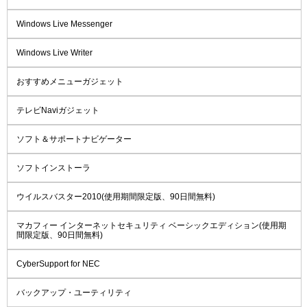
Windows Live Messenger
Windows Live Writer
おすすめメニューガジェット
テレビNaviガジェット
ソフト＆サポートナビゲーター
ソフトインストーラ
ウイルスバスター2010(使用期間限定版、90日間無料)
マカフィー インターネットセキュリティ ベーシックエディション(使用期
間限定版、90日間無料)
CyberSupport for NEC
バックアップ・ユーティリティ