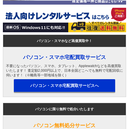
パソコン・スマホなど高価買取中！
パソコン・スマホ宅配買取サービス
不要になったパソコン、スマホ、タブレット、Applewatchなどを高価買取
いたします！ 査定額2,000円以上で、日本全国どこへでも無料で宅配回収に
伺います！（※離島等一部地域を除く）
パソコン・スマホ宅配買取サービスへ
パソコンに限り無料で処分いたします
パソコン無料処分サービス