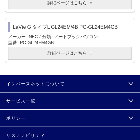
詳細ページはこちら
LaVie G タイプL GL24EM/4B PC-GL24EM4GB
メーカー
NEC
分類
ノートブックパソコン
型番
PC-GL24EM4GB
詳細ページはこちら
インバースネットについて
サービス一覧
ポリシー
サステナビリティ