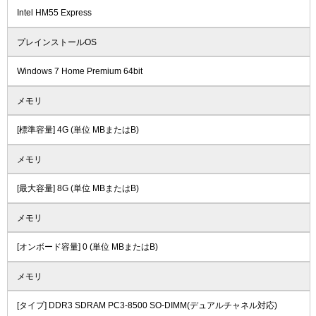
Intel HM55 Express
プレインストールOS
Windows 7 Home Premium 64bit
メモリ
[標準容量] 4G (単位 MBまたはB)
メモリ
[最大容量] 8G (単位 MBまたはB)
メモリ
[オンボード容量] 0 (単位 MBまたはB)
メモリ
[タイプ] DDR3 SDRAM PC3-8500 SO-DIMM(デュアルチャネル対応)