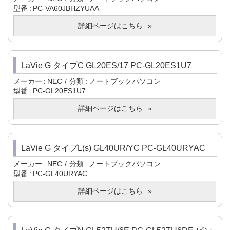
型番
PC-VA60JBHZYUAA
詳細ページはこちら
LaVie G タイプC GL20ES/17 PC-GL20ES1U7
メーカー
NEC
分類
ノートブックパソコン
型番
PC-GL20ES1U7
詳細ページはこちら
LaVie G タイプL(s) GL40UR/YC PC-GL40URYAC
メーカー
NEC
分類
ノートブックパソコン
型番
PC-GL40URYAC
詳細ページはこちら