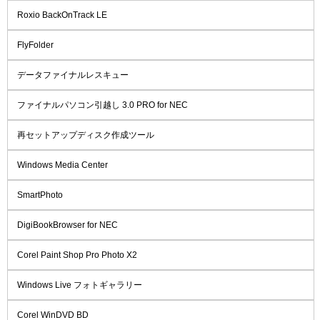
Roxio BackOnTrack LE
FlyFolder
データファイナルレスキュー
ファイナルパソコン引越し 3.0 PRO for NEC
再セットアップディスク作成ツール
Windows Media Center
SmartPhoto
DigiBookBrowser for NEC
Corel Paint Shop Pro Photo X2
Windows Live フォトギャラリー
Corel WinDVD BD