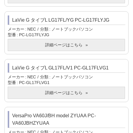
LaVie G タイプL LG17FL/YG PC-LG17FLYJG
メーカー
NEC
分類
ノートブックパソコン
型番
PC-LG17FLYJG
詳細ページはこちら
LaVie G タイプL GL17FL/V1 PC-GL17FLVG1
メーカー
NEC
分類
ノートブックパソコン
型番
PC-GL17FLVG1
詳細ページはこちら
VersaPro VA60J/BH model ZYUAA PC-
VA60JBHZYUAA
メーカー
NEC
分類
ノートブックパソコン