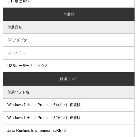
3.1 (単位 Kg)
付属品
付属品名
ACアダプタ
マニュアル
USBレーザーミニマウス
付属ソフト
付属ソフト名
Windows 7 Home Premium 64ビット 正規版
Windows 7 Home Premium 32ビット 正規版
Java Runtime Environment (JRE) 6