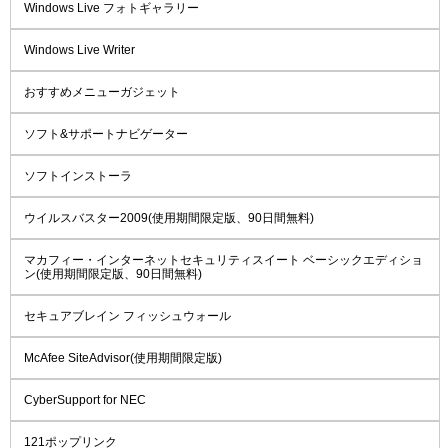
Windows Live フォトギャラリー
Windows Live Writer
おすすめメニューガジェット
ソフト&サポートナビゲーター
ソフトインストーラ
ウイルスバスター2009(使用期間限定版、90日間無料)
マカフィー・インターネットセキュリティスイート ベーシックエディショ
ン(使用期間限定版、90日間無料)
セキュアブレイン フィッシュウォール
McAfee SiteAdvisor(使用期間限定版)
CyberSupport for NEC
121ポップリンク