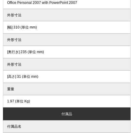
Office Personal 2007 with PowerPoint 2007
外形寸法
[幅] 310 (単位 mm)
外形寸法
[奥行き] 235 (単位 mm)
外形寸法
[高さ] 31 (単位 mm)
重量
1.97 (単位 Kg)
付属品
付属品名