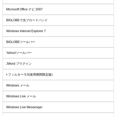
Microsoft Office ナビ 2007
BIGLOBEで光ブロードバンド
Windows Internet Explorer 7
BIGLOBEツールバー
Yahoo!ツールバー
JWord プラグイン
i-フィルター 5.0(使用期間限定版)
Windows メール
Windows Live メール
Windows Live Messenger