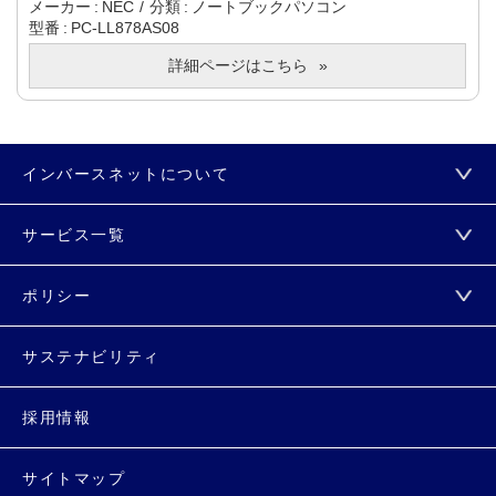
メーカー
NEC
分類
ノートブックパソコン
型番
PC-LL878AS08
詳細ページはこちら
インバースネットについて
サービス一覧
ポリシー
サステナビリティ
採用情報
サイトマップ