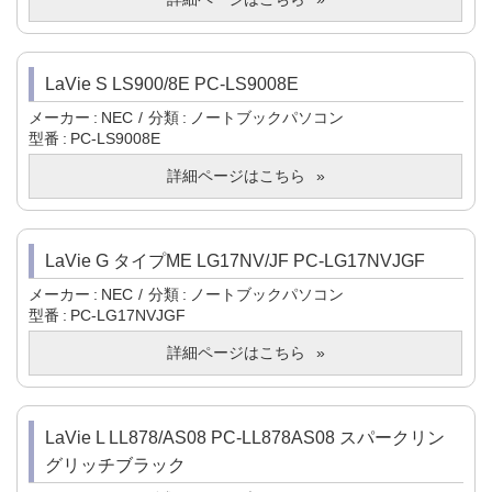
LaVie S LS900/8E PC-LS9008E
メーカー
NEC
分類
ノートブックパソコン
型番
PC-LS9008E
詳細ページはこちら
LaVie G タイプME LG17NV/JF PC-LG17NVJGF
メーカー
NEC
分類
ノートブックパソコン
型番
PC-LG17NVJGF
詳細ページはこちら
LaVie L LL878/AS08 PC-LL878AS08 スパークリン
グリッチブラック