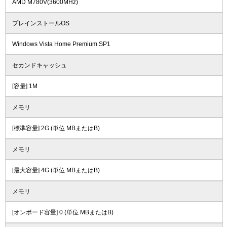
AMD M780V(3600MHz)
プレインストールOS
Windows Vista Home Premium SP1
セカンドキャッシュ
[容量] 1M
メモリ
[標準容量] 2G (単位 MBまたはB)
メモリ
[最大容量] 4G (単位 MBまたはB)
メモリ
[オンボード容量] 0 (単位 MBまたはB)