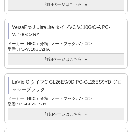
詳細ページはこちら
VersaPro J UltraLite タイプVC VJ10G/C-A PC-
VJ10GCZRA
メーカー
NEC
分類
ノートブックパソコン
型番
PC-VJ10GCZRA
詳細ページはこちら
LaVie G タイプC GL26ES/9D PC-GL26ES9YD グロ
ッシーブラック
メーカー
NEC
分類
ノートブックパソコン
型番
PC-GL26ES9YD
詳細ページはこちら