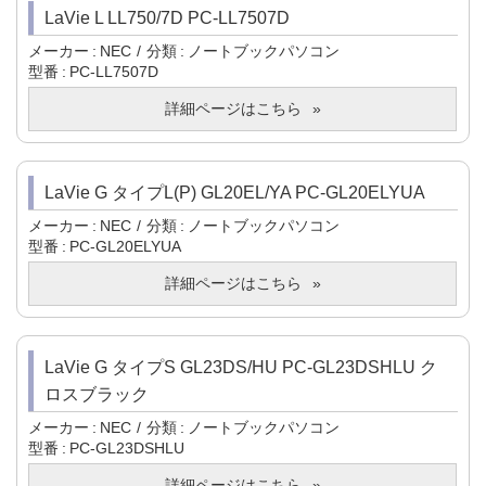
LaVie L LL750/7D PC-LL7507D
メーカー
NEC
分類
ノートブックパソコン
型番
PC-LL7507D
詳細ページはこちら
LaVie G タイプL(P) GL20EL/YA PC-GL20ELYUA
メーカー
NEC
分類
ノートブックパソコン
型番
PC-GL20ELYUA
詳細ページはこちら
LaVie G タイプS GL23DS/HU PC-GL23DSHLU ク
ロスブラック
メーカー
NEC
分類
ノートブックパソコン
型番
PC-GL23DSHLU
詳細ページはこちら