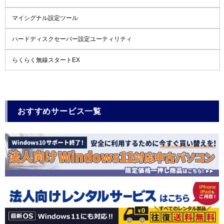
マイシグナル設定ツール
ハードディスクセーバー設定ユーティリティ
らくらく無線スタートEX
おすすめサービス一覧