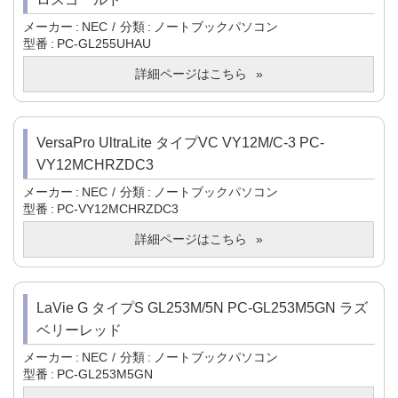
メーカー
NEC
分類
ノートブックパソコン
型番
PC-GL255UHAU
詳細ページはこちら
VersaPro UltraLite タイプVC VY12M/C-3 PC-
VY12MCHRZDC3
メーカー
NEC
分類
ノートブックパソコン
型番
PC-VY12MCHRZDC3
詳細ページはこちら
LaVie G タイプS GL253M/5N PC-GL253M5GN ラズ
ベリーレッド
メーカー
NEC
分類
ノートブックパソコン
型番
PC-GL253M5GN