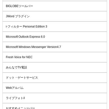
BIGLOBEツールバー
JWord プラグイン
i-フィルター Personal Edition 3
Microsoft Outlook Express 6.0
Microsoft Windows Messenger Version4.7
Fresh Voice for NEC
みんなでTV電話
ドット・ゲートサービス
Webアルバム
ライブフォト/i
おすすめメニューバー