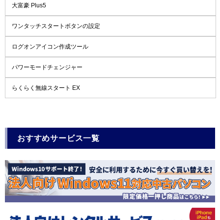
大富豪 Plus5
ワンタッチスタートボタンの設定
ログオンアイコン作成ツール
パワーモードチェンジャー
らくらく無線スタート EX
おすすめサービス一覧