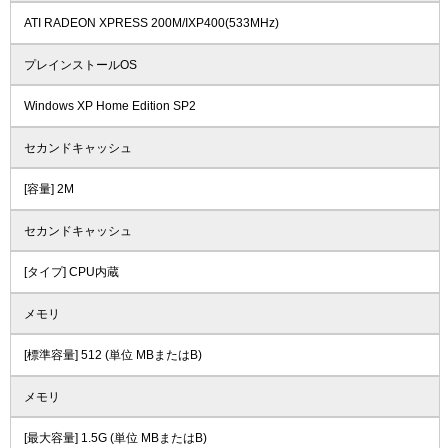
ATI RADEON XPRESS 200M/IXP400(533MHz)
プレインストールOS
Windows XP Home Edition SP2
セカンドキャッシュ
[容量] 2M
セカンドキャッシュ
[タイプ] CPU内蔵
メモリ
[標準容量] 512 (単位 MBまたはB)
メモリ
[最大容量] 1.5G (単位 MBまたはB)