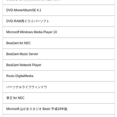
DVD-MovieAlbumSE 4.1
DVD-RAM用ドライバーソフト
Microsoft Windows Media Player 10
BeatJam for NEC
BeatJam Music Server
BeatJam Network Player
Roxio DigitalMedia
パーソナルライフウィンドウ
筆王 for NEC
Microsoft はがきスタジオ Basic 平成18年版