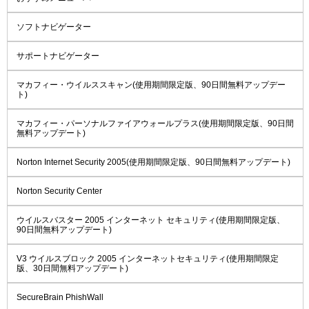
ソフトナビゲーター
サポートナビゲーター
マカフィー・ウイルススキャン(使用期間限定版、90日間無料アップデー
ト)
マカフィー・パーソナルファイアウォールプラス(使用期間限定版、90日間
無料アップデート)
Norton Internet Security 2005(使用期間限定版、90日間無料アップデート)
Norton Security Center
ウイルスバスター 2005 インターネット セキュリティ(使用期間限定版、
90日間無料アップデート)
V3 ウイルスブロック 2005 インターネットセキュリティ(使用期間限定
版、30日間無料アップデート)
SecureBrain PhishWall