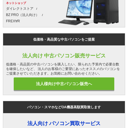
ネットショップ
ダイレクトストア
BZ PRO（法人向け）
FREX∀R
低価格・高品質な中古パソコンをご提案
法人向け 中古パソコン販売サービス
低価格・高品質の中古パソコンを購入したい、限られた予算内で必要台数
を確保したいなど、 法人のお客様のご要望にあったオススメのパソコンを
ご提案させていただきます。お気軽にお問い合わせください。
法人様向け中古パソコン販売へ
パソコン・スマホなどOA機器高額買取致します
法人向け パソコン買取サービス