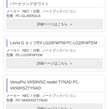
パークリングホワイト
メーカー
NEC
分類
ノートブックパソコン
型番
PC-GL26EN1LE
詳細ページはこちら
LaVie G タイプRX LG20FW/TM PC-LG20FWTEM
メーカー
NEC
分類
ノートブックパソコン
型番
PC-LG20FWTEM
詳細ページはこちら
VersaPro VA50H/SZ model TYNAD PC-
VA50HSZTYNAD
メーカー
NEC
分類
ノートブックパソコン
型番
PC-VA50HSZTYNAD
詳細ページはこちら