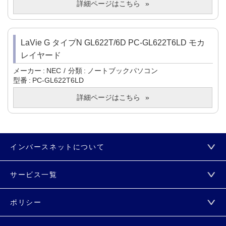
詳細ページはこちら
LaVie G タイプN GL622T/6D PC-GL622T6LD モカ
レイヤード
メーカー
NEC
分類
ノートブックパソコン
型番
PC-GL622T6LD
詳細ページはこちら
インバースネットについて
サービス一覧
ポリシー