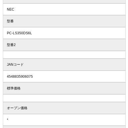
NEC
型番
PC-LS350DS6L
型番2
JANコード
4548835906075
標準価格
オープン価格
*