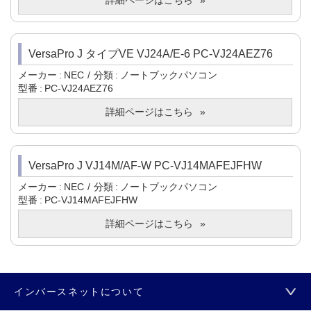
詳細ページはこちら
VersaPro J タイプVE VJ24A/E-6 PC-VJ24AEZ76
メーカー
NEC
分類
ノートブックパソコン
型番
PC-VJ24AEZ76
詳細ページはこちら
VersaPro J VJ14M/AF-W PC-VJ14MAFEJFHW
メーカー
NEC
分類
ノートブックパソコン
型番
PC-VJ14MAFEJFHW
詳細ページはこちら
インバースネットについて