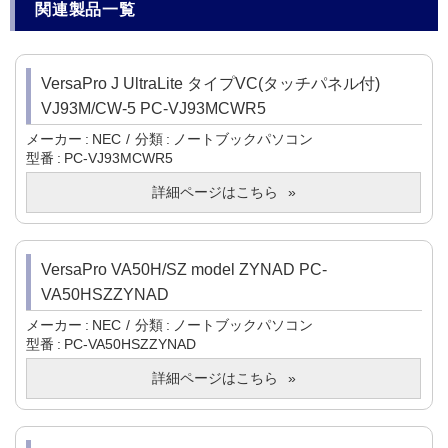
関連製品一覧
VersaPro J UltraLite タイプVC(タッチパネル付)
VJ93M/CW-5 PC-VJ93MCWR5
メーカー
NEC
分類
ノートブックパソコン
型番
PC-VJ93MCWR5
詳細ページはこちら
VersaPro VA50H/SZ model ZYNAD PC-
VA50HSZZYNAD
メーカー
NEC
分類
ノートブックパソコン
型番
PC-VA50HSZZYNAD
詳細ページはこちら