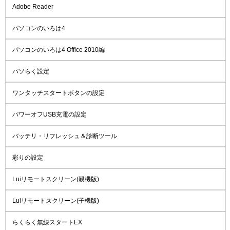
Adobe Reader
パソコンのいろは4
パソコンのいろは4 Office 2010編
パソらく設定
ワンタッチスタートボタンの設定
パワーオフUSB充電の設定
バッテリ・リフレッシュ＆診断ツール
彩りの設定
Luiリモートスクリーン(親機版)
Luiリモートスクリーン(子機版)
らくらく無線スタートEX