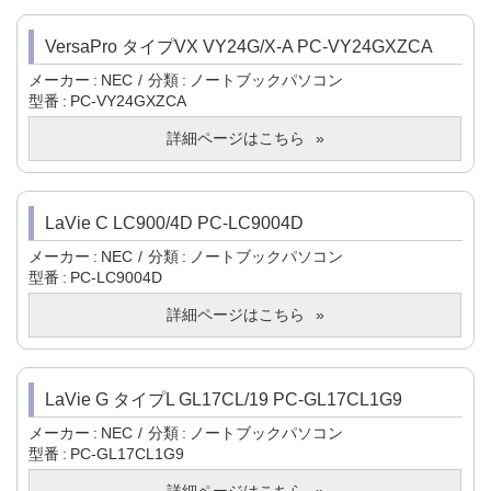
VersaPro タイプVX VY24G/X-A PC-VY24GXZCA
メーカー
NEC
分類
ノートブックパソコン
型番
PC-VY24GXZCA
詳細ページはこちら
LaVie C LC900/4D PC-LC9004D
メーカー
NEC
分類
ノートブックパソコン
型番
PC-LC9004D
詳細ページはこちら
LaVie G タイプL GL17CL/19 PC-GL17CL1G9
メーカー
NEC
分類
ノートブックパソコン
型番
PC-GL17CL1G9