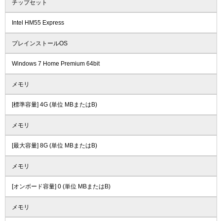
チップセット
Intel HM55 Express
プレインストールOS
Windows 7 Home Premium 64bit
メモリ
[標準容量] 4G (単位 MBまたはB)
メモリ
[最大容量] 8G (単位 MBまたはB)
メモリ
[オンボード容量] 0 (単位 MBまたはB)
メモリ