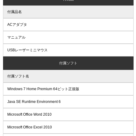
付属品名
ACアダプタ
マニュアル
USBレーザーミニマウス
付属ソフト
付属ソフト名
Windows 7 Home Premium 64ビット正規版
Java SE Runtime Environment 6
Microsoft Office Word 2010
Microsoft Office Excel 2010