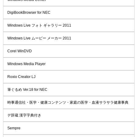
DigiBookBrowser for NEC
Windows Live フォト ギャラリー 2011
Windows Live ムービー メーカー 2011
Corel WinDVD
Windows Media Player
Roxio Creator LJ
筆ぐるめ Ver.18 for NEC
時事通信社・医学・健康コンテンツ・家庭の医学・血液サラサラ健康事典
デ辞蔵 漢字字典付き
Sempre