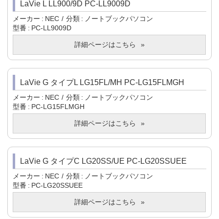
LaVie L LL900/9D PC-LL9009D
メーカー
NEC
分類
ノートブックパソコン
型番
PC-LL9009D
詳細ページはこちら
LaVie G タイプL LG15FL/MH PC-LG15FLMGH
メーカー
NEC
分類
ノートブックパソコン
型番
PC-LG15FLMGH
詳細ページはこちら
LaVie G タイプC LG20SS/UE PC-LG20SSUEE
メーカー
NEC
分類
ノートブックパソコン
型番
PC-LG20SSUEE
詳細ページはこちら