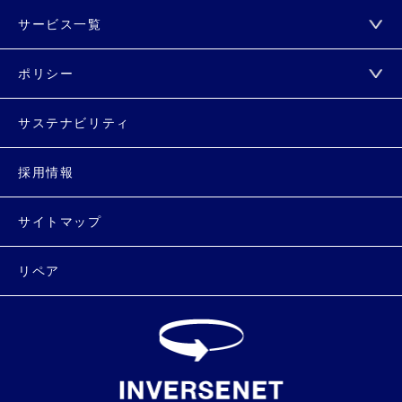
サービス一覧
ポリシー
サステナビリティ
採用情報
サイトマップ
リペア