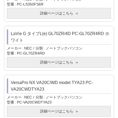
型番
PC-LS350FS6R
詳細ページはこちら
LaVie G タイプL(e) GL70ZR/4D PC-GL70ZR4RD ホ
ワイト
メーカー
NEC
分類
ノートブックパソコン
型番
PC-GL70ZR4RD
詳細ページはこちら
VersaPro NX VA20C/WD model TYA23 PC-
VA20CWDTYA23
メーカー
NEC
分類
ノートブックパソコン
型番
PC-VA20CWDTYA23
詳細ページはこちら