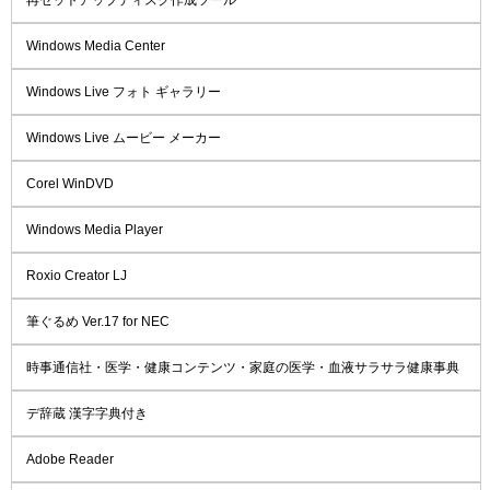
Windows Media Center
Windows Live フォト ギャラリー
Windows Live ムービー メーカー
Corel WinDVD
Windows Media Player
Roxio Creator LJ
筆ぐるめ Ver.17 for NEC
時事通信社・医学・健康コンテンツ・家庭の医学・血液サラサラ健康事典
デ辞蔵 漢字字典付き
Adobe Reader