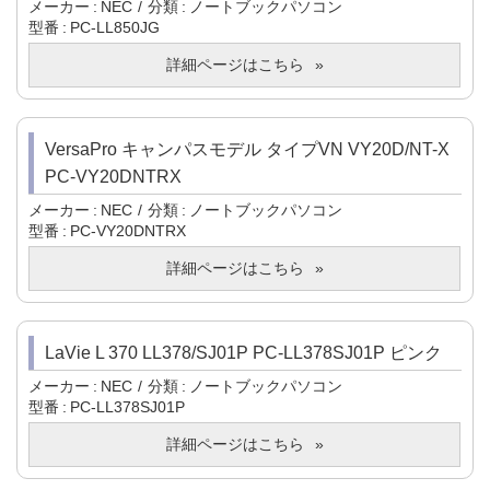
メーカー
NEC
分類
ノートブックパソコン
型番
PC-LL850JG
詳細ページはこちら
VersaPro キャンパスモデル タイプVN VY20D/NT-X
PC-VY20DNTRX
メーカー
NEC
分類
ノートブックパソコン
型番
PC-VY20DNTRX
詳細ページはこちら
LaVie L 370 LL378/SJ01P PC-LL378SJ01P ピンク
メーカー
NEC
分類
ノートブックパソコン
型番
PC-LL378SJ01P
詳細ページはこちら