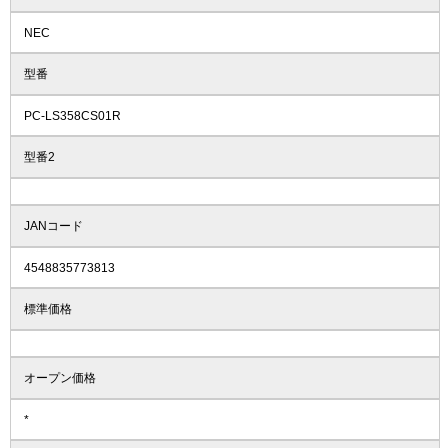
NEC
型番
PC-LS358CS01R
型番2
JANコード
4548835773813
標準価格
オープン価格
*