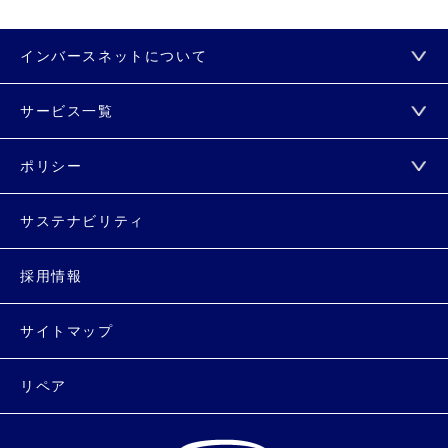
インバースネットについて
サービス一覧
ポリシー
サステナビリティ
採用情報
サイトマップ
リペア