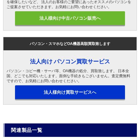
を確保したいなど、 法人のお客様のご要望にあったオススメのパソコンを
ご提案させていただきます。お気軽にお問い合わせください。
法人様向け中古パソコン販売へ
パソコン・スマホなどOA機器高額買取致します
法人向け パソコン買取サービス
パソコン・コピー機・サーバ等、OA機器の処分、買取致します。 日本全
国、どこでも対応いたします。面倒な手続きもございません。査定費無料
ですので、お気軽にお問い合わせください。
法人様向け買取サービスへ
関連製品一覧