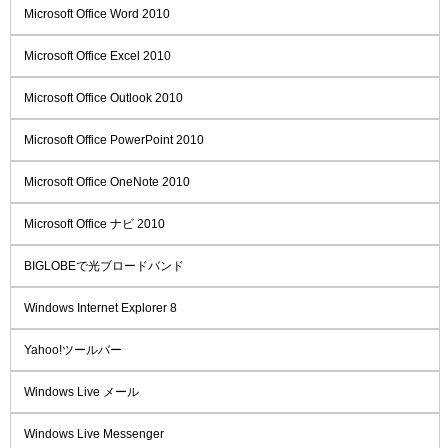
Microsoft Office Word 2010
Microsoft Office Excel 2010
Microsoft Office Outlook 2010
Microsoft Office PowerPoint 2010
Microsoft Office OneNote 2010
Microsoft Office ナビ 2010
BIGLOBEで光ブロードバンド
Windows Internet Explorer 8
Yahoo!ツールバー
Windows Live メール
Windows Live Messenger