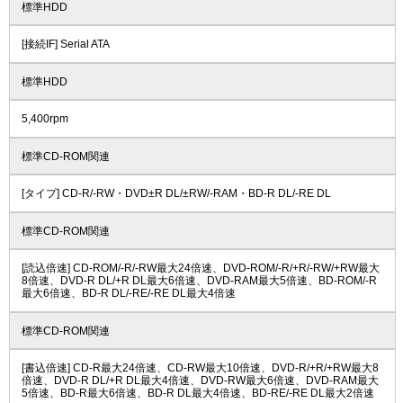
標準HDD
[接続IF] Serial ATA
標準HDD
5,400rpm
標準CD-ROM関連
[タイプ] CD-R/-RW・DVD±R DL/±RW/-RAM・BD-R DL/-RE DL
標準CD-ROM関連
[読込倍速] CD-ROM/-R/-RW最大24倍速、DVD-ROM/-R/+R/-RW/+RW最大
8倍速、DVD-R DL/+R DL最大6倍速、DVD-RAM最大5倍速、BD-ROM/-R
最大6倍速、BD-R DL/-RE/-RE DL最大4倍速
標準CD-ROM関連
[書込倍速] CD-R最大24倍速、CD-RW最大10倍速、DVD-R/+R/+RW最大8
倍速、DVD-R DL/+R DL最大4倍速、DVD-RW最大6倍速、DVD-RAM最大
5倍速、BD-R最大6倍速、BD-R DL最大4倍速、BD-RE/-RE DL最大2倍速