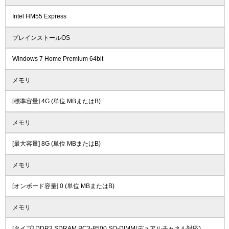
Intel HM55 Express
プレインストールOS
Windows 7 Home Premium 64bit
メモリ
[標準容量] 4G (単位 MBまたはB)
メモリ
[最大容量] 8G (単位 MBまたはB)
メモリ
[オンボード容量] 0 (単位 MBまたはB)
メモリ
[タイプ] DDR3 SDRAM PC3-8500 SO-DIMM(デュアルチャネル対応)