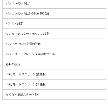
パソコンのいろは3
パソコンのいろは3 Office 2010編
パソらく設定
ワンタッチスタートボタンの設定
パワーオフUSB充電の設定
バッテリ・リフレッシュ＆診断ツール
彩りの設定
Luiリモートスクリーン(親機版)
Luiリモートスクリーン(子機版)
らくらく無線スタートEX