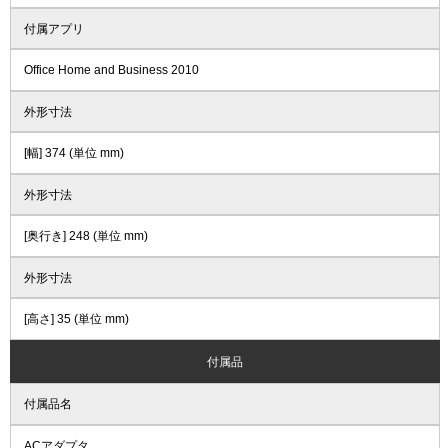
付属アプリ
Office Home and Business 2010
外形寸法
[幅] 374 (単位 mm)
外形寸法
[奥行き] 248 (単位 mm)
外形寸法
[高さ] 35 (単位 mm)
付属品
付属品名
ACアダプタ