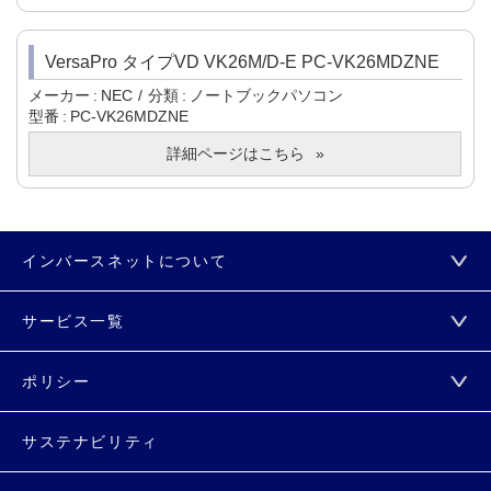
VersaPro タイプVD VK26M/D-E PC-VK26MDZNE
メーカー
NEC
分類
ノートブックパソコン
型番
PC-VK26MDZNE
詳細ページはこちら
インバースネットについて
サービス一覧
ポリシー
サステナビリティ