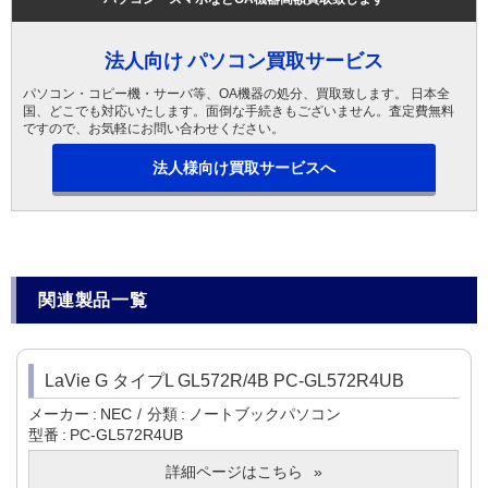
法人向け パソコン買取サービス
パソコン・コピー機・サーバ等、OA機器の処分、買取致します。 日本全
国、どこでも対応いたします。面倒な手続きもございません。査定費無料
ですので、お気軽にお問い合わせください。
法人様向け買取サービスへ
関連製品一覧
LaVie G タイプL GL572R/4B PC-GL572R4UB
メーカー
NEC
分類
ノートブックパソコン
型番
PC-GL572R4UB
詳細ページはこちら