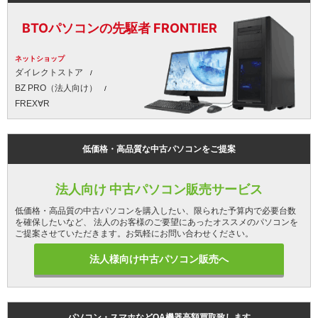
BTOパソコンの先駆者 FRONTIER
ネットショップ
ダイレクトストア
BZ PRO（法人向け）
FREX∀R
低価格・高品質な中古パソコンをご提案
法人向け 中古パソコン販売サービス
低価格・高品質の中古パソコンを購入したい、限られた予算内で必要台数
を確保したいなど、 法人のお客様のご要望にあったオススメのパソコンを
ご提案させていただきます。お気軽にお問い合わせください。
法人様向け中古パソコン販売へ
パソコン・スマホなどOA機器高額買取致します