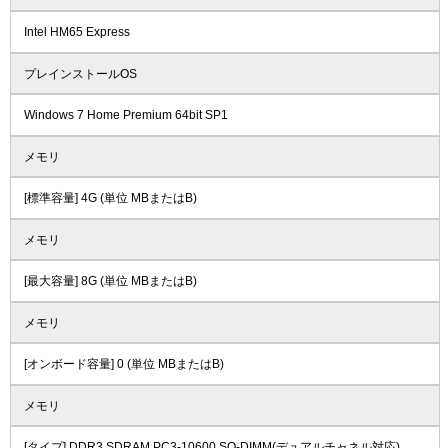
Intel HM65 Express
プレインストールOS
Windows 7 Home Premium 64bit SP1
メモリ
[標準容量] 4G (単位 MBまたはB)
メモリ
[最大容量] 8G (単位 MBまたはB)
メモリ
[オンボード容量] 0 (単位 MBまたはB)
メモリ
[タイプ] DDR3 SDRAM PC3-10600 SO-DIMM(デュアルチャネル対応)