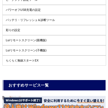
パワーオフUSB充電の設定
バッテリ・リフレッシュ＆診断ツール
彩りの設定
Luiリモートスクリーン(親機版)
Luiリモートスクリーン(子機版)
らくらく無線スタートEX
おすすめサービス一覧