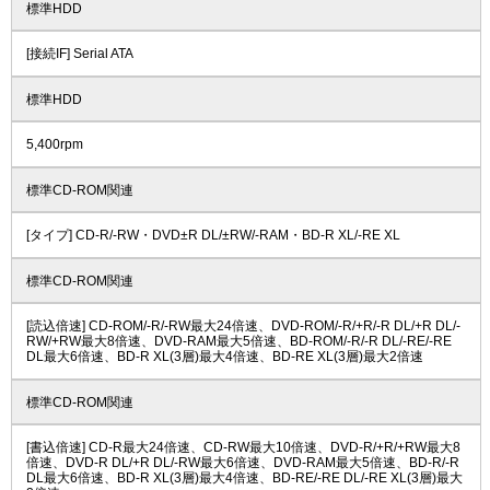
標準HDD
[接続IF] Serial ATA
標準HDD
5,400rpm
標準CD-ROM関連
[タイプ] CD-R/-RW・DVD±R DL/±RW/-RAM・BD-R XL/-RE XL
標準CD-ROM関連
[読込倍速] CD-ROM/-R/-RW最大24倍速、DVD-ROM/-R/+R/-R DL/+R DL/-
RW/+RW最大8倍速、DVD-RAM最大5倍速、BD-ROM/-R/-R DL/-RE/-RE
DL最大6倍速、BD-R XL(3層)最大4倍速、BD-RE XL(3層)最大2倍速
標準CD-ROM関連
[書込倍速] CD-R最大24倍速、CD-RW最大10倍速、DVD-R/+R/+RW最大8
倍速、DVD-R DL/+R DL/-RW最大6倍速、DVD-RAM最大5倍速、BD-R/-R
DL最大6倍速、BD-R XL(3層)最大4倍速、BD-RE/-RE DL/-RE XL(3層)最大