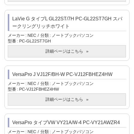
LaVie G タイプL GL22ST/7H PC-GL22ST7GH スパ
ークリングリッチホワイト
メーカー
NEC
分類
ノートブックパソコン
型番
PC-GL22ST7GH
詳細ページはこちら
VersaPro J VJ12F/BH-W PC-VJ12FBHEZ4HW
メーカー
NEC
分類
ノートブックパソコン
型番
PC-VJ12FBHEZ4HW
詳細ページはこちら
VersaPro タイプVW VY21A/W-4 PC-VY21AWZR4
メーカー
NEC
分類
ノートブックパソコン