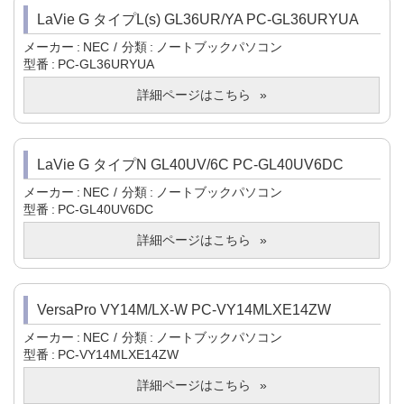
LaVie G タイプL(s) GL36UR/YA PC-GL36URYUA
メーカー
NEC
分類
ノートブックパソコン
型番
PC-GL36URYUA
詳細ページはこちら
LaVie G タイプN GL40UV/6C PC-GL40UV6DC
メーカー
NEC
分類
ノートブックパソコン
型番
PC-GL40UV6DC
詳細ページはこちら
VersaPro VY14M/LX-W PC-VY14MLXE14ZW
メーカー
NEC
分類
ノートブックパソコン
型番
PC-VY14MLXE14ZW
詳細ページはこちら