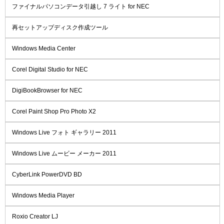
ファイナルパソコンデータ引越し 7 ライト for NEC
再セットアップディスク作成ツール
Windows Media Center
Corel Digital Studio for NEC
DigiBookBrowser for NEC
Corel Paint Shop Pro Photo X2
Windows Live フォト ギャラリー 2011
Windows Live ムービー メーカー 2011
CyberLink PowerDVD BD
Windows Media Player
Roxio Creator LJ