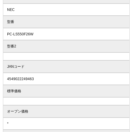
NEC
型番
PC-LS550F26W
型番2
JANコード
4549022249463
標準価格
オープン価格
*