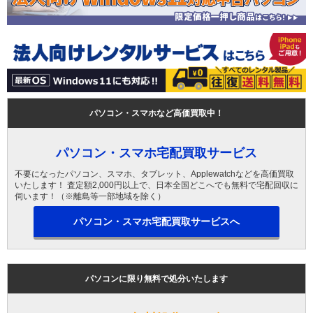
パソコン・スマホなど高価買取中！
パソコン・スマホ宅配買取サービス
不要になったパソコン、スマホ、タブレット、Applewatchなどを高価買取
いたします！ 査定額2,000円以上で、日本全国どこへでも無料で宅配回収に
伺います！（※離島等一部地域を除く）
パソコン・スマホ宅配買取サービスへ
パソコンに限り無料で処分いたします