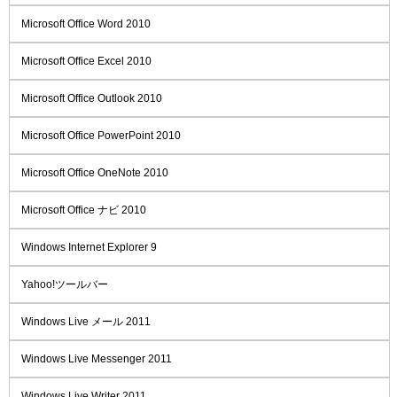
Microsoft Office Word 2010
Microsoft Office Excel 2010
Microsoft Office Outlook 2010
Microsoft Office PowerPoint 2010
Microsoft Office OneNote 2010
Microsoft Office ナビ 2010
Windows Internet Explorer 9
Yahoo!ツールバー
Windows Live メール 2011
Windows Live Messenger 2011
Windows Live Writer 2011