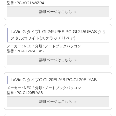
型番
PC-VY21AWZR4
詳細ページはこちら
LaVie G タイプL GL245U/ES PC-GL245UEAS クリ
スタルホワイト(スクラッチリペア)
メーカー
NEC
分類
ノートブックパソコン
型番
PC-GL245UEAS
詳細ページはこちら
LaVie G タイプC GL20EL/YB PC-GL20ELYAB
メーカー
NEC
分類
ノートブックパソコン
型番
PC-GL20ELYAB
詳細ページはこちら