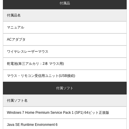
付属品
付属品名
マニュアル
ACアダプタ
ワイヤレスレーザーマウス
乾電池(単三アルカリ：2本 マウス用)
マウス・リモコン受信用ユニット(USB接続)
付属ソフト
付属ソフト名
Windows 7 Home Premium Service Pack 1 (SP1) 64ビット正規版
Java SE Runtime Environment 6