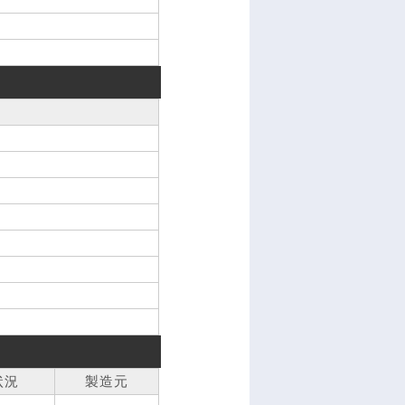
状況
製造元