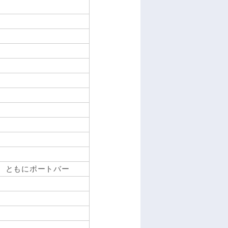
ン)、ともにポートバー