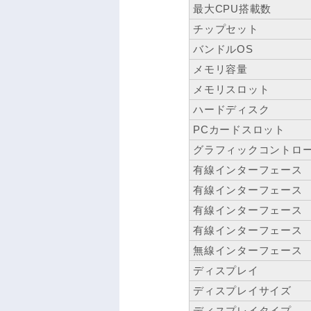
最大CPU搭載数
チップセット
バンドルOS
メモリ容量
メモリスロット
ハードディスク
PCカードスロット
グラフィックコントロ
有線インターフェース
有線インターフェース
有線インターフェース
有線インターフェース
無線インターフェース
ディスプレイ
ディスプレイサイズ
ディスプレイタイプ