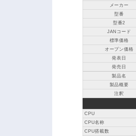
メーカー
型番
型番2
JANコード
標準価格
オープン価格
発表日
発売日
製品名
製品概要
注釈
CPU
CPU名称
CPU搭載数