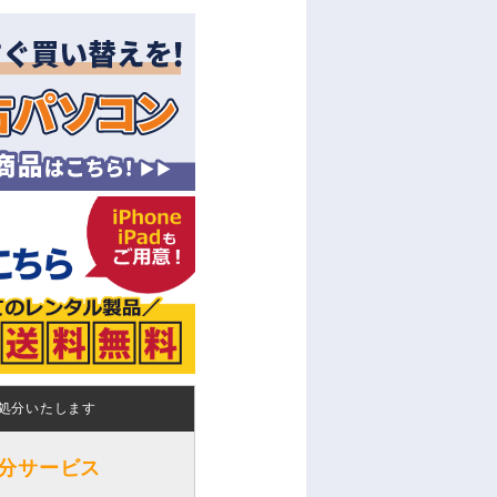
処分いたします
分サービス