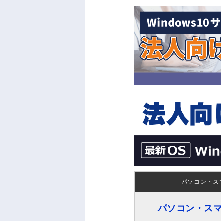
パソコン・ス
パソコン・ス