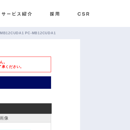
C-MB12CUDA1 PC-MB12CUDA1
ん。
了承ください。
画像