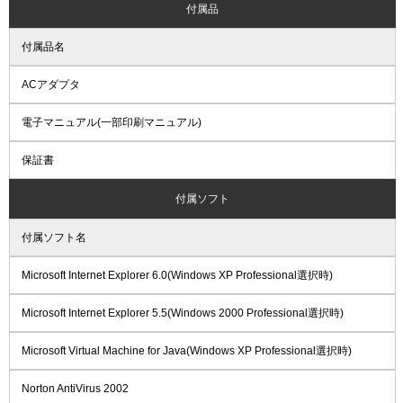
付属品
付属品名
ACアダプタ
電子マニュアル(一部印刷マニュアル)
保証書
付属ソフト
付属ソフト名
Microsoft Internet Explorer 6.0(Windows XP Professional選択時)
Microsoft Internet Explorer 5.5(Windows 2000 Professional選択時)
Microsoft Virtual Machine for Java(Windows XP Professional選択時)
Norton AntiVirus 2002