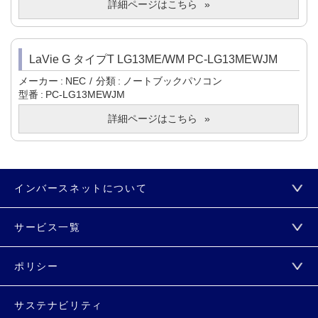
詳細ページはこちら
LaVie G タイプT LG13ME/WM PC-LG13MEWJM
メーカー
NEC
分類
ノートブックパソコン
型番
PC-LG13MEWJM
詳細ページはこちら
インバースネットについて
サービス一覧
ポリシー
サステナビリティ