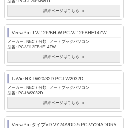
型番
PC-GL26EMWLD
詳細ページはこちら
VersaPro J VJ12F/BH-W PC-VJ12FBHE14ZW
メーカー
NEC
分類
ノートブックパソコン
型番
PC-VJ12FBHE14ZW
詳細ページはこちら
LaVie NX LW20/32D PC-LW2032D
メーカー
NEC
分類
ノートブックパソコン
型番
PC-LW2032D
詳細ページはこちら
VersaPro タイプVD VY24A/DD-5 PC-VY24ADDR5