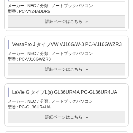
メーカー
NEC
分類
ノートブックパソコン
型番
PC-VY24ADDR5
詳細ページはこちら
VersaPro J タイプVW VJ16G/W-3 PC-VJ16GWZR3
メーカー
NEC
分類
ノートブックパソコン
型番
PC-VJ16GWZR3
詳細ページはこちら
LaVie G タイプL(s) GL36UR/4A PC-GL36UR4UA
メーカー
NEC
分類
ノートブックパソコン
型番
PC-GL36UR4UA
詳細ページはこちら