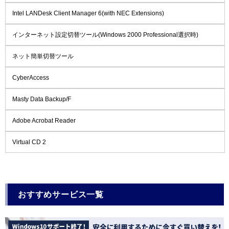
Intel LANDesk Client Manager 6(with NEC Extensions)
インターネット設定切替ツール(Windows 2000 Professional選択時)
ネット簡単切替ツール
CyberAccess
Masty Data Backup/F
Adobe Acrobat Reader
Virtual CD 2
おすすめサービス一覧