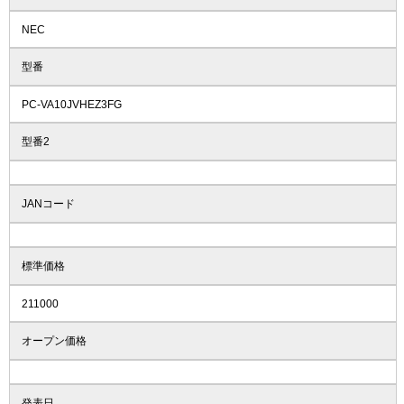
NEC
型番
PC-VA10JVHEZ3FG
型番2
JANコード
標準価格
211000
オープン価格
発表日