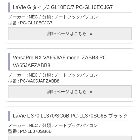
LaVie G タイプJ GL10EC/7 PC-GL10ECJG7
メーカー
NEC
分類
ノートブックパソコン
型番
PC-GL10ECJG7
詳細ページはこちら
VersaPro NX VA65J/AF model ZABB8 PC-
VA65JAFZABB8
メーカー
NEC
分類
ノートブックパソコン
型番
PC-VA65JAFZABB8
詳細ページはこちら
LaVie L 370 LL370/SG6B PC-LL370SG6B ブラック
メーカー
NEC
分類
ノートブックパソコン
型番
PC-LL370SG6B