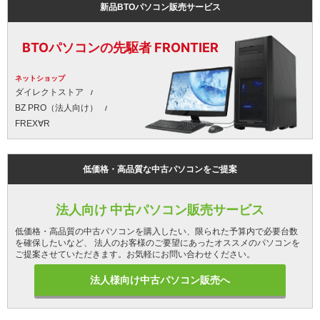
新品BTOパソコン販売サービス
BTOパソコンの先駆者 FRONTIER
ネットショップ
ダイレクトストア
BZ PRO（法人向け）
FREX∀R
低価格・高品質な中古パソコンをご提案
法人向け 中古パソコン販売サービス
低価格・高品質の中古パソコンを購入したい、限られた予算内で必要台数
を確保したいなど、 法人のお客様のご要望にあったオススメのパソコンを
ご提案させていただきます。お気軽にお問い合わせください。
法人様向け中古パソコン販売へ