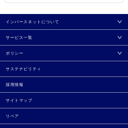
インバースネットについて
サービス一覧
ポリシー
サステナビリティ
採用情報
サイトマップ
リペア