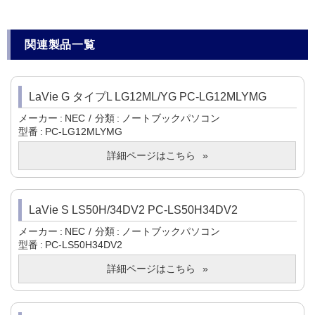
関連製品一覧
LaVie G タイプL LG12ML/YG PC-LG12MLYMG
メーカー
NEC
分類
ノートブックパソコン
型番
PC-LG12MLYMG
詳細ページはこちら
LaVie S LS50H/34DV2 PC-LS50H34DV2
メーカー
NEC
分類
ノートブックパソコン
型番
PC-LS50H34DV2
詳細ページはこちら