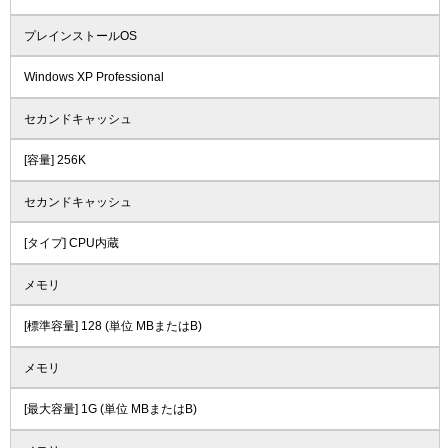
プレインストールOS
Windows XP Professional
セカンドキャッシュ
[容量] 256K
セカンドキャッシュ
[タイプ] CPU内蔵
メモリ
[標準容量] 128 (単位 MBまたはB)
メモリ
[最大容量] 1G (単位 MBまたはB)