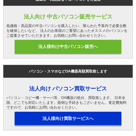
法人向け 中古パソコン販売サービス
低価格・高品質の中古パソコンを購入したい、限られた予算内で必要台数
を確保したいなど、 法人のお客様のご要望にあったオススメのパソコンを
ご提案させていただきます。お気軽にお問い合わせください。
法人様向け中古パソコン販売へ
パソコン・スマホなどOA機器高額買取致します
法人向け パソコン買取サービス
パソコン・コピー機・サーバ等、OA機器の処分、買取致します。 日本全
国、どこでも対応いたします。面倒な手続きもございません。査定費無料
ですので、お気軽にお問い合わせください。
法人様向け買取サービスへ