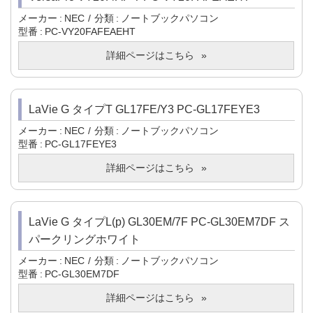
メーカー
NEC
分類
ノートブックパソコン
型番
PC-VY20FAFEAEHT
詳細ページはこちら
LaVie G タイプT GL17FE/Y3 PC-GL17FEYE3
メーカー
NEC
分類
ノートブックパソコン
型番
PC-GL17FEYE3
詳細ページはこちら
LaVie G タイプL(p) GL30EM/7F PC-GL30EM7DF ス
パークリングホワイト
メーカー
NEC
分類
ノートブックパソコン
型番
PC-GL30EM7DF
詳細ページはこちら