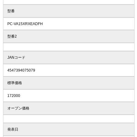
型番
PC-VA15XRXEADFH
型番2
JANコード
4547394075079
標準価格
172000
オープン価格
発表日