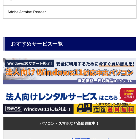
Adobe Acrobat Reader
おすすめサービス一覧
パソコン・スマホなど高価買取中！