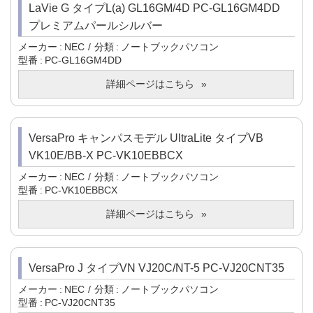
LaVie G タイプL(a) GL16GM/4D PC-GL16GM4DD
プレミアムパールシルバー
メーカー
NEC
分類
ノートブックパソコン
型番
PC-GL16GM4DD
詳細ページはこちら
VersaPro キャンパスモデル UltraLite タイプVB
VK10E/BB-X PC-VK10EBBCX
メーカー
NEC
分類
ノートブックパソコン
型番
PC-VK10EBBCX
詳細ページはこちら
VersaPro J タイプVN VJ20C/NT-5 PC-VJ20CNT35
メーカー
NEC
分類
ノートブックパソコン
型番
PC-VJ20CNT35