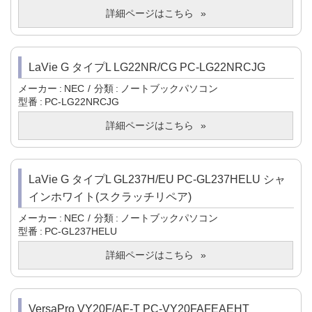
詳細ページはこちら
LaVie G タイプL LG22NR/CG PC-LG22NRCJG
メーカー
NEC
分類
ノートブックパソコン
型番
PC-LG22NRCJG
詳細ページはこちら
LaVie G タイプL GL237H/EU PC-GL237HELU シャ
インホワイト(スクラッチリペア)
メーカー
NEC
分類
ノートブックパソコン
型番
PC-GL237HELU
詳細ページはこちら
VersaPro VY20F/AF-T PC-VY20FAFEAEHT