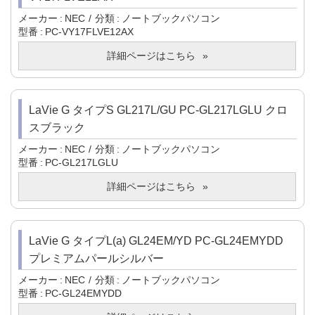
メーカー
NEC
分類
ノートブックパソコン
型番
PC-VY17FLVE12AX
詳細ページはこちら
LaVie G タイプS GL217L/GU PC-GL217LGLU クロ
スブラック
メーカー
NEC
分類
ノートブックパソコン
型番
PC-GL217LGLU
詳細ページはこちら
LaVie G タイプL(a) GL24EM/YD PC-GL24EMYDD
プレミアムパールシルバー
メーカー
NEC
分類
ノートブックパソコン
型番
PC-GL24EMYDD