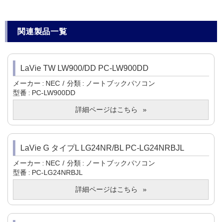
関連製品一覧
LaVie TW LW900/DD PC-LW900DD
メーカー
NEC
分類
ノートブックパソコン
型番
PC-LW900DD
詳細ページはこちら
LaVie G タイプL LG24NR/BL PC-LG24NRBJL
メーカー
NEC
分類
ノートブックパソコン
型番
PC-LG24NRBJL
詳細ページはこちら