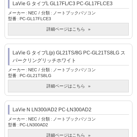
LaVie G タイプL GL17FL/C3 PC-GL17FLCE3
メーカー
NEC
分類
ノートブックパソコン
型番
PC-GL17FLCE3
詳細ページはこちら
LaVie G タイプL(p) GL21TS/8G PC-GL21TS8LG ス
パークリングリッチホワイト
メーカー
NEC
分類
ノートブックパソコン
型番
PC-GL21TS8LG
詳細ページはこちら
LaVie N LN300/AD2 PC-LN300AD2
メーカー
NEC
分類
ノートブックパソコン
型番
PC-LN300AD2
詳細ページはこちら