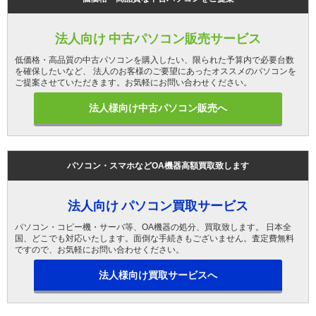
法人向け 中古パソコン販売サービス
低価格・高品質の中古パソコンを購入したい、限られた予算内で必要台数
を確保したいなど、 法人のお客様のご要望にあったオススメのパソコンを
ご提案させていただきます。お気軽にお問い合わせください。
法人様向け中古パソコン販売へ
パソコン・スマホなどOA機器高額買取致します
法人向け パソコン買取サービス
パソコン・コピー機・サーバ等、OA機器の処分、買取致します。 日本全
国、どこでも対応いたします。面倒な手続きもございません。査定費無料
ですので、お気軽にお問い合わせください。
法人様向け買取サービスへ