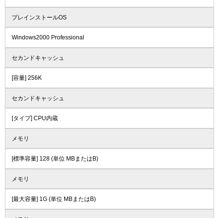
プレインストールOS
Windows2000 Professional
セカンドキャッシュ
[容量] 256K
セカンドキャッシュ
[タイプ] CPU内蔵
メモリ
[標準容量] 128 (単位 MBまたはB)
メモリ
[最大容量] 1G (単位 MBまたはB)