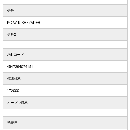
型番
PC-VA15XRXZADFH
型番2
JANコード
4547394076151
標準価格
172000
オープン価格
発表日