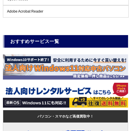
Adobe Acrobat Reader
おすすめサービス一覧
パソコン・スマホなど高価買取中！