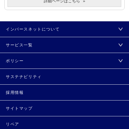
詳細ページはこちら
インバースネットについて
サービス一覧
ポリシー
サステナビリティ
採用情報
サイトマップ
リペア