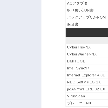
ACアダプタ
取り扱い説明書
バックアップCD-ROM
保証書
CyberTrio-NX
CyberWarner-NX
DMITOOL
IntelliSync97
Internet Explorer 4.01
NEC SoftMPEG 1.0
pcANYWHERE 32 EX
VirusScan
プレーヤーNX