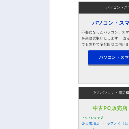
パソコン・ス
パソコン・ス
不要になったパソコン、スマホ
を高価買取いたします！ 査定
でも無料で宅配回収に伺い
パソコン・スマ
中古パソコン・周辺
中古PC販売店
ネットショップ
楽天市場店
ヤフオク！店