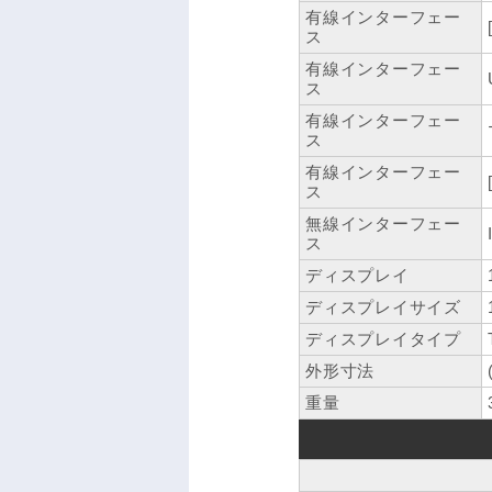
有線インターフェー
ス
有線インターフェー
ス
有線インターフェー
ス
有線インターフェー
ス
無線インターフェー
ス
ディスプレイ
ディスプレイサイズ
ディスプレイタイプ
外形寸法
重量