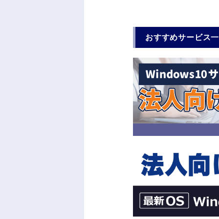
おすすめサービス