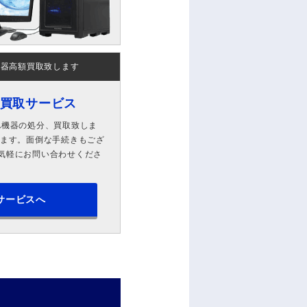
機器高額買取致します
ン買取サービス
A機器の処分、買取致しま
します。面倒な手続きもござ
気軽にお問い合わせくださ
サービスへ