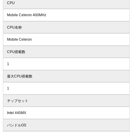
CPU
Mobile Celeron 400MHz
CPU名称
Mobile Celeron
CPU搭載数
1
最大CPU搭載数
1
チップセット
Intel 440MX
バンドルOS