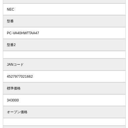
NEC
型番
PC-VA40HWTTAA47
型番2
JANコード
4527977021662
標準価格
343000
オープン価格