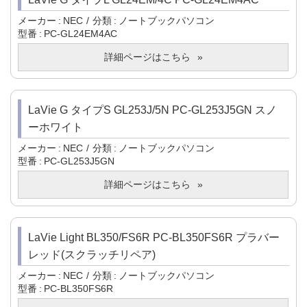
メーカー
NEC
分類
ノートブックパソコン
型番
PC-GL24EM4AC
詳細ページはこちら
LaVie G タイプS GL253J/5N PC-GL253J5GN スノ
ーホワイト
メーカー
NEC
分類
ノートブックパソコン
型番
PC-GL253J5GN
詳細ページはこちら
LaVie Light BL350/FS6R PC-BL350FS6R プラバー
レッド(スクラッチリペア)
メーカー
NEC
分類
ノートブックパソコン
型番
PC-BL350FS6R