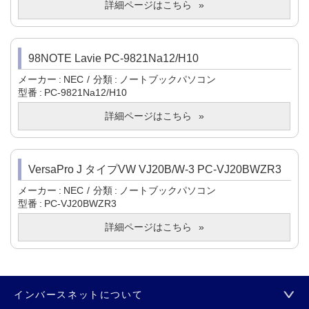
詳細ページはこちら
98NOTE Lavie PC-9821Na12/H10
メーカー
NEC
分類
ノートブックパソコン
型番
PC-9821Na12/H10
詳細ページはこちら
VersaPro J タイプVW VJ20B/W-3 PC-VJ20BWZR3
メーカー
NEC
分類
ノートブックパソコン
型番
PC-VJ20BWZR3
詳細ページはこちら
インバースネットについて