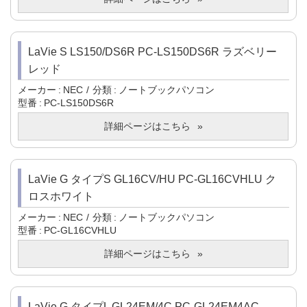
LaVie S LS150/DS6R PC-LS150DS6R ラズベリー
レッド
メーカー
NEC
分類
ノートブックパソコン
型番
PC-LS150DS6R
詳細ページはこちら
LaVie G タイプS GL16CV/HU PC-GL16CVHLU ク
ロスホワイト
メーカー
NEC
分類
ノートブックパソコン
型番
PC-GL16CVHLU
詳細ページはこちら
LaVie G タイプL GL24EM/4C PC-GL24EM4AC