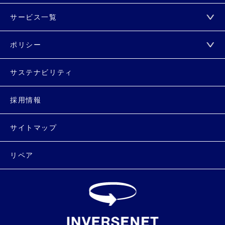
サービス一覧
ポリシー
サステナビリティ
採用情報
サイトマップ
リペア