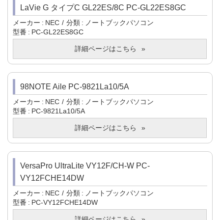
LaVie G タイプC GL22ES/8C PC-GL22ES8GC
メーカー
NEC
分類
ノートブックパソコン
型番
PC-GL22ES8GC
詳細ページはこちら
98NOTE Aile PC-9821La10/5A
メーカー
NEC
分類
ノートブックパソコン
型番
PC-9821La10/5A
詳細ページはこちら
VersaPro UltraLite VY12F/CH-W PC-
VY12FCHE14DW
メーカー
NEC
分類
ノートブックパソコン
型番
PC-VY12FCHE14DW
詳細ページはこちら