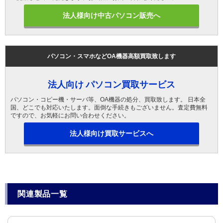
法人様向け中古パソコン販売へ
パソコン・スマホなどOA機器高額買取致します
法人向け パソコン買取サービス
パソコン・コピー機・サーバ等、OA機器の処分、買取致します。 日本全
国、どこでも対応いたします。面倒な手続きもございません。査定費無料
ですので、お気軽にお問い合わせください。
法人様向け買取サービスへ
関連製品一覧