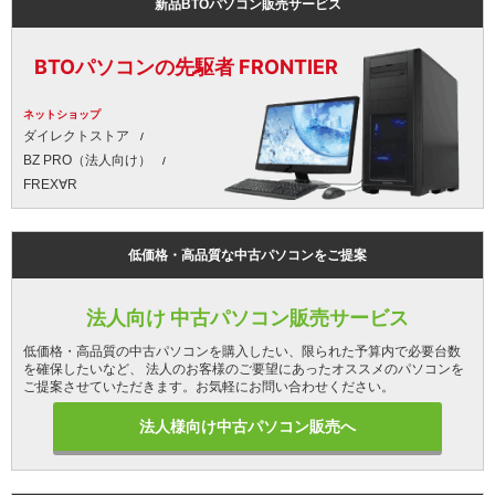
新品BTOパソコン販売サービス
BTOパソコンの先駆者 FRONTIER
ネットショップ
ダイレクトストア
BZ PRO（法人向け）
FREX∀R
低価格・高品質な中古パソコンをご提案
法人向け 中古パソコン販売サービス
低価格・高品質の中古パソコンを購入したい、限られた予算内で必要台数
を確保したいなど、 法人のお客様のご要望にあったオススメのパソコンを
ご提案させていただきます。お気軽にお問い合わせください。
法人様向け中古パソコン販売へ