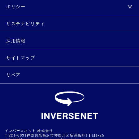
ポリシー
サステナビリティ
採用情報
サイトマップ
リペア
インバースネット 株式会社
〒221-0031神奈川県横浜市神奈川区新浦島町1丁目1-25