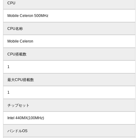
CPU
Mobile Celeron 500MHz
CPU名称
Mobile Celeron
CPU搭載数
1
最大CPU搭載数
1
チップセット
Intel 440MX(100MHz)
バンドルOS