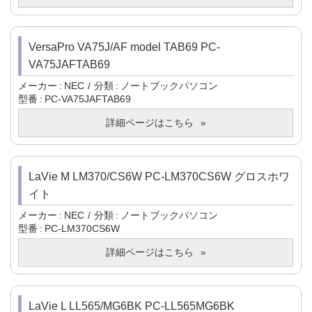
VersaPro VA75J/AF model TAB69 PC-
VA75JAFTAB69
メーカー
NEC
分類
ノートブックパソコン
型番
PC-VA75JAFTAB69
詳細ページはこちら
LaVie M LM370/CS6W PC-LM370CS6W グロスホワ
イト
メーカー
NEC
分類
ノートブックパソコン
型番
PC-LM370CS6W
詳細ページはこちら
LaVie L LL565/MG6BK PC-LL565MG6BK