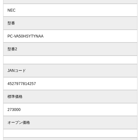
NEC
型番
PC-VA50HSYTYNAA
型番2
JANコード
4527977814257
標準価格
273000
オープン価格