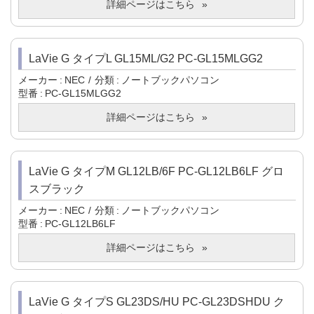
詳細ページはこちら
LaVie G タイプL GL15ML/G2 PC-GL15MLGG2
メーカー
NEC
分類
ノートブックパソコン
型番
PC-GL15MLGG2
詳細ページはこちら
LaVie G タイプM GL12LB/6F PC-GL12LB6LF グロ
スブラック
メーカー
NEC
分類
ノートブックパソコン
型番
PC-GL12LB6LF
詳細ページはこちら
LaVie G タイプS GL23DS/HU PC-GL23DSHDU ク