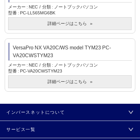
メーカー
NEC
分類
ノートブックパソコン
型番
PC-LL565MG6BK
詳細ページはこちら
VersaPro NX VA20C/WS model TYM23 PC-
VA20CWSTYM23
メーカー
NEC
分類
ノートブックパソコン
型番
PC-VA20CWSTYM23
詳細ページはこちら
インバースネットについて
サービス一覧