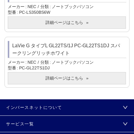
メーカー
NEC
分類
ノートブックパソコン
型番
PC-LS350BS6W
詳細ページはこちら
LaVie G タイプL GL22TS/1J PC-GL22TS1DJ スパ
ークリングリッチホワイト
メーカー
NEC
分類
ノートブックパソコン
型番
PC-GL22TS1DJ
詳細ページはこちら
インバースネットについて
サービス一覧