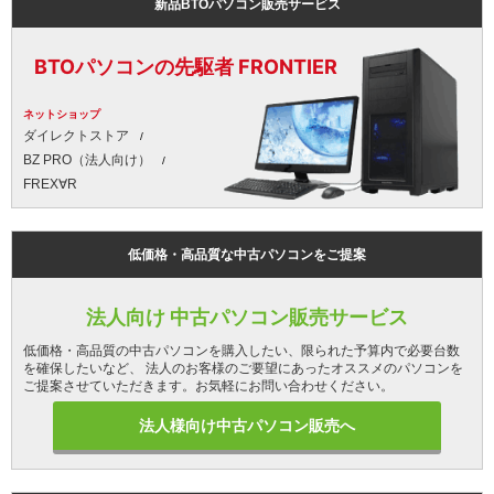
新品BTOパソコン販売サービス
BTOパソコンの先駆者 FRONTIER
ネットショップ
ダイレクトストア
BZ PRO（法人向け）
FREX∀R
低価格・高品質な中古パソコンをご提案
法人向け 中古パソコン販売サービス
低価格・高品質の中古パソコンを購入したい、限られた予算内で必要台数
を確保したいなど、 法人のお客様のご要望にあったオススメのパソコンを
ご提案させていただきます。お気軽にお問い合わせください。
法人様向け中古パソコン販売へ