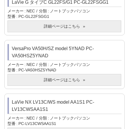
LaVie G タイプC GL22FS/G1 PC-GL22FSGG1
メーカー
NEC
分類
ノートブックパソコン
型番
PC-GL22FSGG1
詳細ページはこちら
VersaPro VA50H/SZ model 5YNAD PC-
VA50HSZ5YNAD
メーカー
NEC
分類
ノートブックパソコン
型番
PC-VA50HSZ5YNAD
詳細ページはこちら
LaVie NX LV13C/WS model AA1S1 PC-
LV13CWSAA1S1
メーカー
NEC
分類
ノートブックパソコン
型番
PC-LV13CWSAA1S1