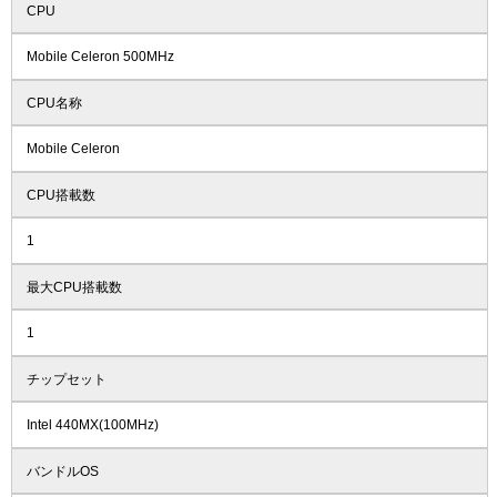
CPU
Mobile Celeron 500MHz
CPU名称
Mobile Celeron
CPU搭載数
1
最大CPU搭載数
1
チップセット
Intel 440MX(100MHz)
バンドルOS