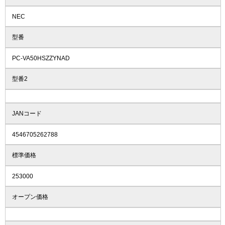
NEC
型番
PC-VA50HSZZYNAD
型番2
JANコード
4546705262788
標準価格
253000
オープン価格