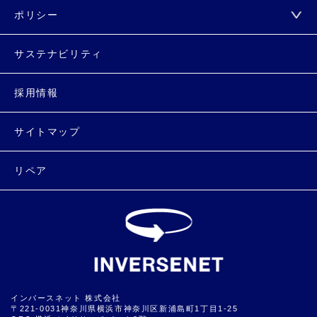
ポリシー
サステナビリティ
採用情報
サイトマップ
リペア
インバースネット 株式会社
〒221-0031神奈川県横浜市神奈川区新浦島町1丁目1-25