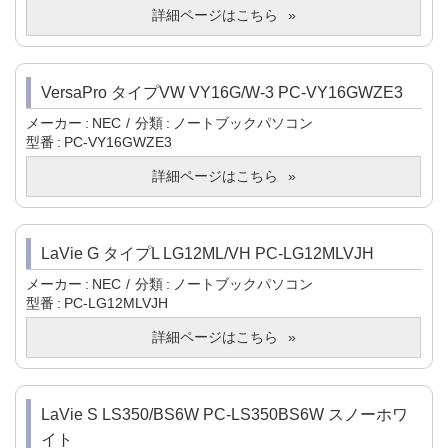
詳細ページはこちら
VersaPro タイプVW VY16G/W-3 PC-VY16GWZE3
メーカー
NEC
分類
ノートブックパソコン
型番
PC-VY16GWZE3
詳細ページはこちら
LaVie G タイプL LG12ML/VH PC-LG12MLVJH
メーカー
NEC
分類
ノートブックパソコン
型番
PC-LG12MLVJH
詳細ページはこちら
LaVie S LS350/BS6W PC-LS350BS6W スノーホワ
イト