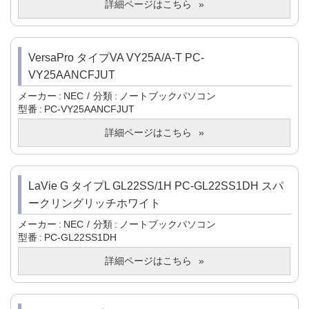
詳細ページはこちら
VersaPro タイプVA VY25A/A-T PC-
VY25AANCFJUT
メーカー
NEC
分類
ノートブックパソコン
型番
PC-VY25AANCFJUT
詳細ページはこちら
LaVie G タイプL GL22SS/1H PC-GL22SS1DH スパ
ークリングリッチホワイト
メーカー
NEC
分類
ノートブックパソコン
型番
PC-GL22SS1DH
詳細ページはこちら