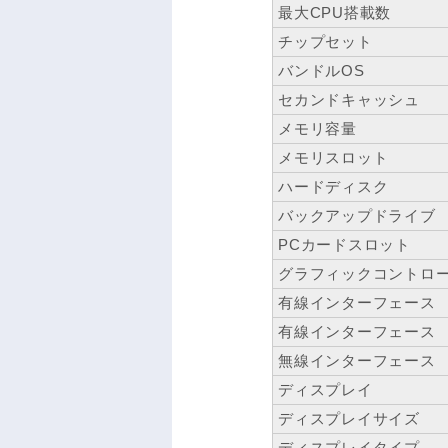
最大CPU搭載数
チップセット
バンドルOS
セカンドキャッシュ
メモリ容量
メモリスロット
ハードディスク
バックアップドライブ
PCカードスロット
グラフィックコントロ
有線インターフェース
有線インターフェース
無線インターフェース
ディスプレイ
ディスプレイサイズ
ディスプレイタイプ