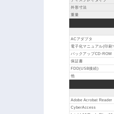
外形寸法
重量
ACアダプタ
電子化マニュアル(印刷
バックアップCD-ROM
保証書
FDD(USB接続)
他
Adobe Acrobat Reader
CyberAccess