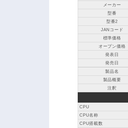
メーカー
型番
型番2
JANコード
標準価格
オープン価格
発表日
発売日
製品名
製品概要
注釈
CPU
CPU名称
CPU搭載数