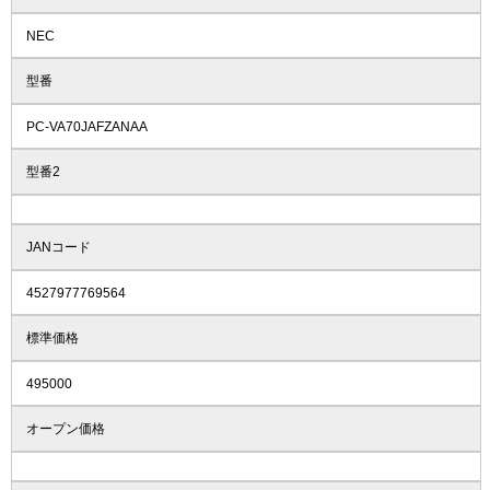
NEC
型番
PC-VA70JAFZANAA
型番2
JANコード
4527977769564
標準価格
495000
オープン価格