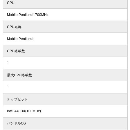
CPU
Mobile PentiumIII 700MHz
CPU名称
Mobile PentiumIII
CPU搭載数
1
最大CPU搭載数
1
チップセット
Intel 440BX(100MHz)
バンドルOS