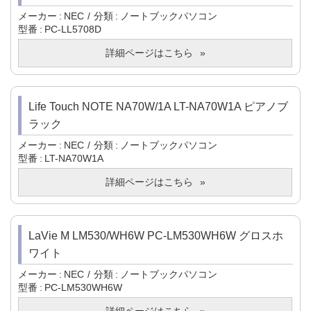
メーカー
NEC
分類
ノートブックパソコン
型番
PC-LL5708D
詳細ページはこちら
Life Touch NOTE NA70W/1A LT-NA70W1A ピアノブ
ラック
メーカー
NEC
分類
ノートブックパソコン
型番
LT-NA70W1A
詳細ページはこちら
LaVie M LM530/WH6W PC-LM530WH6W グロスホ
ワイト
メーカー
NEC
分類
ノートブックパソコン
型番
PC-LM530WH6W