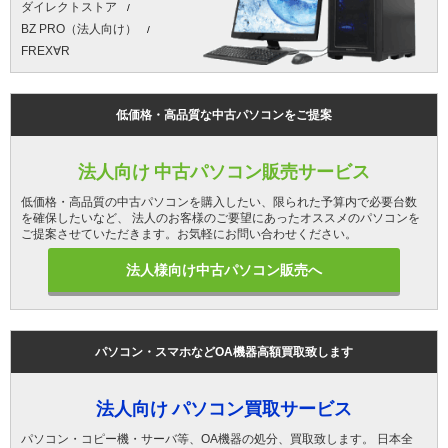
ダイレクトストア
BZ PRO（法人向け）
FREX∀R
低価格・高品質な中古パソコンをご提案
法人向け 中古パソコン販売サービス
低価格・高品質の中古パソコンを購入したい、限られた予算内で必要台数
を確保したいなど、 法人のお客様のご要望にあったオススメのパソコンを
ご提案させていただきます。お気軽にお問い合わせください。
法人様向け中古パソコン販売へ
パソコン・スマホなどOA機器高額買取致します
法人向け パソコン買取サービス
パソコン・コピー機・サーバ等、OA機器の処分、買取致します。 日本全