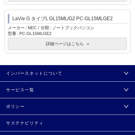
LaVie G タイプL GL15ML/G2 PC-GL15MLGE2
メーカー
NEC
分類
ノートブックパソコン
型番
PC-GL15MLGE2
詳細ページはこちら
インバースネットについて
サービス一覧
ポリシー
サステナビリティ