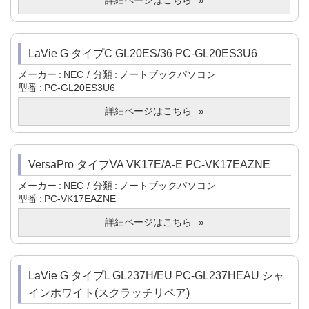
詳細ページはこちら
LaVie G タイプC GL20ES/36 PC-GL20ES3U6
メーカー
NEC
分類
ノートブックパソコン
型番
PC-GL20ES3U6
詳細ページはこちら
VersaPro タイプVA VK17E/A-E PC-VK17EAZNE
メーカー
NEC
分類
ノートブックパソコン
型番
PC-VK17EAZNE
詳細ページはこちら
LaVie G タイプL GL237H/EU PC-GL237HEAU シャ
インホワイト(スクラッチリペア)