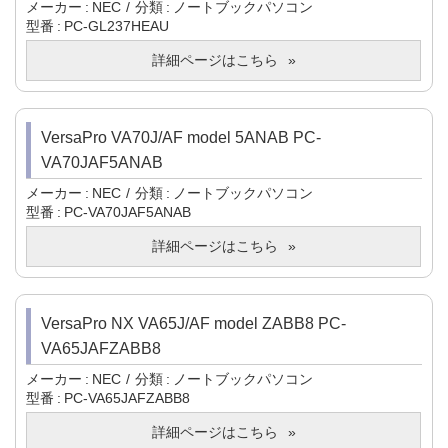
メーカー
NEC
分類
ノートブックパソコン
型番
PC-GL237HEAU
詳細ページはこちら
VersaPro VA70J/AF model 5ANAB PC-
VA70JAF5ANAB
メーカー
NEC
分類
ノートブックパソコン
型番
PC-VA70JAF5ANAB
詳細ページはこちら
VersaPro NX VA65J/AF model ZABB8 PC-
VA65JAFZABB8
メーカー
NEC
分類
ノートブックパソコン
型番
PC-VA65JAFZABB8
詳細ページはこちら