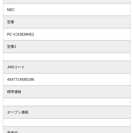
NEC
型番
PC-VJ10EMHE2
型番2
JANコード
4547714585196
標準価格
オープン価格
発表日