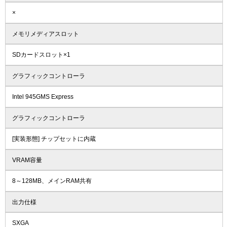
×
メモリメディアスロット
SDカードスロット×1
グラフィックコントローラ
Intel 945GMS Express
グラフィックコントローラ
[実装形態] チップセットに内蔵
VRAM容量
8～128MB、メインRAM共有
出力仕様
SXGA