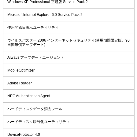
Windows XP Professional 正規版 Service Pack 2
Microsoft Internet Explorer 6.0 Service Pack 2
使用開始日表示ユーティリティ
ウイルスバスター 2006 インターネットセキュリティ(使用期間限定版、90
日間無償アップデート)
Always アップデートエージェント
MobileOptimizer
Adobe Reader
NEC Authentication Agent
ハードディスクデータ消去ツール
ハードディスク暗号化ユーティリティ
DeviceProtector 4.0