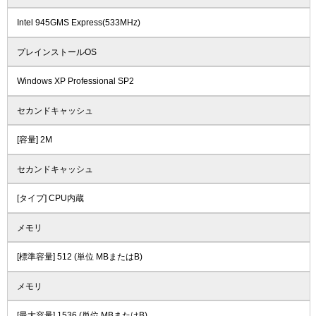
Intel 945GMS Express(533MHz)
プレインストールOS
Windows XP Professional SP2
セカンドキャッシュ
[容量] 2M
セカンドキャッシュ
[タイプ] CPU内蔵
メモリ
[標準容量] 512 (単位 MBまたはB)
メモリ
[最大容量] 1536 (単位 MBまたはB)