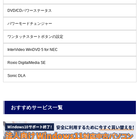
DVD/CDパワーステータス
パワーモードチェンジャー
ワンタッチスタートボタンの設定
InterVideo WinDVD 5 for NEC
Roxio DigitalMedia SE
Sonic DLA
おすすめサービス一覧