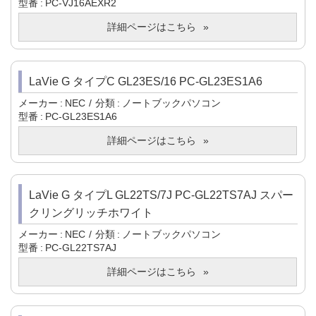
型番
PC-VJ16AEXR2
詳細ページはこちら
LaVie G タイプC GL23ES/16 PC-GL23ES1A6
メーカー
NEC
分類
ノートブックパソコン
型番
PC-GL23ES1A6
詳細ページはこちら
LaVie G タイプL GL22TS/7J PC-GL22TS7AJ スパー
クリングリッチホワイト
メーカー
NEC
分類
ノートブックパソコン
型番
PC-GL22TS7AJ
詳細ページはこちら