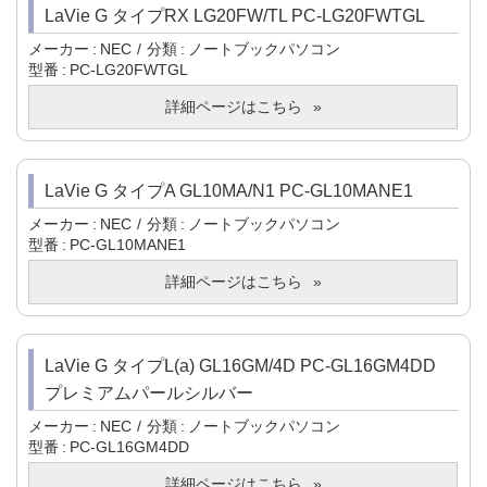
LaVie G タイプRX LG20FW/TL PC-LG20FWTGL
メーカー
NEC
分類
ノートブックパソコン
型番
PC-LG20FWTGL
詳細ページはこちら
LaVie G タイプA GL10MA/N1 PC-GL10MANE1
メーカー
NEC
分類
ノートブックパソコン
型番
PC-GL10MANE1
詳細ページはこちら
LaVie G タイプL(a) GL16GM/4D PC-GL16GM4DD
プレミアムパールシルバー
メーカー
NEC
分類
ノートブックパソコン
型番
PC-GL16GM4DD
詳細ページはこちら