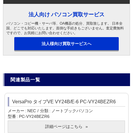
法人向け パソコン買取サービス
パソコン・コピー機・サーバ等、OA機器の処分、買取致します。 日本全
国、どこでも対応いたします。面倒な手続きもございません。査定費無料
ですので、お気軽にお問い合わせください。
法人様向け買取サービスへ
関連製品一覧
VersaPro タイプVE VY24B/E-6 PC-VY24BEZR6
メーカー
NEC
分類
ノートブックパソコン
型番
PC-VY24BEZR6
詳細ページはこちら