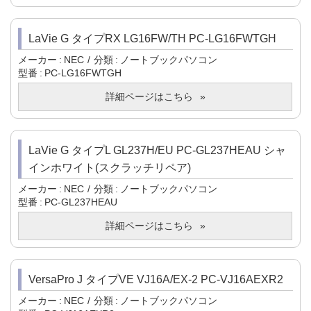
LaVie G タイプRX LG16FW/TH PC-LG16FWTGH
メーカー
NEC
分類
ノートブックパソコン
型番
PC-LG16FWTGH
詳細ページはこちら
LaVie G タイプL GL237H/EU PC-GL237HEAU シャ
インホワイト(スクラッチリペア)
メーカー
NEC
分類
ノートブックパソコン
型番
PC-GL237HEAU
詳細ページはこちら
VersaPro J タイプVE VJ16A/EX-2 PC-VJ16AEXR2
メーカー
NEC
分類
ノートブックパソコン