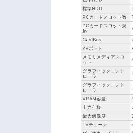
標準HDD
PCカードスロット数
PCカードスロット規
格
CardBus
ZVポート
メモリメディアスロ
ット
グラフィックコント
ローラ
グラフィックコント
ローラ
VRAM容量
出力仕様
最大解像度
TVチューナ