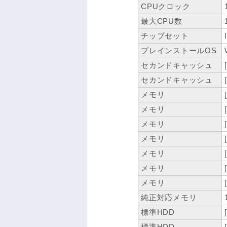
CPUクロック
最大CPU数
チップセット
プレインストールOS
セカンドキャッシュ
セカンドキャッシュ
メモリ
メモリ
メモリ
メモリ
メモリ
メモリ
メモリ
純正対応メモリ
標準HDD
標準HDD