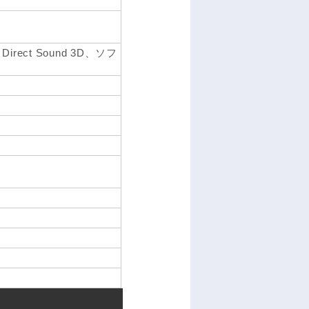
Direct Sound 3D、ソフ