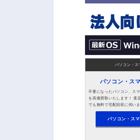
パソコン・ス
パソコン・ス
不要になったパソコン、スマホ
を高価買取いたします！ 査定
でも無料で宅配回収に伺い
パソコン・スマ