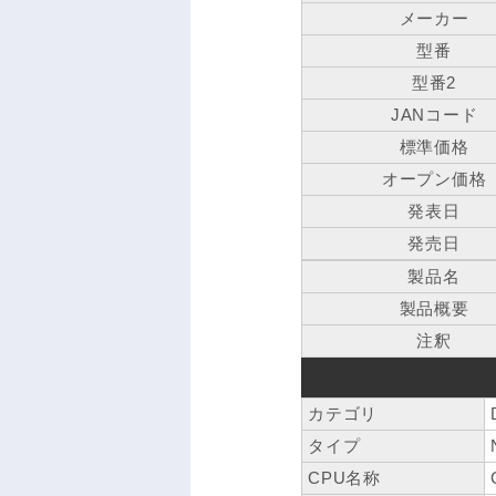
メーカー
型番
型番2
JANコード
標準価格
オープン価格
発表日
発売日
製品名
製品概要
注釈
カテゴリ
タイプ
CPU名称