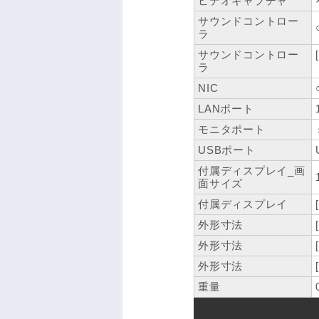
ビデオキャプチャ
サウンドコントロー
ラ
サウンドコントロー
ラ
NIC
LANポート
モニタポート
USBポート
付属ディスプレイ_画
面サイズ
付属ディスプレイ
外形寸法
外形寸法
外形寸法
重量