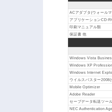
ACアダプタ(ウォール
アプリケーションCD-R
印刷マニュアル類
保証書 他
Windows Vista Busin
Windows XP Profess
Windows Internet Explo
ウイルスバスター2008
Mobile Optimizer
Adobe Reader
セーブデータ転送ツー
NEC Authentication Ag