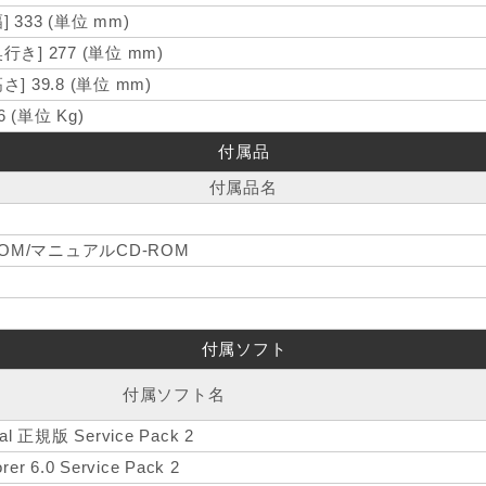
幅] 333 (単位 mm)
奥行き] 277 (単位 mm)
高さ] 39.8 (単位 mm)
.6 (単位 Kg)
付属品
付属品名
OM/マニュアルCD-ROM
付属ソフト
付属ソフト名
nal 正規版 Service Pack 2
orer 6.0 Service Pack 2