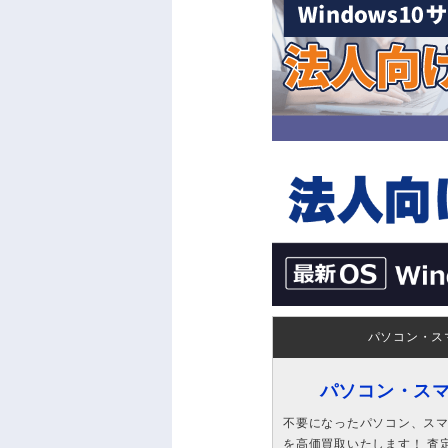
パソコン・ス
パソコン・ス
不要になったパソコン、スマホ
を高価買取いたします！ 査定