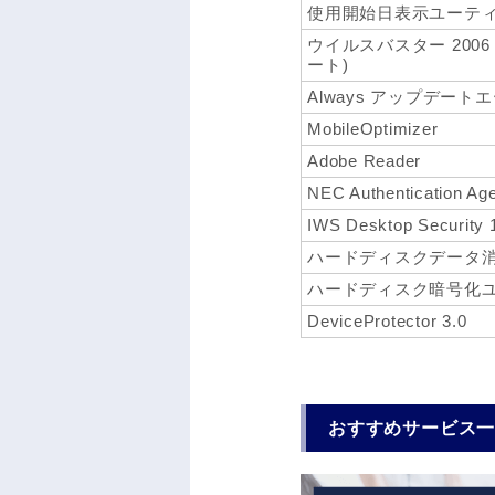
使用開始日表示ユーテ
ウイルスバスター 200
ート)
Always アップデート
MobileOptimizer
Adobe Reader
NEC Authentication Ag
IWS Desktop Security 
ハードディスクデータ
ハードディスク暗号化
DeviceProtector 3.0
おすすめサービス