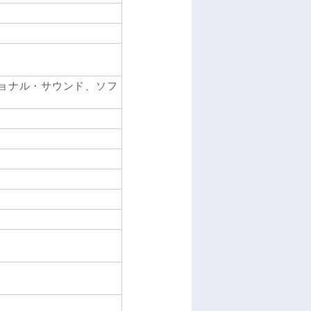
3Dポジショナル・サウンド、ソフ