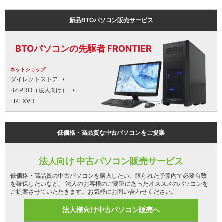
新品BTOパソコン販売サービス
BTOパソコンの先駆者 FRONTIER
ネットショップ
ダイレクトストア
BZ PRO（法人向け）
FREX∀R
低価格・高品質な中古パソコンをご提案
法人向け 中古パソコン販売サービス
低価格・高品質の中古パソコンを購入したい、限られた予算内で必要台数
を確保したいなど、 法人のお客様のご要望にあったオススメのパソコンを
ご提案させていただきます。お気軽にお問い合わせください。
法人様向け中古パソコン販売へ