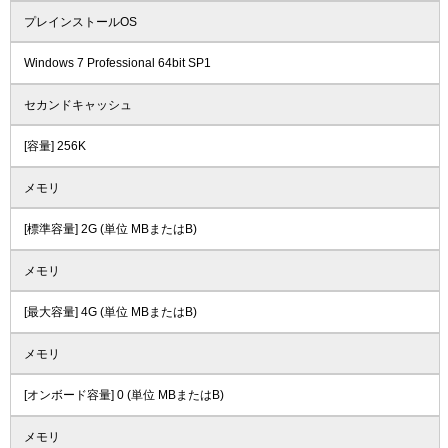
プレインストールOS
Windows 7 Professional 64bit SP1
セカンドキャッシュ
[容量] 256K
メモリ
[標準容量] 2G (単位 MBまたはB)
メモリ
[最大容量] 4G (単位 MBまたはB)
メモリ
[オンボード容量] 0 (単位 MBまたはB)
メモリ