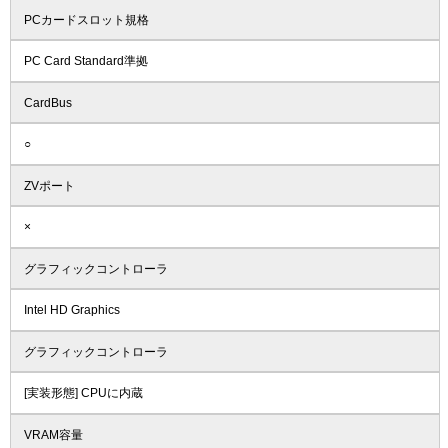
PCカードスロット規格
PC Card Standard準拠
CardBus
○
ZVポート
×
グラフィックコントローラ
Intel HD Graphics
グラフィックコントローラ
[実装形態] CPUに内蔵
VRAM容量