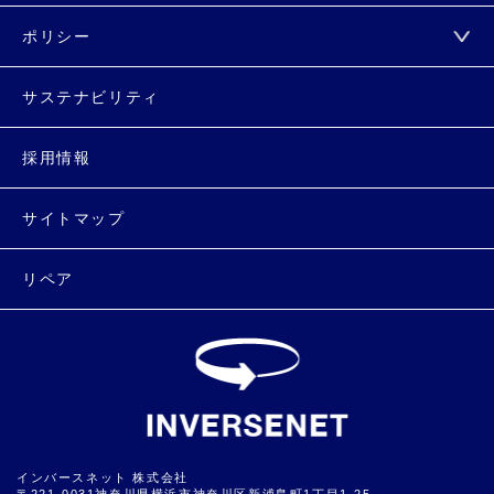
ポリシー
サステナビリティ
採用情報
サイトマップ
リペア
インバースネット 株式会社
〒221-0031神奈川県横浜市神奈川区新浦島町1丁目1-25