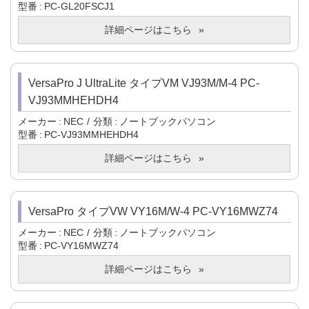
型番
PC-GL20FSCJ1
詳細ページはこちら
VersaPro J UltraLite タイプVM VJ93M/M-4 PC-
VJ93MMHEHDH4
メーカー
NEC
分類
ノートブックパソコン
型番
PC-VJ93MMHEHDH4
詳細ページはこちら
VersaPro タイプVW VY16M/W-4 PC-VY16MWZ74
メーカー
NEC
分類
ノートブックパソコン
型番
PC-VY16MWZ74
詳細ページはこちら