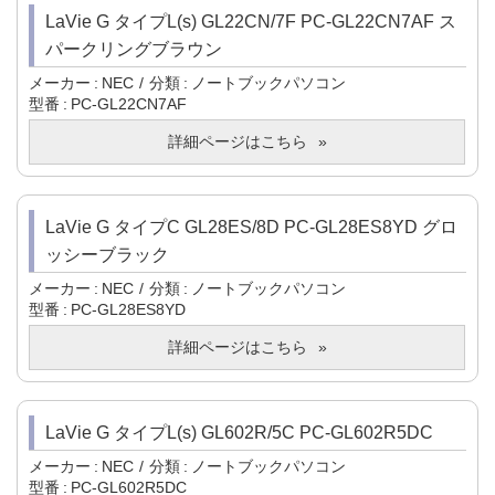
LaVie G タイプL(s) GL22CN/7F PC-GL22CN7AF ス
パークリングブラウン
メーカー
NEC
分類
ノートブックパソコン
型番
PC-GL22CN7AF
詳細ページはこちら
LaVie G タイプC GL28ES/8D PC-GL28ES8YD グロ
ッシーブラック
メーカー
NEC
分類
ノートブックパソコン
型番
PC-GL28ES8YD
詳細ページはこちら
LaVie G タイプL(s) GL602R/5C PC-GL602R5DC
メーカー
NEC
分類
ノートブックパソコン
型番
PC-GL602R5DC