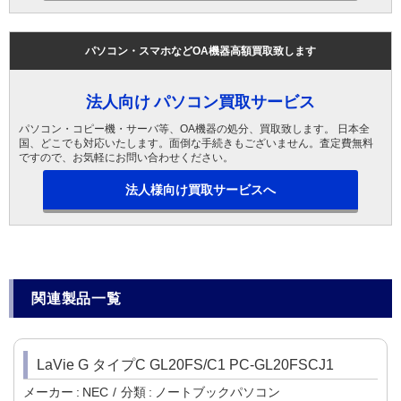
パソコン・スマホなどOA機器高額買取致します
法人向け パソコン買取サービス
パソコン・コピー機・サーバ等、OA機器の処分、買取致します。 日本全
国、どこでも対応いたします。面倒な手続きもございません。査定費無料
ですので、お気軽にお問い合わせください。
法人様向け買取サービスへ
関連製品一覧
LaVie G タイプC GL20FS/C1 PC-GL20FSCJ1
メーカー
NEC
分類
ノートブックパソコン