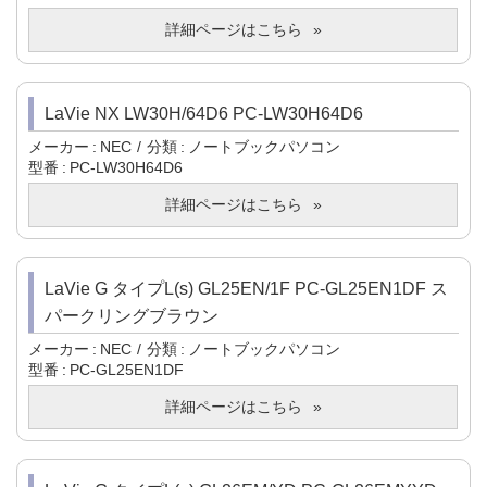
詳細ページはこちら
LaVie NX LW30H/64D6 PC-LW30H64D6
メーカー
NEC
分類
ノートブックパソコン
型番
PC-LW30H64D6
詳細ページはこちら
LaVie G タイプL(s) GL25EN/1F PC-GL25EN1DF ス
パークリングブラウン
メーカー
NEC
分類
ノートブックパソコン
型番
PC-GL25EN1DF
詳細ページはこちら