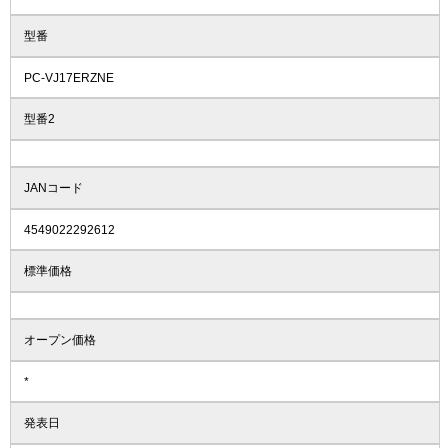
型番
PC-VJ17ERZNE
型番2
JANコード
4549022292612
標準価格
オープン価格
*
発表日