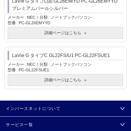
LaVie G タイプL(a) GL26EM/YD PC-GL26EMYYD
プレミアムパールシルバー
メーカー
NEC
分類
ノートブックパソコン
型番
PC-GL26EMYYD
詳細ページはこちら
LaVie G タイプC GL22FS/U1 PC-GL22FSUE1
メーカー
NEC
分類
ノートブックパソコン
型番
PC-GL22FSUE1
詳細ページはこちら
インバースネットについて
サービス一覧