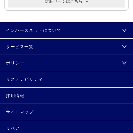
詳細ページはこちら
インバースネットについて
サービス一覧
ポリシー
サステナビリティ
採用情報
サイトマップ
リペア