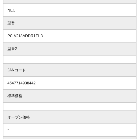
NEC
型番
PC-VJ18ADDR1FH3
型番2
JANコード
4547714938442
標準価格
オープン価格
*