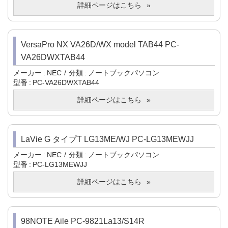
詳細ページはこちら
VersaPro NX VA26D/WX model TAB44 PC-
VA26DWXTAB44
メーカー
NEC
分類
ノートブックパソコン
型番
PC-VA26DWXTAB44
詳細ページはこちら
LaVie G タイプT LG13ME/WJ PC-LG13MEWJJ
メーカー
NEC
分類
ノートブックパソコン
型番
PC-LG13MEWJJ
詳細ページはこちら
98NOTE Aile PC-9821La13/S14R