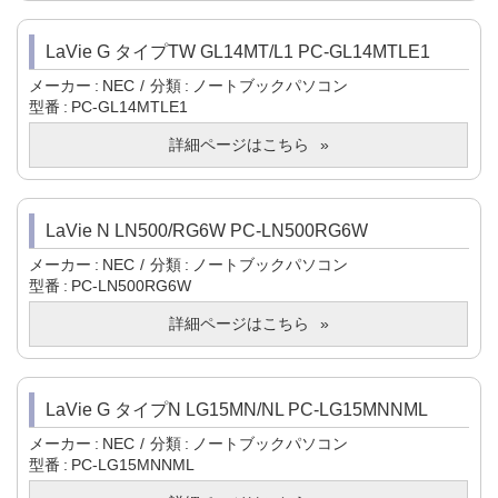
LaVie G タイプTW GL14MT/L1 PC-GL14MTLE1
メーカー
NEC
分類
ノートブックパソコン
型番
PC-GL14MTLE1
詳細ページはこちら
LaVie N LN500/RG6W PC-LN500RG6W
メーカー
NEC
分類
ノートブックパソコン
型番
PC-LN500RG6W
詳細ページはこちら
LaVie G タイプN LG15MN/NL PC-LG15MNNML
メーカー
NEC
分類
ノートブックパソコン
型番
PC-LG15MNNML