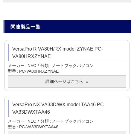
関連製品一覧
VersaPro R VA80H/RX model ZYNAE PC-
VA80HRXZYNAE
メーカー
NEC
分類
ノートブックパソコン
型番
PC-VA80HRXZYNAE
詳細ページはこちら
VersaPro NX VA33D/WX model TAA46 PC-
VA33DWXTAA46
メーカー
NEC
分類
ノートブックパソコン
型番
PC-VA33DWXTAA46