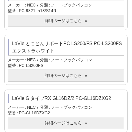
メーカー
NEC
分類
ノートブックパソコン
型番
PC-9821La13/S14R
詳細ページはこちら
LaVie とことんサポートPC LS200/FS PC-LS200FS
エクストラホワイト
メーカー
NEC
分類
ノートブックパソコン
型番
PC-LS200FS
詳細ページはこちら
LaVie G タイプRX GL16DZ/2 PC-GL16DZXG2
メーカー
NEC
分類
ノートブックパソコン
型番
PC-GL16DZXG2
詳細ページはこちら