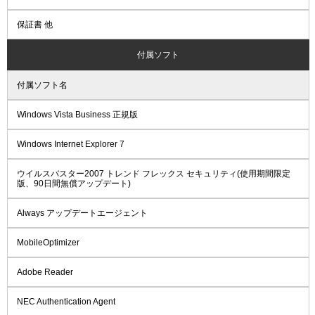
保証書 他
付属ソフト
付属ソフト名
Windows Vista Business 正規版
Windows Internet Explorer 7
ウイルスバスター2007 トレンド フレックス セキュリティ(使用期間限定
版、90日間無償アップデート)
Always アップデートエージェント
MobileOptimizer
Adobe Reader
NEC Authentication Agent