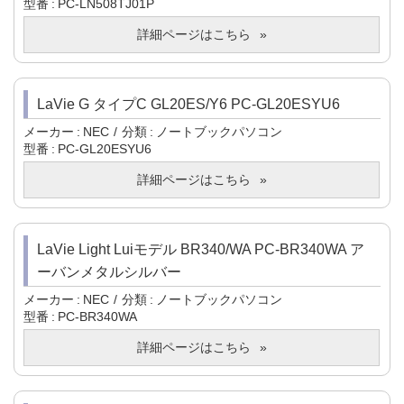
型番
PC-LN508TJ01P
詳細ページはこちら
LaVie G タイプC GL20ES/Y6 PC-GL20ESYU6
メーカー
NEC
分類
ノートブックパソコン
型番
PC-GL20ESYU6
詳細ページはこちら
LaVie Light Luiモデル BR340/WA PC-BR340WA ア
ーバンメタルシルバー
メーカー
NEC
分類
ノートブックパソコン
型番
PC-BR340WA
詳細ページはこちら