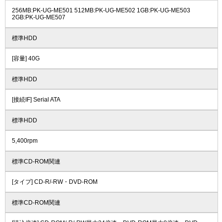
256MB:PK-UG-ME501 512MB:PK-UG-ME502 1GB:PK-UG-ME503
2GB:PK-UG-ME507
標準HDD
[容量] 40G
標準HDD
[接続IF] Serial ATA
標準HDD
5,400rpm
標準CD-ROM関連
[タイプ] CD-R/-RW・DVD-ROM
標準CD-ROM関連