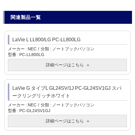
関連製品一覧
LaVie L LL800/LG PC-LL800LG
メーカー
NEC
分類
ノートブックパソコン
型番
PC-LL800LG
詳細ページはこちら
LaVie G タイプL GL24SV/1J PC-GL24SV1GJ スパ
ークリングリッチホワイト
メーカー
NEC
分類
ノートブックパソコン
型番
PC-GL24SV1GJ
詳細ページはこちら