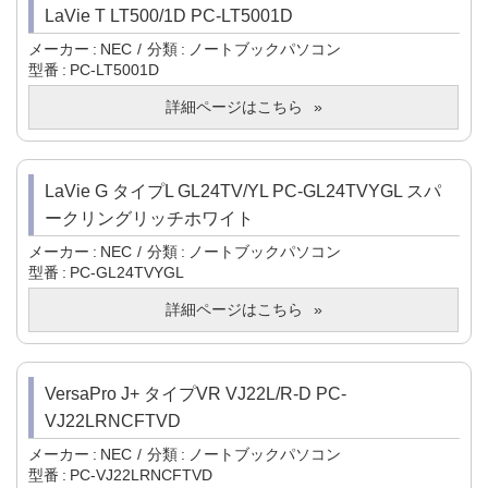
LaVie T LT500/1D PC-LT5001D
メーカー
NEC
分類
ノートブックパソコン
型番
PC-LT5001D
詳細ページはこちら
LaVie G タイプL GL24TV/YL PC-GL24TVYGL スパ
ークリングリッチホワイト
メーカー
NEC
分類
ノートブックパソコン
型番
PC-GL24TVYGL
詳細ページはこちら
VersaPro J+ タイプVR VJ22L/R-D PC-
VJ22LRNCFTVD
メーカー
NEC
分類
ノートブックパソコン
型番
PC-VJ22LRNCFTVD