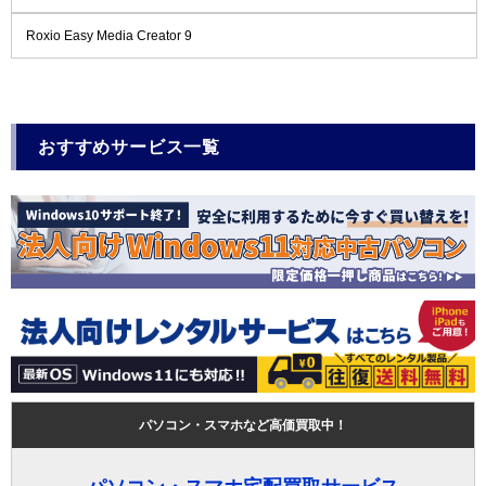
Roxio Easy Media Creator 9
おすすめサービス一覧
パソコン・スマホなど高価買取中！