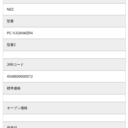
NEC
型番
PC-VJ18AWZR4
型番2
JANコード
4548609000572
標準価格
オープン価格
発表日