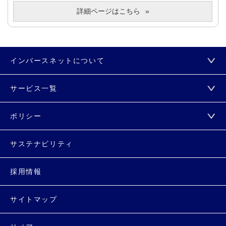
詳細ページはこちら
インバースネットについて
サービス一覧
ポリシー
サステナビリティ
採用情報
サイトマップ