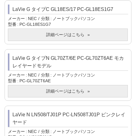
LaVie G タイプC GL18ES/17 PC-GL18ES1G7
メーカー
NEC
分類
ノートブックパソコン
型番
PC-GL18ES1G7
詳細ページはこちら
LaVie G タイプN GL70ZT/6E PC-GL70ZT6AE モカ
レイヤードモデル
メーカー
NEC
分類
ノートブックパソコン
型番
PC-GL70ZT6AE
詳細ページはこちら
LaVie N LN508/TJ01P PC-LN508TJ01P ピンクレイ
ヤード
メーカー
NEC
分類
ノートブックパソコン