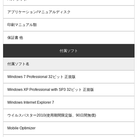
アプリケーション/マニュアルディスク
印刷マニュアル類
保証書 他
付属ソフト
付属ソフト名
Windows 7 Professional 32ビット 正規版
Windows XP Professional with SP3 32ビット 正規版
Windows Internet Explorer 7
ウイルスバスター2010(使用期間限定版、90日間無償)
Mobile Optimizer