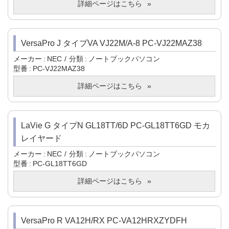
詳細ページはこちら
VersaPro J タイプVA VJ22M/A-8 PC-VJ22MAZ38
メーカー
NEC
分類
ノートブックパソコン
型番
PC-VJ22MAZ38
詳細ページはこちら
LaVie G タイプN GL18TT/6D PC-GL18TT6GD モカ
レイヤード
メーカー
NEC
分類
ノートブックパソコン
型番
PC-GL18TT6GD
詳細ページはこちら
VersaPro R VA12H/RX PC-VA12HRXZYDFH