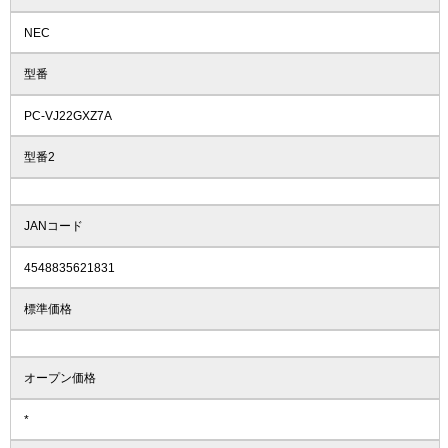
NEC
型番
PC-VJ22GXZ7A
型番2
JANコード
4548835621831
標準価格
オープン価格
*