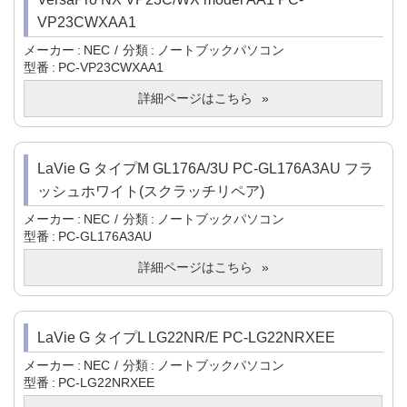
VP23CWXAA1
メーカー
NEC
分類
ノートブックパソコン
型番
PC-VP23CWXAA1
詳細ページはこちら
LaVie G タイプM GL176A/3U PC-GL176A3AU フラ
ッシュホワイト(スクラッチリペア)
メーカー
NEC
分類
ノートブックパソコン
型番
PC-GL176A3AU
詳細ページはこちら
LaVie G タイプL LG22NR/E PC-LG22NRXEE
メーカー
NEC
分類
ノートブックパソコン
型番
PC-LG22NRXEE