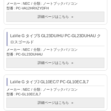
メーカー
NEC
分類
ノートブックパソコン
型番
PC-VA12HRXZYDFH
詳細ページはこちら
LaVie G タイプS GL23DU/HU PC-GL23DUHAU ク
ロスゴールド
メーカー
NEC
分類
ノートブックパソコン
型番
PC-GL23DUHAU
詳細ページはこちら
LaVie G タイプJ GL10EC/7 PC-GL10ECJL7
メーカー
NEC
分類
ノートブックパソコン
型番
PC-GL10ECJL7
詳細ページはこちら