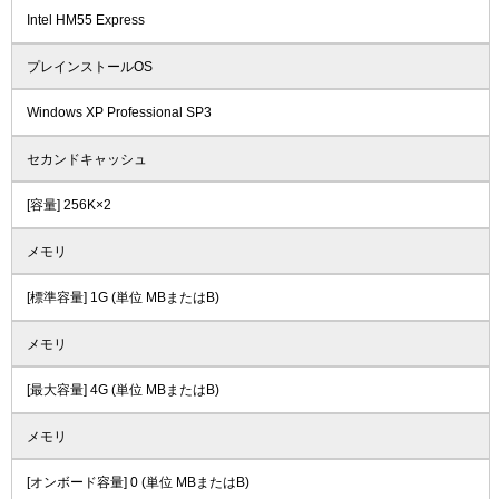
Intel HM55 Express
プレインストールOS
Windows XP Professional SP3
セカンドキャッシュ
[容量] 256K×2
メモリ
[標準容量] 1G (単位 MBまたはB)
メモリ
[最大容量] 4G (単位 MBまたはB)
メモリ
[オンボード容量] 0 (単位 MBまたはB)