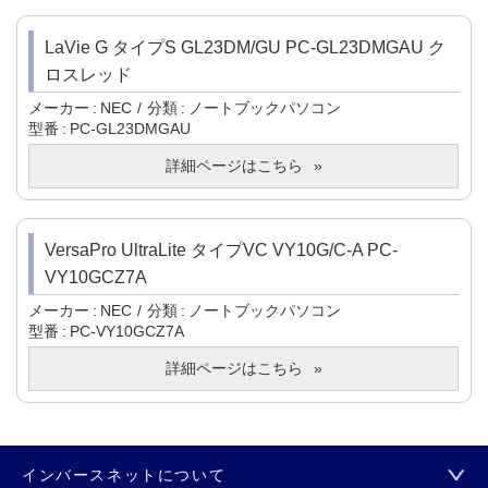
LaVie G タイプS GL23DM/GU PC-GL23DMGAU ク
ロスレッド
メーカー
NEC
分類
ノートブックパソコン
型番
PC-GL23DMGAU
詳細ページはこちら
VersaPro UltraLite タイプVC VY10G/C-A PC-
VY10GCZ7A
メーカー
NEC
分類
ノートブックパソコン
型番
PC-VY10GCZ7A
詳細ページはこちら
インバースネットについて