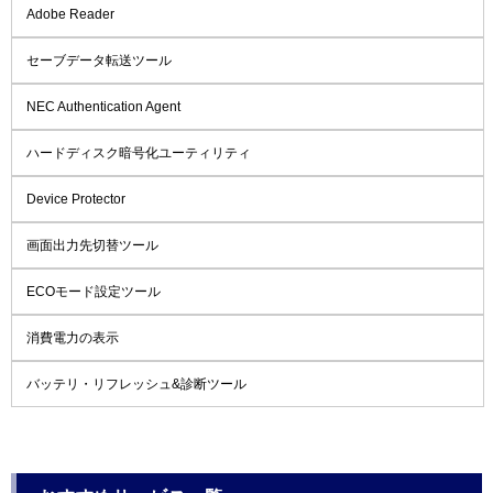
Adobe Reader
セーブデータ転送ツール
NEC Authentication Agent
ハードディスク暗号化ユーティリティ
Device Protector
画面出力先切替ツール
ECOモード設定ツール
消費電力の表示
バッテリ・リフレッシュ&診断ツール