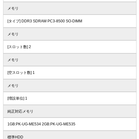
メモリ
[タイプ] DDR3 SDRAM PC3-8500 SO-DIMM
メモリ
[スロット数] 2
メモリ
[空スロット数] 1
メモリ
[増設単位] 1
純正対応メモリ
1GB:PK-UG-ME534 2GB:PK-UG-ME535
標準HDD