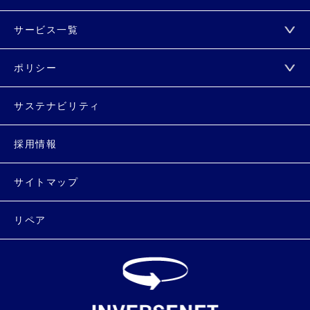
サービス一覧
ポリシー
サステナビリティ
採用情報
サイトマップ
リペア