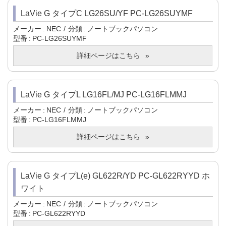
LaVie G タイプC LG26SU/YF PC-LG26SUYMF
メーカー
NEC
分類
ノートブックパソコン
型番
PC-LG26SUYMF
詳細ページはこちら
LaVie G タイプL LG16FL/MJ PC-LG16FLMMJ
メーカー
NEC
分類
ノートブックパソコン
型番
PC-LG16FLMMJ
詳細ページはこちら
LaVie G タイプL(e) GL622R/YD PC-GL622RYYD ホ
ワイト
メーカー
NEC
分類
ノートブックパソコン
型番
PC-GL622RYYD