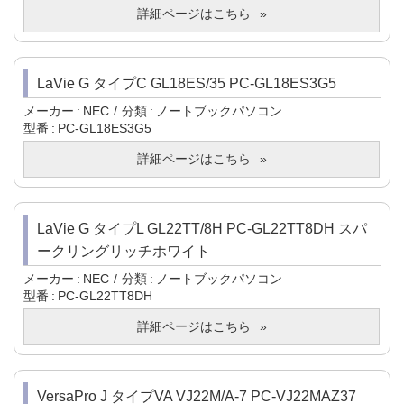
詳細ページはこちら
LaVie G タイプC GL18ES/35 PC-GL18ES3G5
メーカー
NEC
分類
ノートブックパソコン
型番
PC-GL18ES3G5
詳細ページはこちら
LaVie G タイプL GL22TT/8H PC-GL22TT8DH スパ
ークリングリッチホワイト
メーカー
NEC
分類
ノートブックパソコン
型番
PC-GL22TT8DH
詳細ページはこちら
VersaPro J タイプVA VJ22M/A-7 PC-VJ22MAZ37