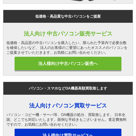
低価格・高品質な中古パソコンをご提案
法人向け 中古パソコン販売サービス
低価格・高品質の中古パソコンを購入したい、限られた予算内で必要台数
を確保したいなど、 法人のお客様のご要望にあったオススメのパソコンを
ご提案させていただきます。お気軽にお問い合わせください。
法人様向け中古パソコン販売へ
パソコン・スマホなどOA機器高額買取致します
法人向け パソコン買取サービス
パソコン・コピー機・サーバ等、OA機器の処分、買取致します。 日本全
国、どこでも対応いたします。面倒な手続きもございません。査定費無料
ですので、お気軽にお問い合わせください。
法人様向け買取サービスへ