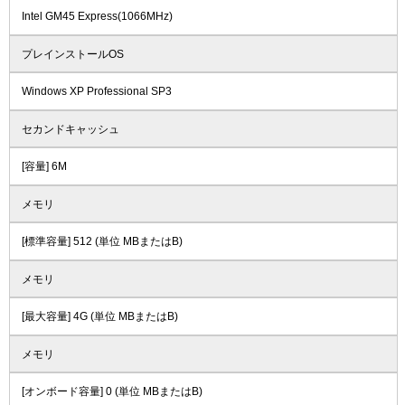
Intel GM45 Express(1066MHz)
プレインストールOS
Windows XP Professional SP3
セカンドキャッシュ
[容量] 6M
メモリ
[標準容量] 512 (単位 MBまたはB)
メモリ
[最大容量] 4G (単位 MBまたはB)
メモリ
[オンボード容量] 0 (単位 MBまたはB)