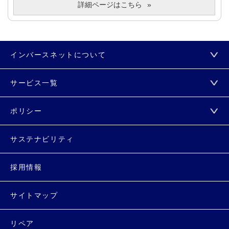
詳細ページはこちら
インバースネットについて
サービス一覧
ポリシー
サステナビリティ
採用情報
サイトマップ
リペア