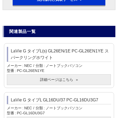
関連製品一覧
LaVie G タイプL(s) GL26EN/1E PC-GL26EN1YE ス
パークリングホワイト
メーカー
NEC
分類
ノートブックパソコン
型番
PC-GL26EN1YE
詳細ページはこちら
LaVie G タイプL GL16DU/37 PC-GL16DU3G7
メーカー
NEC
分類
ノートブックパソコン
型番
PC-GL16DU3G7