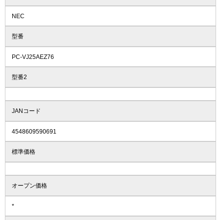
NEC
型番
PC-VJ25AEZ76
型番2
JANコード
4548609590691
標準価格
オープン価格
*