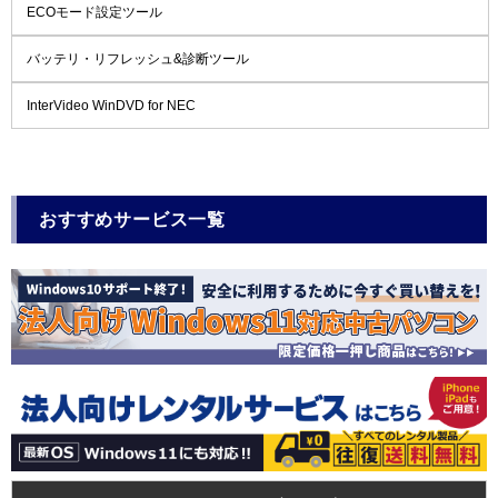
ECOモード設定ツール
バッテリ・リフレッシュ&診断ツール
InterVideo WinDVD for NEC
おすすめサービス一覧