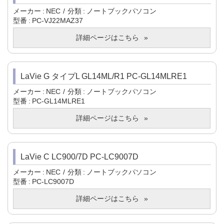
メーカー
NEC
分類
ノートブックパソコン
型番
PC-VJ22MAZ37
詳細ページはこちら
LaVie G タイプL GL14ML/R1 PC-GL14MLRE1
メーカー
NEC
分類
ノートブックパソコン
型番
PC-GL14MLRE1
詳細ページはこちら
LaVie C LC900/7D PC-LC9007D
メーカー
NEC
分類
ノートブックパソコン
型番
PC-LC9007D
詳細ページはこちら