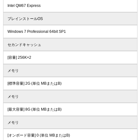
Intel QM67 Express
プレインストールOS
Windows 7 Professional 64bit SP1
セカンドキャッシュ
[容量] 256K×2
メモリ
[標準容量] 2G (単位 MBまたはB)
メモリ
[最大容量] 8G (単位 MBまたはB)
メモリ
[オンボード容量] 0 (単位 MBまたはB)