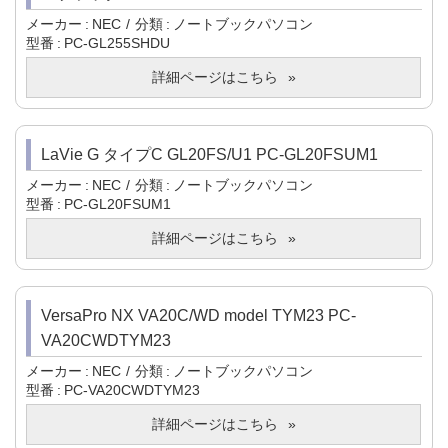
メーカー
NEC
分類
ノートブックパソコン
型番
PC-GL255SHDU
詳細ページはこちら
LaVie G タイプC GL20FS/U1 PC-GL20FSUM1
メーカー
NEC
分類
ノートブックパソコン
型番
PC-GL20FSUM1
詳細ページはこちら
VersaPro NX VA20C/WD model TYM23 PC-
VA20CWDTYM23
メーカー
NEC
分類
ノートブックパソコン
型番
PC-VA20CWDTYM23
詳細ページはこちら