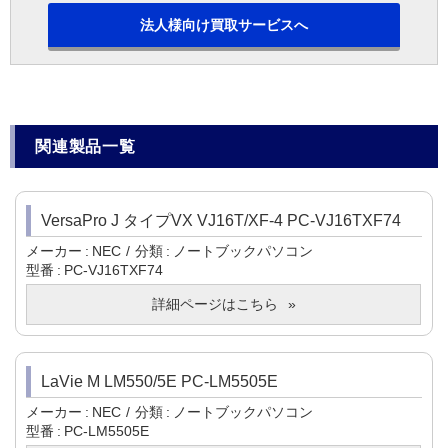
法人様向け買取サービスへ
関連製品一覧
VersaPro J タイプVX VJ16T/XF-4 PC-VJ16TXF74
メーカー
NEC
分類
ノートブックパソコン
型番
PC-VJ16TXF74
詳細ページはこちら
LaVie M LM550/5E PC-LM5505E
メーカー
NEC
分類
ノートブックパソコン
型番
PC-LM5505E