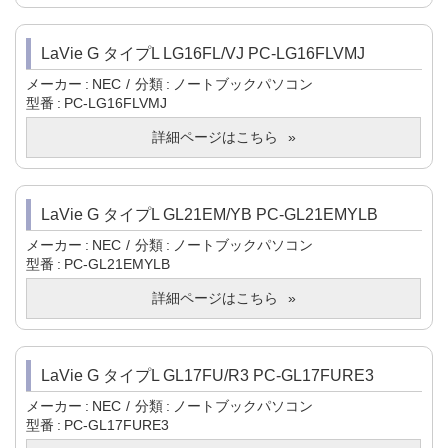
LaVie G タイプL LG16FL/VJ PC-LG16FLVMJ
メーカー
NEC
分類
ノートブックパソコン
型番
PC-LG16FLVMJ
詳細ページはこちら
LaVie G タイプL GL21EM/YB PC-GL21EMYLB
メーカー
NEC
分類
ノートブックパソコン
型番
PC-GL21EMYLB
詳細ページはこちら
LaVie G タイプL GL17FU/R3 PC-GL17FURE3
メーカー
NEC
分類
ノートブックパソコン
型番
PC-GL17FURE3