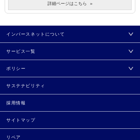
詳細ページはこちら
インバースネットについて
サービス一覧
ポリシー
サステナビリティ
採用情報
サイトマップ
リペア