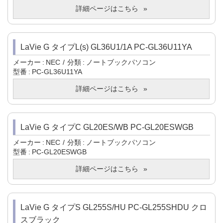
詳細ページはこちら
LaVie G タイプL(s) GL36U1/1A PC-GL36U11YA
メーカー
NEC
分類
ノートブックパソコン
型番
PC-GL36U11YA
詳細ページはこちら
LaVie G タイプC GL20ES/WB PC-GL20ESWGB
メーカー
NEC
分類
ノートブックパソコン
型番
PC-GL20ESWGB
詳細ページはこちら
LaVie G タイプS GL255S/HU PC-GL255SHDU クロ
スブラック