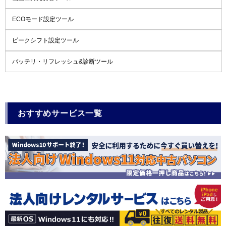
ECOモード設定ツール
ピークシフト設定ツール
バッテリ・リフレッシュ&診断ツール
おすすめサービス一覧