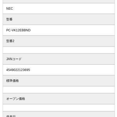
NEC
型番
PC-VK12EBBND
型番2
JANコード
4549022123695
標準価格
オープン価格
発表日