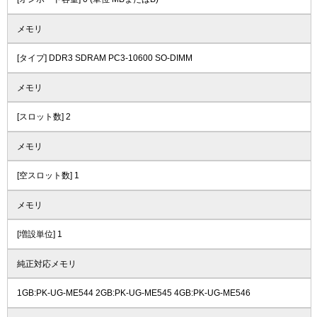
メモリ
[タイプ] DDR3 SDRAM PC3-10600 SO-DIMM
メモリ
[スロット数] 2
メモリ
[空スロット数] 1
メモリ
[増設単位] 1
純正対応メモリ
1GB:PK-UG-ME544 2GB:PK-UG-ME545 4GB:PK-UG-ME546