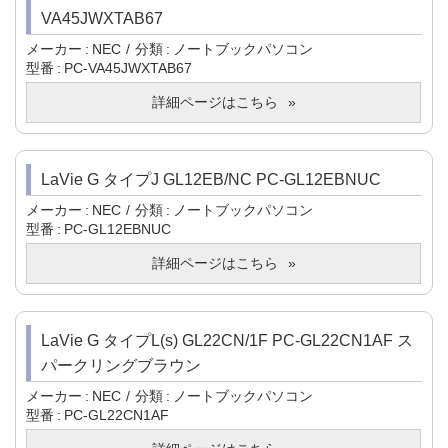
VA45JWXTAB67
メーカー
NEC
分類
ノートブックパソコン
型番
PC-VA45JWXTAB67
詳細ページはこちら
LaVie G タイプJ GL12EB/NC PC-GL12EBNUC
メーカー
NEC
分類
ノートブックパソコン
型番
PC-GL12EBNUC
詳細ページはこちら
LaVie G タイプL(s) GL22CN/1F PC-GL22CN1AF ス
パークリングブラウン
メーカー
NEC
分類
ノートブックパソコン
型番
PC-GL22CN1AF