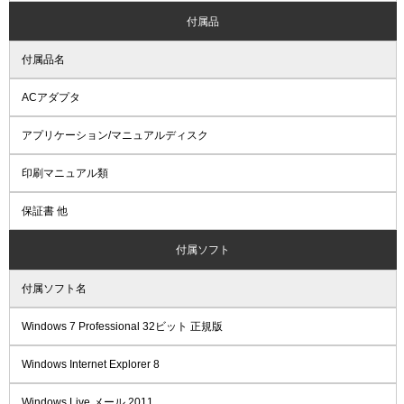
付属品
付属品名
ACアダプタ
アプリケーション/マニュアルディスク
印刷マニュアル類
保証書 他
付属ソフト
付属ソフト名
Windows 7 Professional 32ビット 正規版
Windows Internet Explorer 8
Windows Live メール 2011