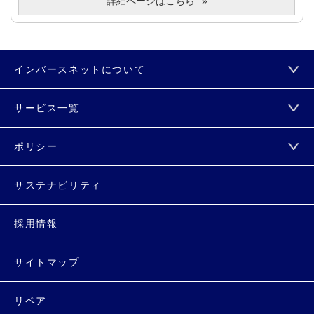
詳細ページはこちら
インバースネットについて
サービス一覧
ポリシー
サステナビリティ
採用情報
サイトマップ
リペア