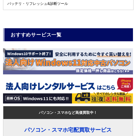
バッテリ・リフレッシュ&診断ツール
おすすめサービス一覧
パソコン・スマホなど高価買取中！
パソコン・スマホ宅配買取サービス