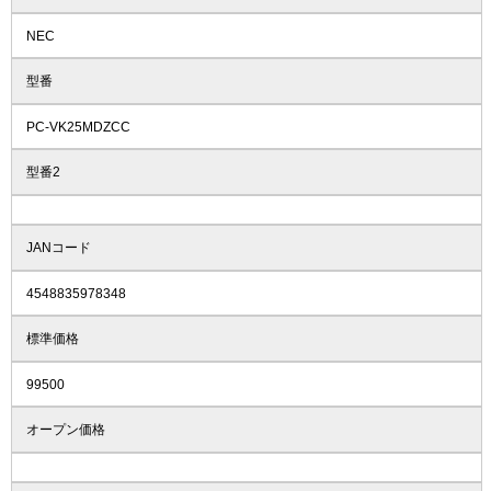
NEC
型番
PC-VK25MDZCC
型番2
JANコード
4548835978348
標準価格
99500
オープン価格