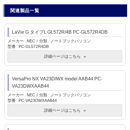
関連製品一覧
LaVie G タイプL GL572R/4B PC-GL572R4DB
メーカー
NEC
分類
ノートブックパソコン
型番
PC-GL572R4DB
詳細ページはこちら
VersaPro NX VA23D/WX model AAB44 PC-
VA23DWXAAB44
メーカー
NEC
分類
ノートブックパソコン
型番
PC-VA23DWXAAB44
詳細ページはこちら