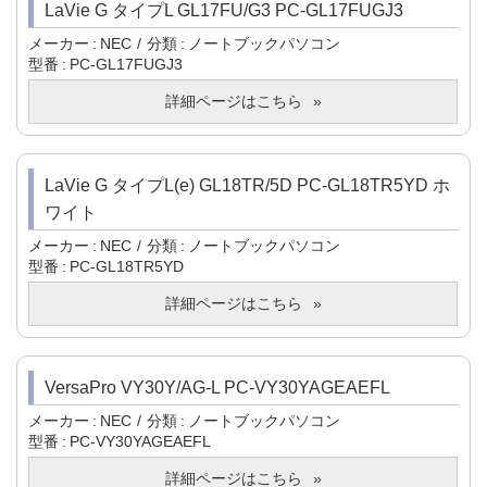
LaVie G タイプL GL17FU/G3 PC-GL17FUGJ3
メーカー
NEC
分類
ノートブックパソコン
型番
PC-GL17FUGJ3
詳細ページはこちら
LaVie G タイプL(e) GL18TR/5D PC-GL18TR5YD ホ
ワイト
メーカー
NEC
分類
ノートブックパソコン
型番
PC-GL18TR5YD
詳細ページはこちら
VersaPro VY30Y/AG-L PC-VY30YAGEAEFL
メーカー
NEC
分類
ノートブックパソコン
型番
PC-VY30YAGEAEFL
詳細ページはこちら