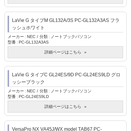
LaVie G タイプM GL132A/3S PC-GL132A3AS フラ
ッシュホワイト
メーカー
NEC
分類
ノートブックパソコン
型番
PC-GL132A3AS
詳細ページはこちら
LaVie G タイプC GL24ES/9D PC-GL24ES9LD グロ
ッシーブラック
メーカー
NEC
分類
ノートブックパソコン
型番
PC-GL24ES9LD
詳細ページはこちら
VersaPro NX VA45J/WX model TAB67 PC-