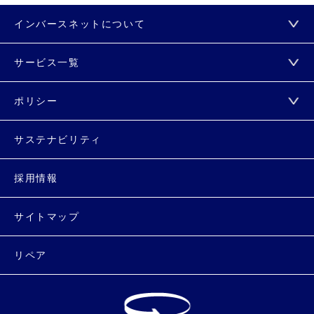
インバースネットについて
サービス一覧
ポリシー
サステナビリティ
採用情報
サイトマップ
リペア