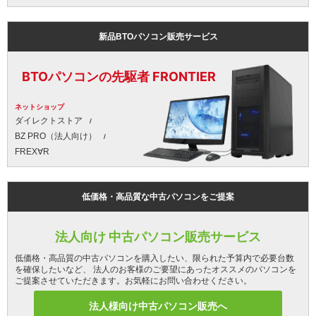
新品BTOパソコン販売サービス
BTOパソコンの先駆者 FRONTIER
ネットショップ
ダイレクトストア
BZ PRO（法人向け）
FREX∀R
低価格・高品質な中古パソコンをご提案
法人向け 中古パソコン販売サービス
低価格・高品質の中古パソコンを購入したい、限られた予算内で必要台数
を確保したいなど、 法人のお客様のご要望にあったオススメのパソコンを
ご提案させていただきます。お気軽にお問い合わせください。
法人様向け中古パソコン販売へ