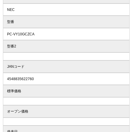
NEC
型番
PC-VY10GCZCA
型番2
JANコード
4548835622760
標準価格
オープン価格
発表日