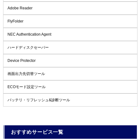
Adobe Reader
FlyFolder
NEC Authentication Agent
ハードディスクセーバー
Device Protector
画面出力先切替ツール
ECOモード設定ツール
バッテリ・リフレッシュ&診断ツール
おすすめサービス一覧