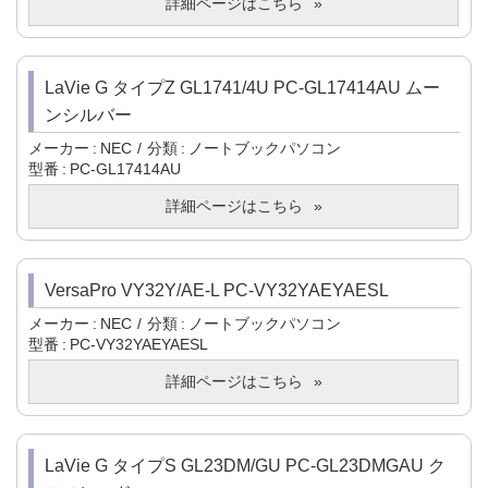
詳細ページはこちら
LaVie G タイプZ GL1741/4U PC-GL17414AU ムー
ンシルバー
メーカー
NEC
分類
ノートブックパソコン
型番
PC-GL17414AU
詳細ページはこちら
VersaPro VY32Y/AE-L PC-VY32YAEYAESL
メーカー
NEC
分類
ノートブックパソコン
型番
PC-VY32YAEYAESL
詳細ページはこちら
LaVie G タイプS GL23DM/GU PC-GL23DMGAU ク