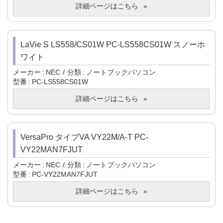
詳細ページはこちら
LaVie S LS558/CS01W PC-LS558CS01W スノーホ
ワイト
メーカー
NEC
分類
ノートブックパソコン
型番
PC-LS558CS01W
詳細ページはこちら
VersaPro タイプVA VY22M/A-T PC-
VY22MAN7FJUT
メーカー
NEC
分類
ノートブックパソコン
型番
PC-VY22MAN7FJUT
詳細ページはこちら