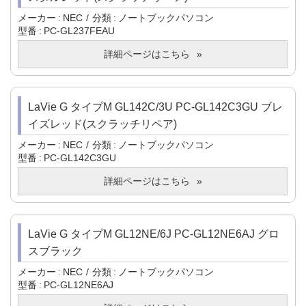
メーカー
NEC
分類
ノートブックパソコン
型番
PC-GL237FEAU
詳細ページはこちら
LaVie G タイプM GL142C/3U PC-GL142C3GU ブレ
イズレッド(スクラッチリペア)
メーカー
NEC
分類
ノートブックパソコン
型番
PC-GL142C3GU
詳細ページはこちら
LaVie G タイプM GL12NE/6J PC-GL12NE6AJ グロ
スブラック
メーカー
NEC
分類
ノートブックパソコン
型番
PC-GL12NE6AJ