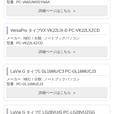
型番
PC-VA60JWX5YNAA
詳細ページはこちら
VersaPro タイプVX VK22L/X-D PC-VK22LXZCD
メーカー
NEC
分類
ノートブックパソコン
型番
PC-VK22LXZCD
詳細ページはこちら
LaVie G タイプL GL16MU/C3 PC-GL16MUCJ3
メーカー
NEC
分類
ノートブックパソコン
型番
PC-GL16MUCJ3
詳細ページはこちら
LaVie G タイプC LG28VU/G PC-LG28VUZGG