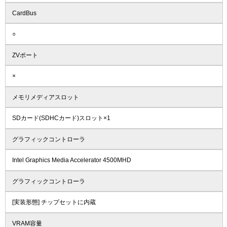
CardBus
○
ZVポート
×
メモリメディアスロット
SDカード(SDHCカード)スロット×1
グラフィックコントローラ
Intel Graphics Media Accelerator 4500MHD
グラフィックコントローラ
[実装形態] チップセットに内蔵
VRAM容量