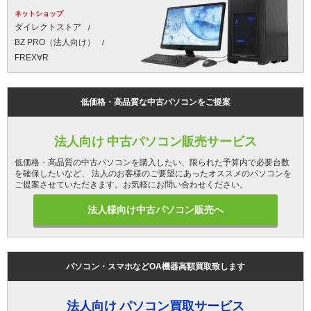
ネットショップ
ダイレクトストア
BZ PRO（法人向け）
FREX∀R
低価格・高品質な中古パソコンをご提案
法人向け 中古パソコン販売サービス
低価格・高品質の中古パソコンを購入したい、限られた予算内で必要台数
を確保したいなど、 法人のお客様のご要望にあったオススメのパソコンを
ご提案させていただきます。お気軽にお問い合わせください。
法人様向け中古パソコン販売へ
パソコン・スマホなどOA機器高額買取致します
法人向け パソコン買取サービス