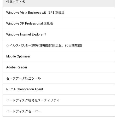
付属ソフト名
Windows Vista Business with SP1 正規版
Windows XP Professional 正規版
Windows Internet Explorer 7
ウイルスバスター2009(使用期間限定版、90日間無償)
Mobile Optimizer
Adobe Reader
セーブデータ転送ツール
NEC Authentication Agent
ハードディスク暗号化ユーティリティ
ハードディスクセーバー