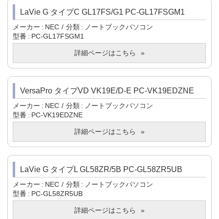
LaVie G タイプC GL17FS/G1 PC-GL17FSGM1
メーカー
NEC
分類
ノートブックパソコン
型番
PC-GL17FSGM1
詳細ページはこちら
VersaPro タイプVD VK19E/D-E PC-VK19EDZNE
メーカー
NEC
分類
ノートブックパソコン
型番
PC-VK19EDZNE
詳細ページはこちら
LaVie G タイプL GL58ZR/5B PC-GL58ZR5UB
メーカー
NEC
分類
ノートブックパソコン
型番
PC-GL58ZR5UB
詳細ページはこちら