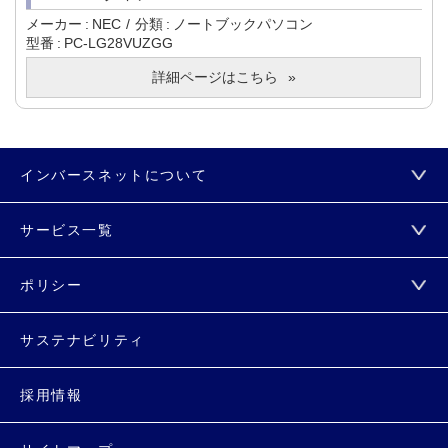
メーカー
NEC
分類
ノートブックパソコン
型番
PC-LG28VUZGG
詳細ページはこちら
インバースネットについて
サービス一覧
ポリシー
サステナビリティ
採用情報