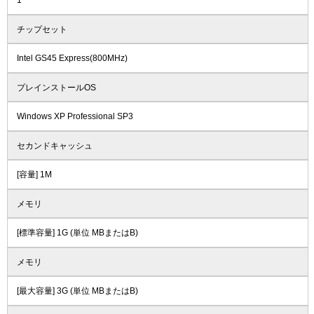
1
チップセット
Intel GS45 Express(800MHz)
プレインストールOS
Windows XP Professional SP3
セカンドキャッシュ
[容量] 1M
メモリ
[標準容量] 1G (単位 MBまたはB)
メモリ
[最大容量] 3G (単位 MBまたはB)