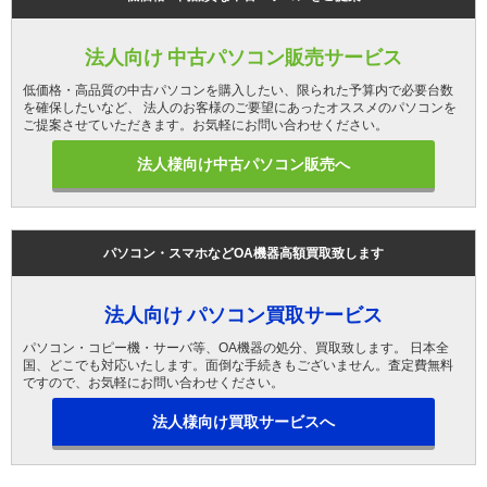
法人向け 中古パソコン販売サービス
低価格・高品質の中古パソコンを購入したい、限られた予算内で必要台数
を確保したいなど、 法人のお客様のご要望にあったオススメのパソコンを
ご提案させていただきます。お気軽にお問い合わせください。
法人様向け中古パソコン販売へ
パソコン・スマホなどOA機器高額買取致します
法人向け パソコン買取サービス
パソコン・コピー機・サーバ等、OA機器の処分、買取致します。 日本全
国、どこでも対応いたします。面倒な手続きもございません。査定費無料
ですので、お気軽にお問い合わせください。
法人様向け買取サービスへ