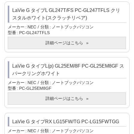
LaVie G タイプL GL247T/FS PC-GL247TFLS クリ
スタルホワイト(スクラッチリペア)
メーカー
NEC
分類
ノートブックパソコン
型番
PC-GL247TFLS
詳細ページはこちら
LaVie G タイプL(p) GL25EM/8F PC-GL25EM8GF ス
パークリングホワイト
メーカー
NEC
分類
ノートブックパソコン
型番
PC-GL25EM8GF
詳細ページはこちら
LaVie G タイプRX LG15FW/TG PC-LG15FWTGG
メーカー
NEC
分類
ノートブックパソコン