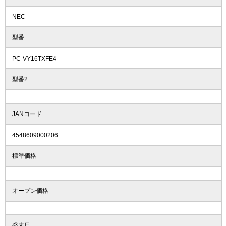
NEC
型番
PC-VY16TXFE4
型番2
JANコード
4548609000206
標準価格
オープン価格
発表日