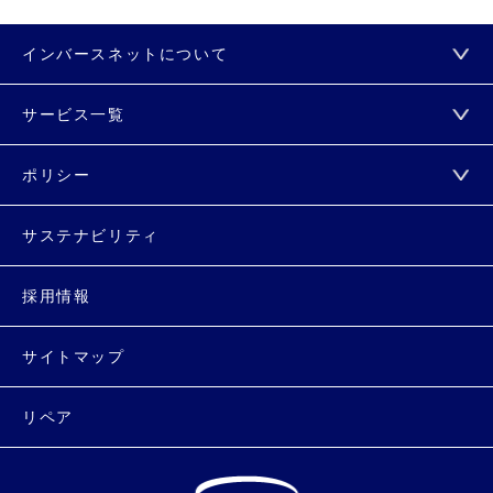
インバースネットについて
サービス一覧
ポリシー
サステナビリティ
採用情報
サイトマップ
リペア