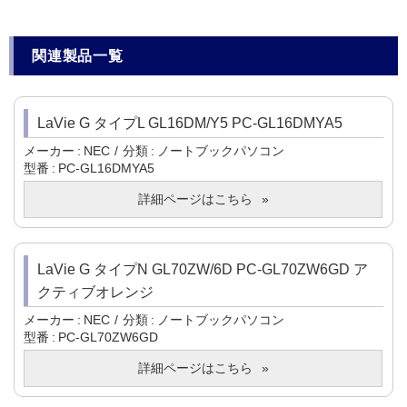
関連製品一覧
LaVie G タイプL GL16DM/Y5 PC-GL16DMYA5
メーカー
NEC
分類
ノートブックパソコン
型番
PC-GL16DMYA5
詳細ページはこちら
LaVie G タイプN GL70ZW/6D PC-GL70ZW6GD ア
クティブオレンジ
メーカー
NEC
分類
ノートブックパソコン
型番
PC-GL70ZW6GD
詳細ページはこちら