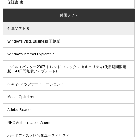
保証書 他
付属ソフト
付属ソフト名
Windows Vista Business 正規版
Windows Internet Explorer 7
ウイルスバスター2007 トレンド フレックス セキュリティ(使用期間限定
版、90日間無償アップデート)
Always アップデートエージェント
MobileOptimizer
Adobe Reader
NEC Authentication Agent
ハードディスク暗号化ユーティリティ