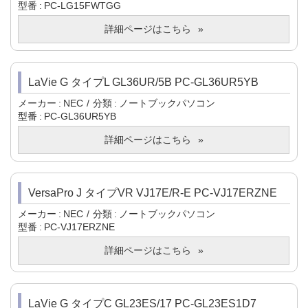
型番
PC-LG15FWTGG
詳細ページはこちら
LaVie G タイプL GL36UR/5B PC-GL36UR5YB
メーカー
NEC
分類
ノートブックパソコン
型番
PC-GL36UR5YB
詳細ページはこちら
VersaPro J タイプVR VJ17E/R-E PC-VJ17ERZNE
メーカー
NEC
分類
ノートブックパソコン
型番
PC-VJ17ERZNE
詳細ページはこちら
LaVie G タイプC GL23ES/17 PC-GL23ES1D7