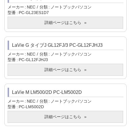
メーカー
NEC
分類
ノートブックパソコン
型番
PC-GL23ES1D7
詳細ページはこちら
LaVie G タイプJ GL12FJ/3 PC-GL12FJHJ3
メーカー
NEC
分類
ノートブックパソコン
型番
PC-GL12FJHJ3
詳細ページはこちら
LaVie M LM500/2D PC-LM5002D
メーカー
NEC
分類
ノートブックパソコン
型番
PC-LM5002D
詳細ページはこちら