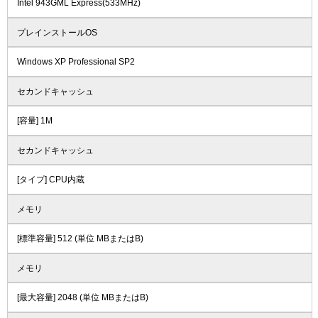
Intel 943GML Express(533MHz)
プレインストールOS
Windows XP Professional SP2
セカンドキャッシュ
[容量] 1M
セカンドキャッシュ
[タイプ] CPU内蔵
メモリ
[標準容量] 512 (単位 MBまたはB)
メモリ
[最大容量] 2048 (単位 MBまたはB)