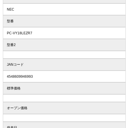
NEC
型番
PC-VY18LEZR7
型番2
JANコード
4548609946993
標準価格
オープン価格
発表日