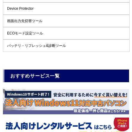
Device Protector
画面出力先切替ツール
ECOモード設定ツール
バッテリ・リフレッシュ&診断ツール
おすすめサービス一覧