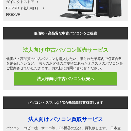
ダイレクトストア
BZ PRO（法人向け）
FREX∀R
低価格・高品質な中古パソコンをご提案
法人向け 中古パソコン販売サービス
低価格・高品質の中古パソコンを購入したい、限られた予算内で必要台数
を確保したいなど、 法人のお客様のご要望にあったオススメのパソコンを
ご提案させていただきます。お気軽にお問い合わせください。
法人様向け中古パソコン販売へ
パソコン・スマホなどOA機器高額買取致します
法人向け パソコン買取サービス
パソコン・コピー機・サーバ等、OA機器の処分、買取致します。 日本全