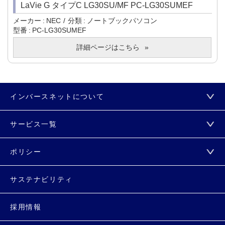
LaVie G タイプC LG30SU/MF PC-LG30SUMEF
メーカー
NEC
分類
ノートブックパソコン
型番
PC-LG30SUMEF
詳細ページはこちら
インバースネットについて
サービス一覧
ポリシー
サステナビリティ
採用情報