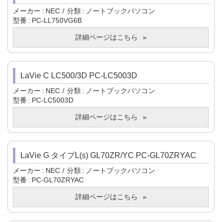
メーカー
NEC
分類
ノートブックパソコン
型番
PC-LL750VG6B
詳細ページはこちら
LaVie C LC500/3D PC-LC5003D
メーカー
NEC
分類
ノートブックパソコン
型番
PC-LC5003D
詳細ページはこちら
LaVie G タイプL(s) GL70ZR/YC PC-GL70ZRYAC
メーカー
NEC
分類
ノートブックパソコン
型番
PC-GL70ZRYAC
詳細ページはこちら