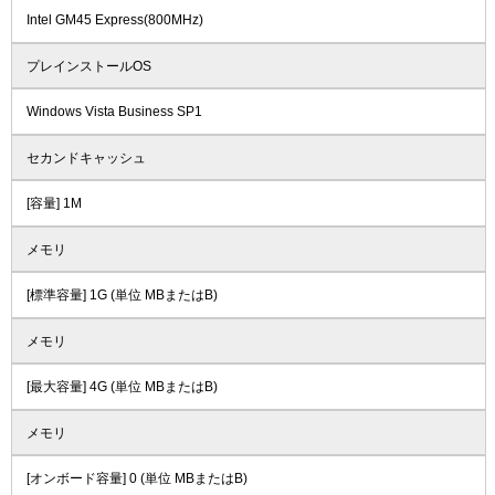
Intel GM45 Express(800MHz)
プレインストールOS
Windows Vista Business SP1
セカンドキャッシュ
[容量] 1M
メモリ
[標準容量] 1G (単位 MBまたはB)
メモリ
[最大容量] 4G (単位 MBまたはB)
メモリ
[オンボード容量] 0 (単位 MBまたはB)