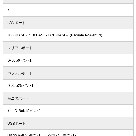
○
LANポート
1000BASE-T/100BASE-TX/10BASE-T(Remote PowerON)
シリアルポート
D-Sub9ピン×1
パラレルポート
D-Sub25ピン×1
モニタポート
ミニD-Sub15ピン×1
USBポート