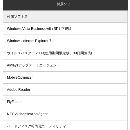
付属ソフト
付属ソフト名
Windows Vista Business with SP1 正規版
Windows Internet Explorer 7
ウイルスバスター 2009(使用期間限定版、90日間無償)
Alwaysアップデートエージェント
MobileOptimizer
Adobe Reader
FlyFolder
NEC Authentication Agent
ハードディスク暗号化ユーティリティ