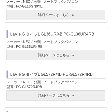
メーカー
NEC
分類
ノートブックパソコン
型番
PC-GL16GN9YE
詳細ページはこちら
LaVie G タイプL GL36UR/4B PC-GL36UR4RB
メーカー
NEC
分類
ノートブックパソコン
型番
PC-GL36UR4RB
詳細ページはこちら
LaVie G タイプL GL572R/4B PC-GL572R4RB
メーカー
NEC
分類
ノートブックパソコン
型番
PC-GL572R4RB
詳細ページはこちら