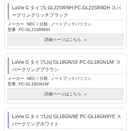
LaVie G タイプL GL22SR/9H PC-GL22SR9DH スパ
ークリングリッチブラック
メーカー
NEC
分類
ノートブックパソコン
型番
PC-GL22SR9DH
詳細ページはこちら
LaVie G タイプL(s) GL18GN/1F PC-GL18GN1AF ス
パークリングブラウン
メーカー
NEC
分類
ノートブックパソコン
型番
PC-GL18GN1AF
詳細ページはこちら
LaVie G タイプL(s) GL16GN/9E PC-GL16GN9YE ス
パークリングホワイト